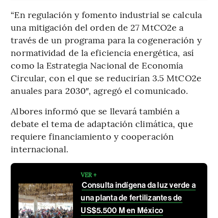
“En regulación y fomento industrial se calcula
una mitigación del orden de 27 MtCO2e a
través de un programa para la cogeneración y
normatividad de la eficiencia energética, así
como la Estrategia Nacional de Economía
Circular, con el que se reducirían 3.5 MtCO2e
anuales para 2030″, agregó el comunicado.
Albores informó que se llevará también a
debate el tema de adaptación climática, que
requiere financiamiento y cooperación
internacional.
VER +
Consulta indígena da luz verde a
una planta de fertilizantes de
US$5.500 M en México