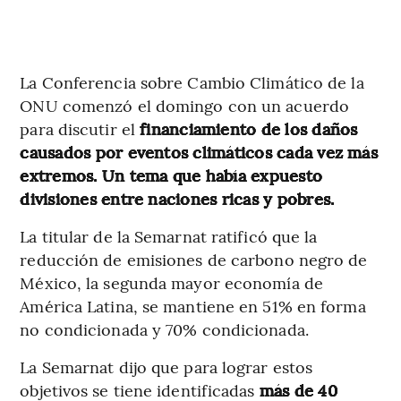
La Conferencia sobre Cambio Climático de la
ONU comenzó el domingo con un acuerdo
para discutir el
financiamiento de los daños
causados por eventos climáticos cada vez más
extremos. Un tema que había expuesto
divisiones entre naciones ricas y pobres.
La titular de la Semarnat ratificó que la
reducción de emisiones de carbono negro de
México, la segunda mayor economía de
América Latina, se mantiene en 51% en forma
no condicionada y 70% condicionada.
La Semarnat dijo que para lograr estos
objetivos se tiene identificadas
más de 40