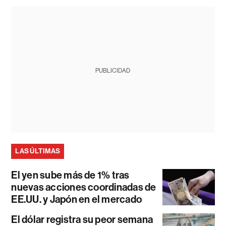
PUBLICIDAD
LAS ÚLTIMAS
El yen sube más de 1% tras
nuevas acciones coordinadas de
EE.UU. y Japón en el mercado
El dólar registra su peor semana