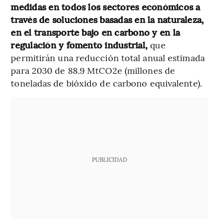
medidas en todos los sectores económicos a
través de soluciones basadas en la naturaleza,
en el transporte bajo en carbono y en la
regulación y fomento industrial,
que
permitirán una reducción total anual estimada
para 2030 de 88.9 MtCO2e (millones de
toneladas de bióxido de carbono equivalente).
PUBLICIDAD