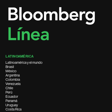
LATINOAMÉRICA
Latinoamérica y el mundo
Brasil
México
Argentina
Colombia
Venezuela
Chile
Perú
Ecuador
Panamá
Uruguay
Costa Rica