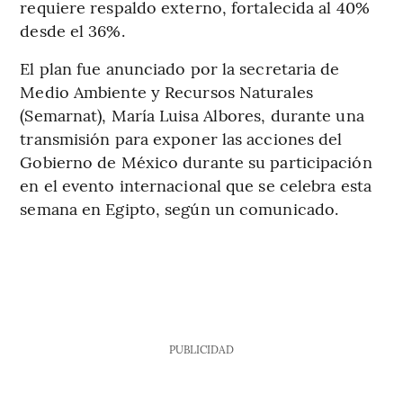
requiere respaldo externo, fortalecida al 40%
desde el 36%.
El plan fue anunciado por la secretaria de
Medio Ambiente y Recursos Naturales
(Semarnat), María Luisa Albores, durante una
transmisión para exponer las acciones del
Gobierno de México durante su participación
en el evento internacional que se celebra esta
semana en Egipto, según un comunicado.
PUBLICIDAD