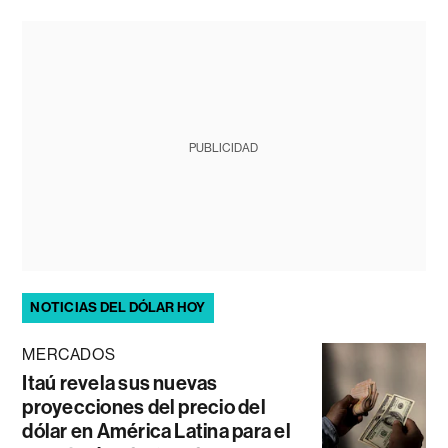
PUBLICIDAD
NOTICIAS DEL DÓLAR HOY
MERCADOS
Itaú revela sus nuevas
proyecciones del precio del
dólar en América Latina para el