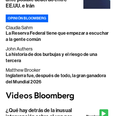
EE.UU. e Irán
OPINIÓN BLOOMBERG
Claudia Sahm
La Reserva Federal tiene que empezar a escuchar
a la gente común
John Authers
La historia de dos burbujas y el riesgo de una
tercera
Matthew Brooker
Inglaterra fue, después de todo, la gran ganadora
del Mundial 2026
¿Qué hay detrás de la inusual