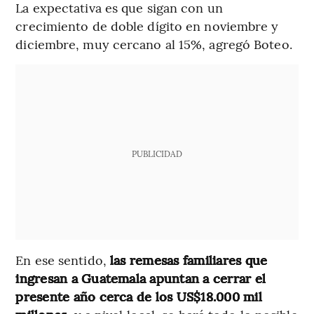
La expectativa es que sigan con un
crecimiento de doble dígito en noviembre y
diciembre, muy cercano al 15%, agregó Boteo.
PUBLICIDAD
En ese sentido,
las remesas familiares que
ingresan a Guatemala apuntan a cerrar el
presente año cerca de los US$18.000 mil