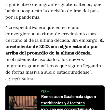
significativo de migrantes guatemaltecos, que
habían pospuesto la decisión de irse del país
por la pandemia.
“La expectativa era que en este año
convergiera a un ritmo de crecimiento más
cercano al de la última década. Sin embargo,
el
crecimiento de 2022 aún sigue estando por
arriba del promedio de la última década,
probablemente asociado a los nuevos
migrantes guatemaltecos que siguen llegando
de forma masiva a suelo estadounidense”,
agregó Boteo.
VER +
Remesas en Guatemala siguen
exorbitantes y 3 factores
explican ese comportamiento