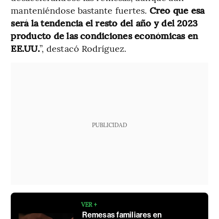
manteniéndose bastante fuertes.
Creo que esa
será la tendencia el resto del año y del 2023
producto de las condiciones económicas en
EE.UU.
”, destacó Rodríguez.
PUBLICIDAD
VER +
Remesas familiares en