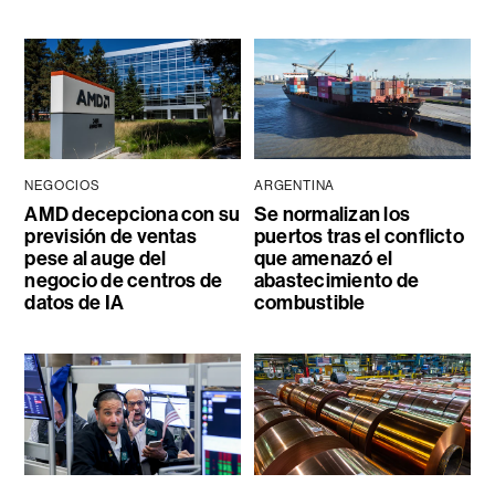
NEGOCIOS
ARGENTINA
AMD decepciona con su
Se normalizan los
previsión de ventas
puertos tras el conflicto
pese al auge del
que amenazó el
negocio de centros de
abastecimiento de
datos de IA
combustible