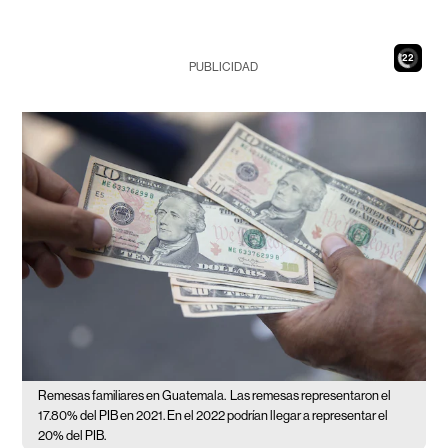
20
PUBLICIDAD
Remesas familiares en Guatemala.
Las remesas representaron el
17.80% del PIB en 2021. En el 2022 podrían llegar a representar el
20% del PIB.