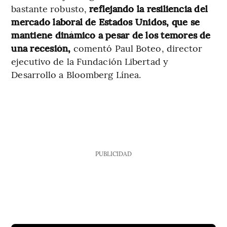
bastante robusto,
reflejando la resiliencia del
mercado laboral de Estados Unidos, que se
mantiene dinámico a pesar de los temores de
una recesión,
comentó Paul Boteo, director
ejecutivo de la Fundación Libertad y
Desarrollo a Bloomberg Línea.
PUBLICIDAD