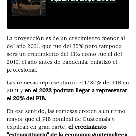
La proyección es de un crecimiento menor al
del año 2021, que fue del 35% pero tampoco
será un crecimiento del 13% como fue el del
2019, el año antes de pandemia, enfatizó el
profesional.
Las remesas representaron el 17.80% del PIB en
2021 y
en el 2022 podrían llegar a representar
el 20% del PIB.
En ese sentido, las remesas crecen a un ritmo
mayor que el PIB nominal de Guatemala y
explican en gran parte,
el crecimiento
“extraordinario” de la economía guatemalteca