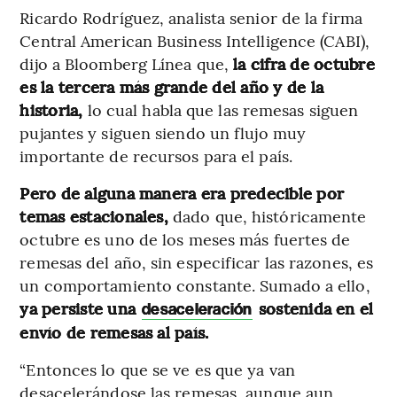
Ricardo Rodríguez, analista senior de la firma
Central American Business Intelligence (CABI),
dijo a Bloomberg Línea que,
la cifra de octubre
es la tercera más grande del año y de la
historia,
lo cual habla que las remesas siguen
pujantes y siguen siendo un flujo muy
importante de recursos para el país.
Pero de alguna manera era predecible por
temas estacionales,
dado que, históricamente
octubre es uno de los meses más fuertes de
remesas del año, sin especificar las razones, es
un comportamiento constante. Sumado a ello,
ya persiste una
sostenida en el
desaceleración
envío de remesas al país.
“Entonces lo que se ve es que ya van
desacelerándose las remesas, aunque aun