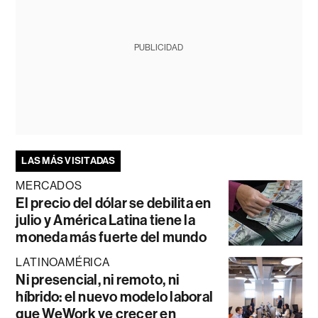
PUBLICIDAD
LAS MÁS VISITADAS
MERCADOS
El precio del dólar se debilita en
julio y América Latina tiene la
moneda más fuerte del mundo
LATINOAMÉRICA
Ni presencial, ni remoto, ni
híbrido: el nuevo modelo laboral
que WeWork ve crecer en