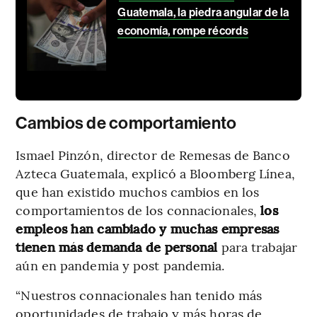
Guatemala, la piedra angular de la
economía, rompe récords
Cambios de comportamiento
Ismael Pinzón, director de Remesas de Banco
Azteca Guatemala, explicó a Bloomberg Línea,
que han existido muchos cambios en los
comportamientos de los connacionales,
los
empleos han cambiado y muchas empresas
tienen más demanda de personal
para trabajar
aún en pandemia y post pandemia.
“Nuestros connacionales han tenido más
oportunidades de trabajo y más horas de