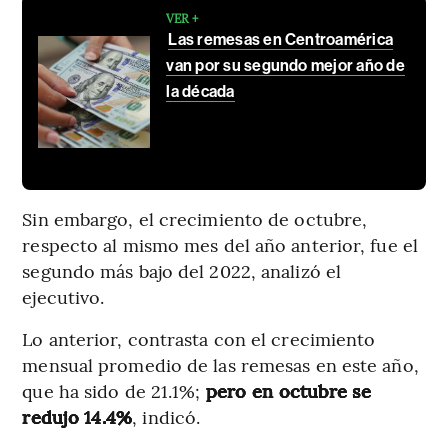
VER +
Las remesas en Centroamérica
van por su segundo mejor año de
la década
Sin embargo, el crecimiento de octubre,
respecto al mismo mes del año anterior, fue el
segundo más bajo del 2022, analizó el
ejecutivo.
Lo anterior, contrasta con el crecimiento
mensual promedio de las remesas en este año,
que ha sido de 21.1%;
pero en octubre se
redujo 14.4%
, indicó.