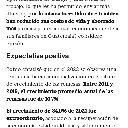
trabajo, lo que les ha permitido enviar más
dinero y
por la misma incertidumbre también
han reducido sus costos de vida y ahorrado
más
para así poder apoyar económicamente a
sus familiares en Guatemala”, consideró
Pinzón.
Expectativa positiva
Boteo enfatizó que en el 2022 se observa una
tendencia hacia la normalización en el ritmo
de crecimiento de las remesas.
Entre 2011 y
2019, el crecimiento promedio anual de las
remesas fue de 10.7%.
El crecimiento de 34.9% de 2021 fue
extraordinario,
asociado a la recuperación de
la economía estadounidense y al incremento