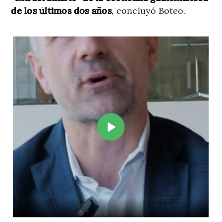
de los últimos dos años
, concluyó Boteo.