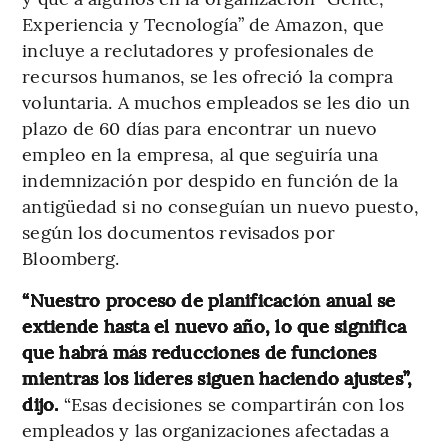
Experiencia y Tecnología” de Amazon, que
incluye a reclutadores y profesionales de
recursos humanos, se les ofreció la compra
voluntaria. A muchos empleados se les dio un
plazo de 60 días para encontrar un nuevo
empleo en la empresa, al que seguiría una
indemnización por despido en función de la
antigüedad si no conseguían un nuevo puesto,
según los documentos revisados por
Bloomberg.
“Nuestro proceso de planificación anual se
extiende hasta el nuevo año, lo que significa
que habrá más reducciones de funciones
mientras los líderes siguen haciendo ajustes”,
dijo.
“Esas decisiones se compartirán con los
empleados y las organizaciones afectadas a