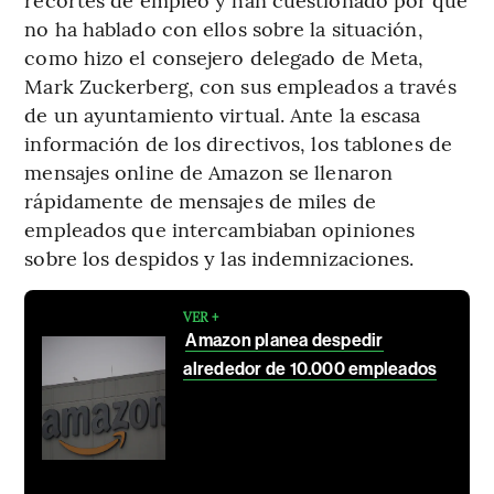
no ha hablado con ellos sobre la situación,
como hizo el consejero delegado de Meta,
Mark Zuckerberg, con sus empleados a través
de un ayuntamiento virtual. Ante la escasa
información de los directivos, los tablones de
mensajes online de Amazon se llenaron
rápidamente de mensajes de miles de
empleados que intercambiaban opiniones
sobre los despidos y las indemnizaciones.
VER +
Amazon planea despedir
alrededor de 10.000 empleados