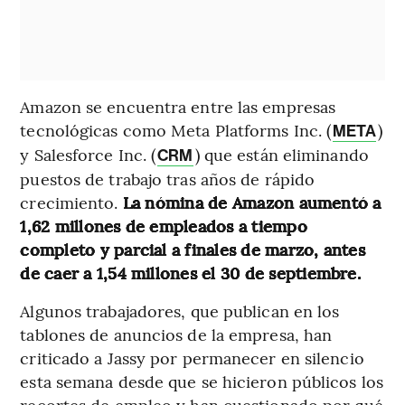
Amazon se encuentra entre las empresas
tecnológicas como Meta Platforms Inc. (
)
META
y Salesforce Inc. (
) que están eliminando
CRM
puestos de trabajo tras años de rápido
crecimiento.
La nómina de Amazon aumentó a
1,62 millones de empleados a tiempo
completo y parcial a finales de marzo, antes
de caer a 1,54 millones el 30 de septiembre.
Algunos trabajadores, que publican en los
tablones de anuncios de la empresa, han
criticado a Jassy por permanecer en silencio
esta semana desde que se hicieron públicos los
recortes de empleo y han cuestionado por qué