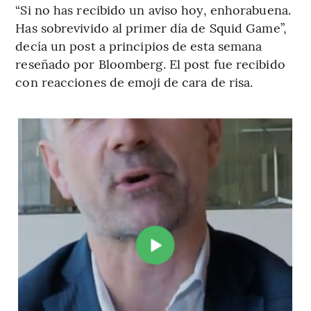
“Si no has recibido un aviso hoy, enhorabuena.
Has sobrevivido al primer día de Squid Game”,
decía un post a principios de esta semana
reseñado por Bloomberg. El post fue recibido
con reacciones de emoji de cara de risa.