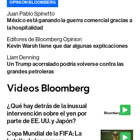
OPINIÓN BLOOMBERG
Juan Pablo Spinetto
México está ganando la guerra comercial gracias a
la hospitalidad
Editores de Bloomberg Opinion
Kevin Warsh tiene que dar algunas explicaciones
Liam Denning
Un Trump acorralado podría volverse contra las
grandes petroleras
¿Qué hay detrás de la inusual
intervención sobre el yen por
parte de EE. UU. y Japón?
Copa Mundial de la FIFA: La