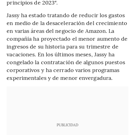
principios de 2023″.
Jassy ha estado tratando de reducir los gastos
en medio de la desaceleración del crecimiento
en varias áreas del negocio de Amazon. La
compañía ha proyectado el menor aumento de
ingresos de su historia para su trimestre de
vacaciones. En los últimos meses, Jassy ha
congelado la contratación de algunos puestos
corporativos y ha cerrado varios programas
experimentales y de menor envergadura.
PUBLICIDAD