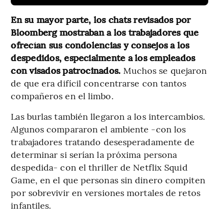
En su mayor parte, los chats revisados por
Bloomberg mostraban a los trabajadores que
ofrecían sus condolencias y consejos a los
despedidos, especialmente a los empleados
con visados patrocinados.
Muchos se quejaron
de que era difícil concentrarse con tantos
compañeros en el limbo.
Las burlas también llegaron a los intercambios.
Algunos compararon el ambiente -con los
trabajadores tratando desesperadamente de
determinar si serían la próxima persona
despedida- con el thriller de Netflix Squid
Game, en el que personas sin dinero compiten
por sobrevivir en versiones mortales de retos
infantiles.