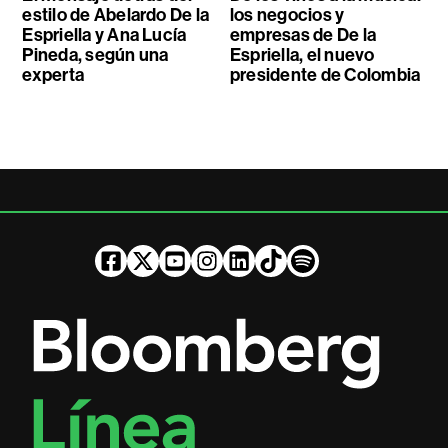
estilo de Abelardo De la
los negocios y
Espriella y Ana Lucía
empresas de De la
Pineda, según una
Espriella, el nuevo
experta
presidente de Colombia