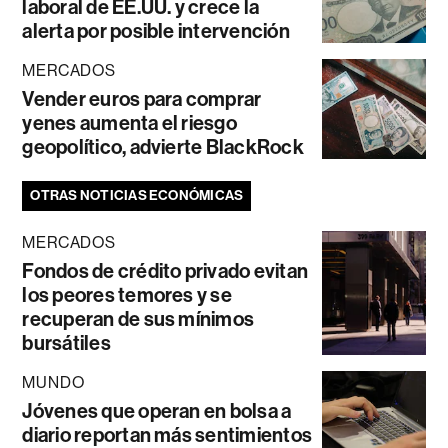
laboral de EE.UU. y crece la
alerta por posible intervención
MERCADOS
Vender euros para comprar
yenes aumenta el riesgo
geopolítico, advierte BlackRock
OTRAS NOTICIAS ECONÓMICAS
MERCADOS
Fondos de crédito privado evitan
los peores temores y se
recuperan de sus mínimos
bursátiles
MUNDO
Jóvenes que operan en bolsa a
diario reportan más sentimientos