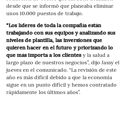
desde que se informó que planeaba eliminar
unos 10.000 puestos de trabajo.
“Los líderes de toda la compañía están
trabajando con sus equipos y analizando sus
niveles de plantilla, las inversiones que
quieren hacer en el futuro y priorizando lo
que más importa a los clientes
y la salud a
largo plazo de nuestros negocios”, dijo Jassy el
jueves en el comunicado. “La revisión de este
año es más difícil debido a que la economía
sigue en un punto difícil y hemos contratado
rápidamente los últimos años”.