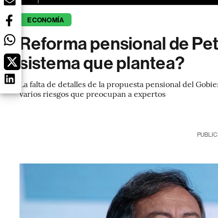
ECONOMÍA
Reforma pensional de Petr
sistema que plantea?
La falta de detalles de la propuesta pensional del Gobi
varios riesgos que preocupan a expertos
PUBLIC