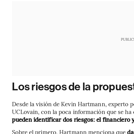
PUBLIC
Los riesgos de la propues
Desde la visión de Kevin Hartmann, experto p
UCLovain, con la poca información que se ha
pueden identificar dos riesgos: el financiero 
Sobre el primero, Hartmann menciona que
da