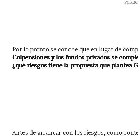
PUBLIC
Por lo pronto se conoce que en lugar de comp
Colpensiones y los fondos privados se comple
¿qué riesgos tiene la propuesta que plantea 
Antes de arrancar con los riesgos, como cont