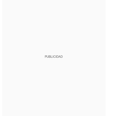
PUBLICIDAD