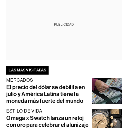
PUBLICIDAD
LAS MÁS VISITADAS
MERCADOS
El precio del dólar se debilita en
julio y América Latina tiene la
moneda más fuerte del mundo
ESTILO DE VIDA
Omega x Swatch lanza un reloj
con oro para celebrar el alunizaje