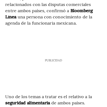
relacionados con las disputas comerciales
entre ambos países, confirmó a
Bloomberg
Línea
una persona con conocimiento de la
agenda de la funcionaria mexicana.
PUBLICIDAD
Uno de los temas a tratar es el relativo a la
seguridad alimentaria
de ambos países.