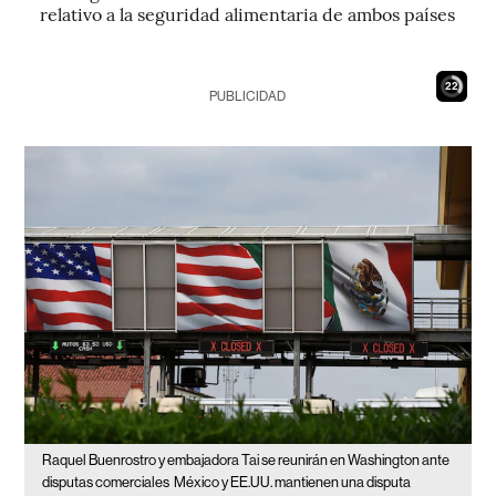
relativo a la seguridad alimentaria de ambos países
21
PUBLICIDAD
Raquel Buenrostro y embajadora Tai se reunirán en Washington ante
disputas comerciales
México y EE.UU. mantienen una disputa