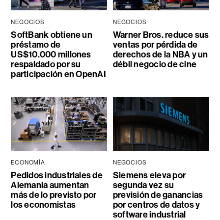
NEGOCIOS
NEGOCIOS
SoftBank obtiene un
Warner Bros. reduce sus
préstamo de
ventas por pérdida de
US$10.000 millones
derechos de la NBA y un
respaldado por su
débil negocio de cine
participación en OpenAI
ECONOMÍA
NEGOCIOS
Pedidos industriales de
Siemens eleva por
Alemania aumentan
segunda vez su
más de lo previsto por
previsión de ganancias
los economistas
por centros de datos y
software industrial