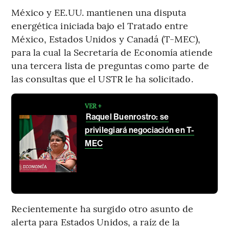
México y EE.UU. mantienen una disputa
energética iniciada bajo el Tratado entre
México, Estados Unidos y Canadá (T-MEC),
para la cual la Secretaría de Economía atiende
una tercera lista de preguntas como parte de
las consultas que el USTR le ha solicitado.
VER +
Raquel Buenrostro: se
privilegiará negociación en T-
MEC
Recientemente ha surgido otro asunto de
alerta para Estados Unidos, a raíz de la