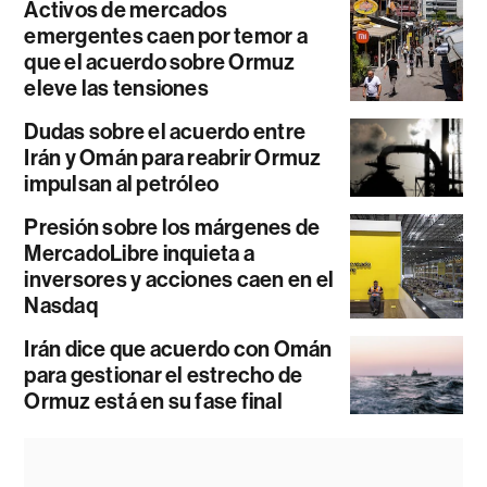
Activos de mercados
emergentes caen por temor a
que el acuerdo sobre Ormuz
eleve las tensiones
Dudas sobre el acuerdo entre
Irán y Omán para reabrir Ormuz
impulsan al petróleo
Presión sobre los márgenes de
MercadoLibre inquieta a
inversores y acciones caen en el
Nasdaq
Irán dice que acuerdo con Omán
para gestionar el estrecho de
Ormuz está en su fase final