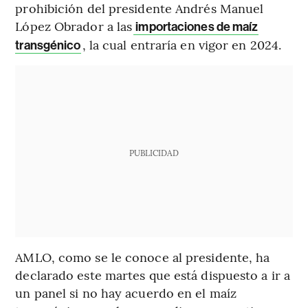
prohibición del presidente Andrés Manuel
López Obrador a las
importaciones de maíz
, la cual entraría en vigor en 2024.
transgénico
PUBLICIDAD
AMLO, como se le conoce al presidente, ha
declarado este martes que está dispuesto a ir a
un panel si no hay acuerdo en el maíz