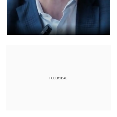
PUBLICIDAD