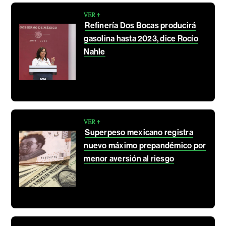
VER +
Refinería Dos Bocas producirá
gasolina hasta 2023, dice Rocío
Nahle
VER +
Superpeso mexicano registra
nuevo máximo prepandémico por
menor aversión al riesgo