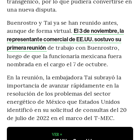
transgénico, por lo que pudiera convertirse en
una nueva disputa.
Buenrostro y Tai ya se han reunido antes,
aunque de forma virtual.
El 3 de noviembre, la
representante comercial de EE.UU. sostuvo su
de trabajo con Buenrostro,
primera reunión
luego de que la funcionaria mexicana fuera
nombrada en el cargo el 7 de octubre.
En la reunión, la embajadora Tai subrayó la
importancia de avanzar rápidamente en la
resolución de los problemas del sector
energético de México que Estados Unidos
identificó en su solicitud de consultas del 20
de julio de 2022 en el marco del T-MEC.
VER +