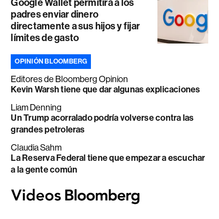
Google Wallet permitirá a los
padres enviar dinero
directamente a sus hijos y fijar
límites de gasto
OPINIÓN BLOOMBERG
Editores de Bloomberg Opinion
Kevin Warsh tiene que dar algunas explicaciones
Liam Denning
Un Trump acorralado podría volverse contra las
grandes petroleras
Claudia Sahm
La Reserva Federal tiene que empezar a escuchar
a la gente común