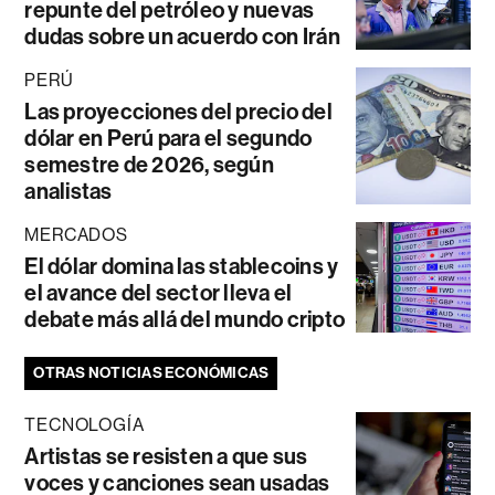
repunte del petróleo y nuevas
dudas sobre un acuerdo con Irán
PERÚ
Las proyecciones del precio del
dólar en Perú para el segundo
semestre de 2026, según
analistas
MERCADOS
El dólar domina las stablecoins y
el avance del sector lleva el
debate más allá del mundo cripto
OTRAS NOTICIAS ECONÓMICAS
TECNOLOGÍA
Artistas se resisten a que sus
voces y canciones sean usadas