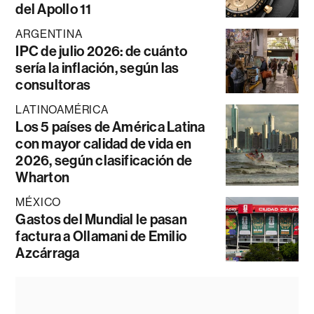
del Apollo 11
ARGENTINA
IPC de julio 2026: de cuánto
sería la inflación, según las
consultoras
LATINOAMÉRICA
Los 5 países de América Latina
con mayor calidad de vida en
2026, según clasificación de
Wharton
MÉXICO
Gastos del Mundial le pasan
factura a Ollamani de Emilio
Azcárraga