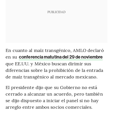
PUBLICIDAD
En cuanto al maíz transgénico, AMLO declaró
en su
conferencia matutina del 29 de noviembre
que EE.UU. y México buscan dirimir sus
diferencias sobre la prohibición de la entrada
de maíz transgénico al mercado mexicano.
El presidente dijo que su Gobierno no está
cerrado a alcanzar un acuerdo, pero también
se dijo dispuesto a iniciar el panel si no hay
arreglo entre ambos socios comerciales.