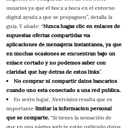
usuarios ya que el boca a boca en el entorno
digital ayuda a que se propaguen”, detalla la
guía. Y añade: “
Nunca hagas clic en enlaces de
supuestas ofertas compartidas vía
aplicaciones de mensajería instantánea, ya que
en muchas ocasiones se encuentran bajo un
enlace cortado y no podemos saber con
claridad qué hay detrás de estos links
”.
No comprar ni compartir datos bancarios
cuando uno está conectado a una red pública.
En sexto lugar,
Nextvision
resalta que es
importante
limitar la información personal
que se comparte.
“Si tienes la sensación de
que en una página web te están pidiendo datos