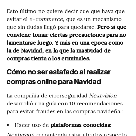
Esto último no quiere decir que que haya que
evitar el
e-commerce,
que es un mecanismo
que sin dudas llegó para quedarse.
Pero sí que
conviene tomar ciertas precauciones para no
lamentarse luego. Y más en una época como
la de Navidad, en la que la masividad de
compras tienta a los criminales.
Cómo no ser estafado al realizar
compras online para Navidad
La compañía de ciberseguridad
Nextvision
desarrolló una guía con 10 recomendaciones
para evitar fraudes en las compras navideña.:
Hacer uso de
plataformas conocidas
:
Nextvision
recomienda estar atentos respecto