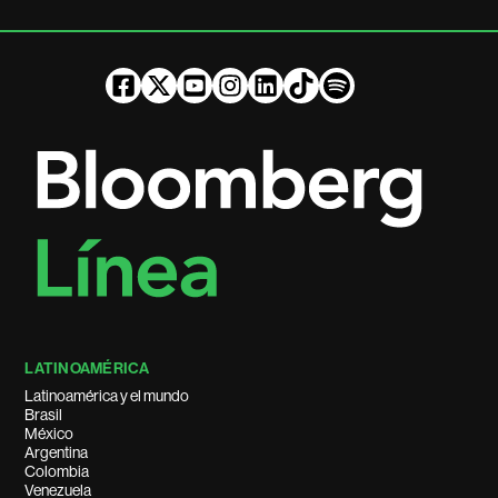
LATINOAMÉRICA
Latinoamérica y el mundo
Brasil
México
Argentina
Colombia
Venezuela