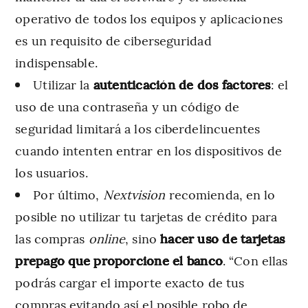
operativo de todos los equipos y aplicaciones
es un requisito de ciberseguridad
indispensable.
Utilizar la
autenticación de dos factores
: el
uso de una contraseña y un código de
seguridad limitará a los ciberdelincuentes
cuando intenten entrar en los dispositivos de
los usuarios.
Por último,
Nextvision
recomienda, en lo
posible no utilizar tu tarjetas de crédito para
las compras
online
, sino
hacer uso de tarjetas
prepago que proporcione el banco
. “Con ellas
podrás cargar el importe exacto de tus
compras evitando así el posible robo de