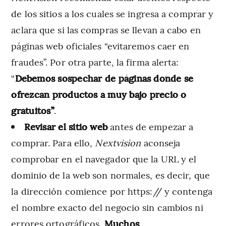
de los sitios a los cuales se ingresa a comprar y
aclara que si las compras se llevan a cabo en
páginas web oficiales “evitaremos caer en
fraudes”. Por otra parte, la firma alerta:
“
Debemos sospechar de páginas donde se
ofrezcan productos a muy bajo precio o
gratuitos”
.
Revisar el sitio web
antes de empezar a
comprar. Para ello,
Nextvision
aconseja
comprobar en el navegador que la URL y el
dominio de la web son normales, es decir, que
la dirección comience por https:// y contenga
el nombre exacto del negocio sin cambios ni
errores ortográficos.
Muchos