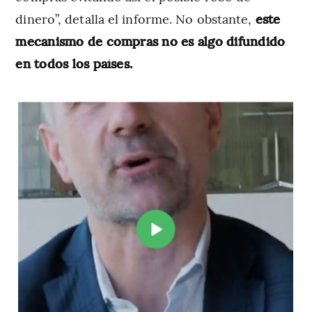
dinero”, detalla el informe. No obstante,
este
mecanismo de compras no es algo difundido
en todos los países.