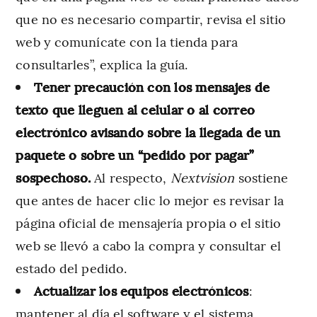
que no es necesario compartir, revisa el sitio
web y comunícate con la tienda para
consultarles”, explica la guía.
Tener precaución con los mensajes de
texto que lleguen al celular o al correo
electrónico avisando sobre la llegada de un
paquete o sobre un “pedido por pagar”
sospechoso.
Al respecto,
Nextvision
sostiene
que antes de hacer clic lo mejor es revisar la
página oficial de mensajería propia o el sitio
web se llevó a cabo la compra y consultar el
estado del pedido.
Actualizar los
equipos electrónicos
:
mantener al día el software y el sistema