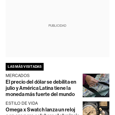
PUBLICIDAD
LAS MÁS VISITADAS
MERCADOS
El precio del dólar se debilita en
julio y América Latina tiene la
moneda más fuerte del mundo
ESTILO DE VIDA
Omega x Swatch lanza un reloj