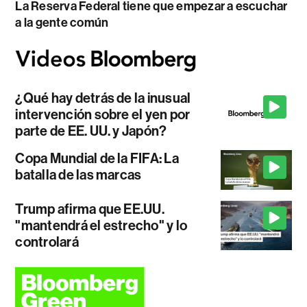
La Reserva Federal tiene que empezar a escuchar
a la gente común
¿Qué hay detrás de la inusual
intervención sobre el yen por
parte de EE. UU. y Japón?
Copa Mundial de la FIFA: La
batalla de las marcas
Trump afirma que EE.UU.
"mantendrá el estrecho" y lo
controlará