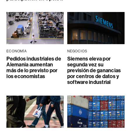
ECONOMÍA
NEGOCIOS
Pedidos industriales de
Siemens eleva por
Alemania aumentan
segunda vez su
más de lo previsto por
previsión de ganancias
los economistas
por centros de datos y
software industrial