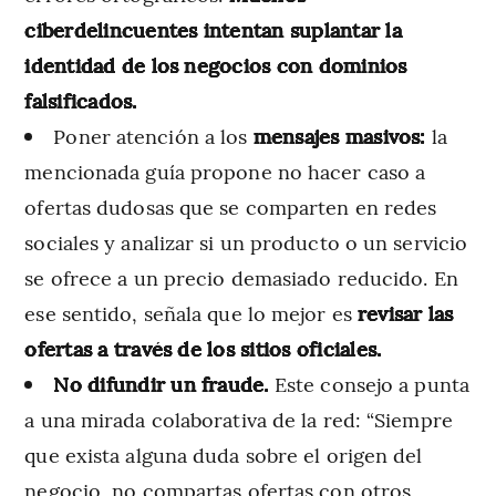
ciberdelincuentes intentan suplantar la
identidad de los negocios con dominios
falsificados.
Poner atención a los
mensajes masivos:
la
mencionada guía propone no hacer caso a
ofertas dudosas que se comparten en redes
sociales y analizar si un producto o un servicio
se ofrece a un precio demasiado reducido. En
ese sentido, señala que lo mejor es
revisar las
ofertas a través de los sitios oficiales.
No difundir un fraude.
Este consejo a punta
a una mirada colaborativa de la red: “Siempre
que exista alguna duda sobre el origen del
negocio, no compartas ofertas con otros