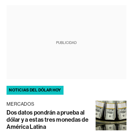
PUBLICIDAD
NOTICIAS DEL DÓLAR HOY
MERCADOS
Dos datos pondrán a prueba al
dólar y a estas tres monedas de
América Latina