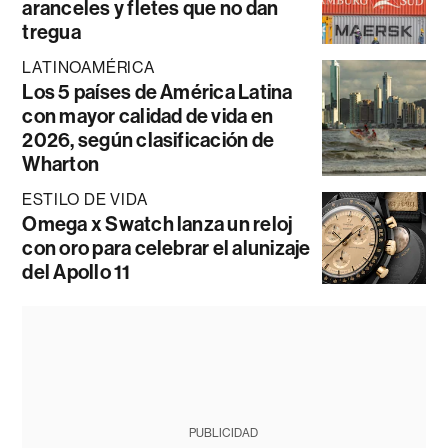
aranceles y fletes que no dan
tregua
LATINOAMÉRICA
Los 5 países de América Latina
con mayor calidad de vida en
2026, según clasificación de
Wharton
ESTILO DE VIDA
Omega x Swatch lanza un reloj
con oro para celebrar el alunizaje
del Apollo 11
PUBLICIDAD