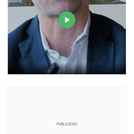
PUBLICIDAD