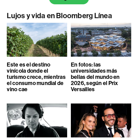
Lujos y vida en Bloomberg Línea
Este es el destino
En fotos: las
vinícola donde el
universidades más
turismo crece, mientras
bellas del mundo en
el consumo mundial de
2026, según el Prix
vino cae
Versailles