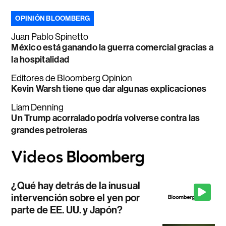
OPINIÓN BLOOMBERG
Juan Pablo Spinetto
México está ganando la guerra comercial gracias a
la hospitalidad
Editores de Bloomberg Opinion
Kevin Warsh tiene que dar algunas explicaciones
Liam Denning
Un Trump acorralado podría volverse contra las
grandes petroleras
¿Qué hay detrás de la inusual
intervención sobre el yen por
parte de EE. UU. y Japón?