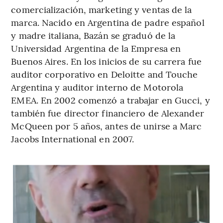
comercialización, marketing y ventas de la
marca. Nacido en Argentina de padre español
y madre italiana, Bazán se graduó de la
Universidad Argentina de la Empresa en
Buenos Aires. En los inicios de su carrera fue
auditor corporativo en Deloitte and Touche
Argentina y auditor interno de Motorola
EMEA. En 2002 comenzó a trabajar en Gucci, y
también fue director financiero de Alexander
McQueen por 5 años, antes de unirse a Marc
Jacobs International en 2007.