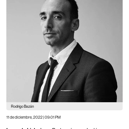
Rodrigo Bazán
11 de diciembre, 2022 | 09:01 PM