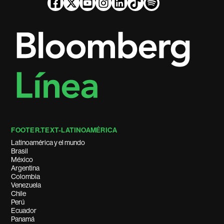
FOOTER.TEXT-LATINOAMÉRICA
Latinoamérica y el mundo
Brasil
México
Argentina
Colombia
Venezuela
Chile
Perú
Ecuador
Panamá