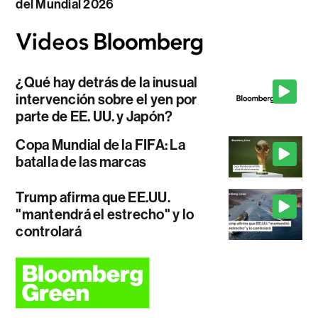
del Mundial 2026
¿Qué hay detrás de la inusual
intervención sobre el yen por
parte de EE. UU. y Japón?
Copa Mundial de la FIFA: La
batalla de las marcas
Trump afirma que EE.UU.
"mantendrá el estrecho" y lo
controlará