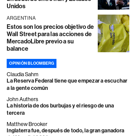
Unidos
ARGENTINA
Estos son los precios objetivo de
Wall Street para las acciones de
MercadoLibre previo a su
balance
OPINIÓN BLOOMBERG
Claudia Sahm
La Reserva Federal tiene que empezar a escuchar
a la gente común
John Authers
La historia de dos burbujas y el riesgo de una
tercera
Matthew Brooker
Inglaterra fue, después de todo, la gran ganadora