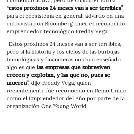
“estos próximos 24 meses van a ser terribles”
para el ecosistema en general, advirtió en una
entrevista con Bloomberg Línea el reconocido
emprendedor tecnológico Freddy Vega.
“Estos próximos 24 meses van a ser terribles,
pero si la historia y los ciclos de las burbujas
tecnológicas y financieras nos han enseñado
algo es que
las empresas que sobreviven
crecen y explotan, y las que no, pues se
mueren
”, dijo Freddy Vega, quien
recientemente fue reconocido en Reino Unido
como el Emprendedor del Año por parte de la
organización One Young World.