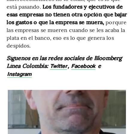
está pasando.
Los fundadores y ejecutivos de
esas empresas no tienen otra opción que bajar
los gastos o que la empresa se muera,
porqure
las empresas se mueren cuando se les acaba la
plata en el banco, eso es lo que genera los
despidos.
Síguenos en las redes sociales de Bloomberg
Línea Colombia:
,
e
Twitter
Facebook
Instagram