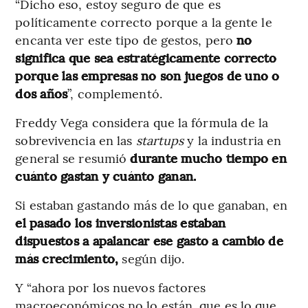
“Dicho eso, estoy seguro de que es
políticamente correcto porque a la gente le
encanta ver este tipo de gestos, pero
no
significa que sea estratégicamente correcto
porque las empresas no son juegos de uno o
dos años
”, complementó.
Freddy Vega considera que la fórmula de la
sobrevivencia en las
startups
y la industria en
general se resumió
durante mucho tiempo en
cuánto gastan y cuánto ganan.
Si estaban gastando más de lo que ganaban, en
el pasado los inversionistas estaban
dispuestos a apalancar ese gasto a cambio de
más crecimiento,
según dijo.
Y “ahora por los nuevos factores
macroeconómicos no lo están, que es lo que