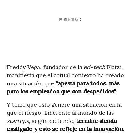
PUBLICIDAD
Freddy Vega, fundador de la
ed-tech
Platzi,
manifiesta que el actual contexto ha creado
una situación que
“apesta para todos, más
para los empleados que son despedidos”.
Y teme que esto genere una situación en la
que el riesgo, inherente al mundo de las
startups
, según defiende,
termine siendo
castigado y esto se refleje en la innovación.