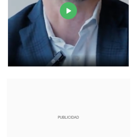
PUBLICIDAD