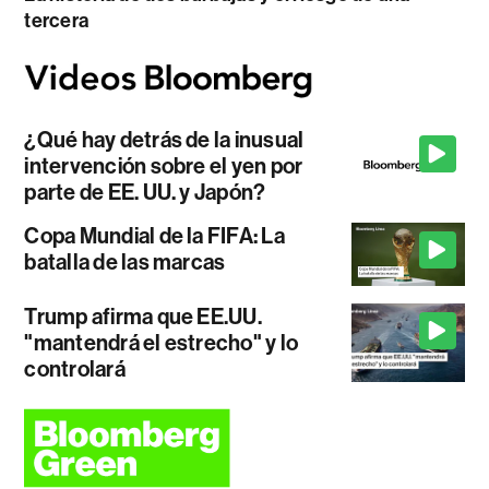
tercera
¿Qué hay detrás de la inusual
intervención sobre el yen por
parte de EE. UU. y Japón?
Copa Mundial de la FIFA: La
batalla de las marcas
Trump afirma que EE.UU.
"mantendrá el estrecho" y lo
controlará