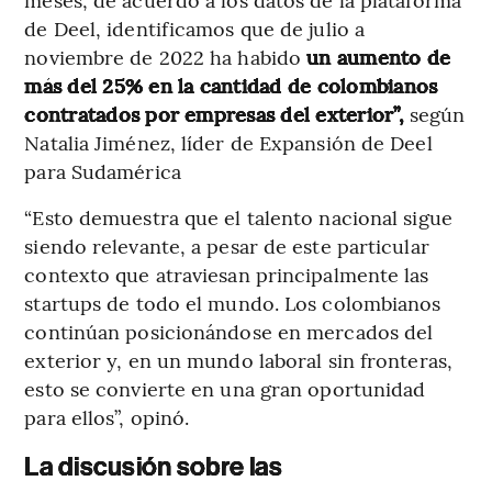
de Deel, identificamos que de julio a
noviembre de 2022 ha habido
un aumento de
más del 25% en la cantidad de colombianos
contratados por empresas del exterior”,
según
Natalia Jiménez, líder de Expansión de Deel
para Sudamérica
“Esto demuestra que el talento nacional sigue
siendo relevante, a pesar de este particular
contexto que atraviesan principalmente las
startups de todo el mundo. Los colombianos
continúan posicionándose en mercados del
exterior y, en un mundo laboral sin fronteras,
esto se convierte en una gran oportunidad
para ellos”, opinó.
La discusión sobre las