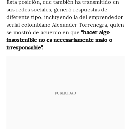
Esta posición, que también ha transmitido en
sus redes sociales, generó respuestas de
diferente tipo, incluyendo la del emprendedor
serial colombiano Alexander Torrenegra, quien
se mostró de acuerdo en que
“hacer algo
insostenible no es necesariamente malo o
irresponsable”.
PUBLICIDAD