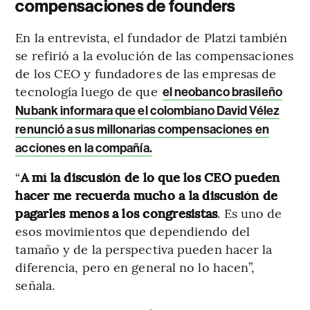
compensaciones de founders
En la entrevista, el fundador de Platzi también
se refirió a la evolución de las compensaciones
de los CEO y fundadores de las empresas de
tecnología luego de que
el neobanco brasileño
Nubank informara que el colombiano David Vélez
renunció a sus millonarias compensaciones en
acciones en la compañía.
“
A mí la discusión de lo que los CEO pueden
hacer me recuerda mucho a la discusión de
pagarles menos a los congresistas
. Es uno de
esos movimientos que dependiendo del
tamaño y de la perspectiva pueden hacer la
diferencia, pero en general no lo hacen”,
señala.