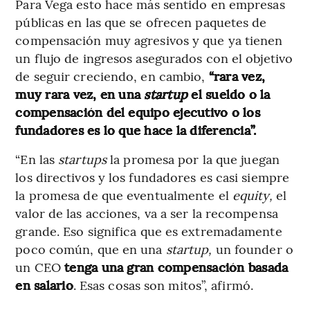
Para Vega esto hace más sentido en empresas
públicas en las que se ofrecen paquetes de
compensación muy agresivos y que ya tienen
un flujo de ingresos asegurados con el objetivo
de seguir creciendo, en cambio,
“rara vez,
muy rara vez, en una
startup
el sueldo o la
compensación del equipo ejecutivo o los
fundadores es lo que hace la diferencia”.
“En las
startups
la promesa por la que juegan
los directivos y los fundadores es casi siempre
la promesa de que eventualmente el
equity,
el
valor de las acciones, va a ser la recompensa
grande. Eso significa que es extremadamente
poco común, que en una
startup,
un founder o
un CEO
tenga una gran compensación basada
en salario
. Esas cosas son mitos”, afirmó.