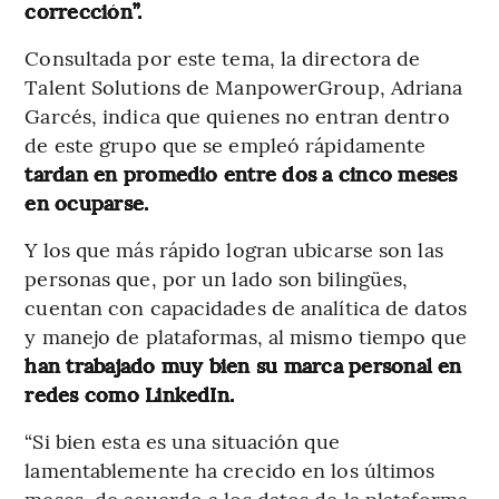
corrección”.
Consultada por este tema, la directora de
Talent Solutions de ManpowerGroup, Adriana
Garcés, indica que quienes no entran dentro
de este grupo que se empleó rápidamente
tardan en promedio entre dos a cinco meses
en ocuparse.
Y los que más rápido logran ubicarse son las
personas que, por un lado son bilingües,
cuentan con capacidades de analítica de datos
y manejo de plataformas, al mismo tiempo que
han trabajado muy bien su marca personal en
redes como LinkedIn.
“Si bien esta es una situación que
lamentablemente ha crecido en los últimos
meses, de acuerdo a los datos de la plataforma