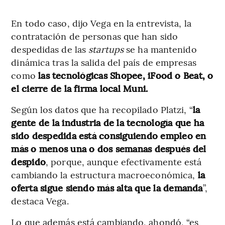
En todo caso, dijo Vega en la entrevista, la
contratación de personas que han sido
despedidas de las
startups
se ha mantenido
dinámica tras la salida del país de empresas
como
las tecnológicas Shopee, iFood o Beat, o
el cierre de la firma local Muni.
Según los datos que ha recopilado Platzi, “
la
gente de la industria de la tecnología que ha
sido despedida está consiguiendo empleo en
más o menos una o dos semanas después del
despido
, porque, aunque efectivamente está
cambiando la estructura macroeconómica,
la
oferta sigue siendo más alta que la demanda
”,
destaca Vega.
Lo que además está cambiando, ahondó, “es