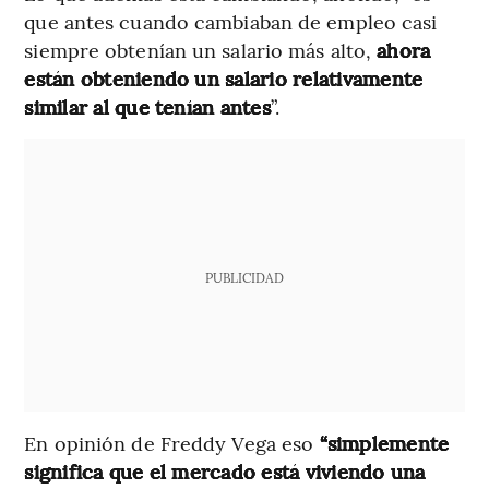
que antes cuando cambiaban de empleo casi
siempre obtenían un salario más alto,
ahora
están obteniendo un salario relativamente
similar al que tenían antes
”.
PUBLICIDAD
En opinión de Freddy Vega eso
“simplemente
significa que el mercado está viviendo una