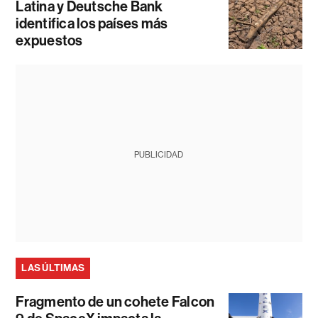
Latina y Deutsche Bank
identifica los países más
expuestos
PUBLICIDAD
LAS ÚLTIMAS
Fragmento de un cohete Falcon