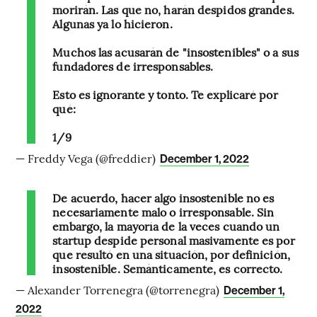
morirán. Las que no, harán despidos grandes.
Algunas ya lo hicieron.
Muchos las acusarán de "insostenibles" o a sus
fundadores de irresponsables.
Esto es ignorante y tonto. Te explicaré por
qué:
1/9
— Freddy Vega (@freddier)
December 1, 2022
De acuerdo, hacer algo insostenible no es
necesariamente malo o irresponsable. Sin
embargo, la mayoría de la veces cuando un
startup despide personal masivamente es por
que resultó en una situación, por definición,
insostenible. Semánticamente, es correcto.
— Alexander Torrenegra (@torrenegra)
December 1,
2022