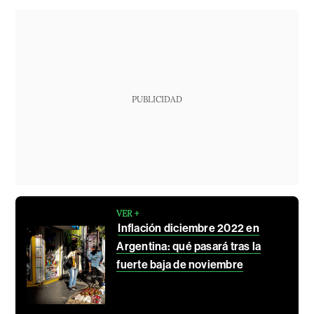
PUBLICIDAD
VER +
Inflación diciembre 2022 en
Argentina: qué pasará tras la
fuerte baja de noviembre