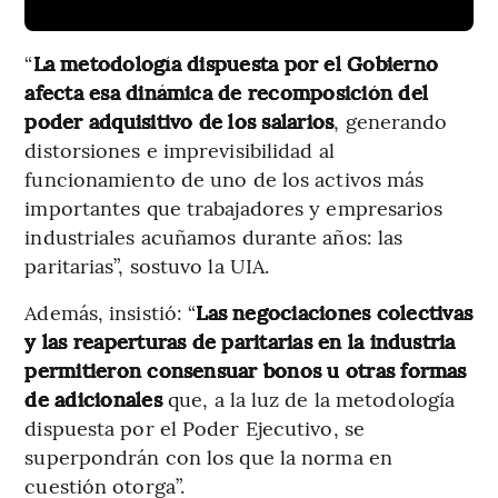
“
La metodología dispuesta por el Gobierno
afecta esa dinámica de recomposición del
poder adquisitivo de los salarios
, generando
distorsiones e imprevisibilidad al
funcionamiento de uno de los activos más
importantes que trabajadores y empresarios
industriales acuñamos durante años: las
paritarias”, sostuvo la UIA.
Además, insistió: “
Las negociaciones colectivas
y las reaperturas de paritarias en la industria
permitieron consensuar bonos u otras formas
de adicionales
que, a la luz de la metodología
dispuesta por el Poder Ejecutivo, se
superpondrán con los que la norma en
cuestión otorga”.