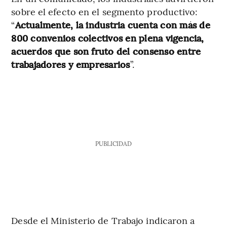
sobre el efecto en el segmento productivo:
“
Actualmente, la industria cuenta con más de
800 convenios colectivos en plena vigencia,
acuerdos que son fruto del consenso entre
trabajadores y empresarios
”.
PUBLICIDAD
Desde el Ministerio de Trabajo indicaron a