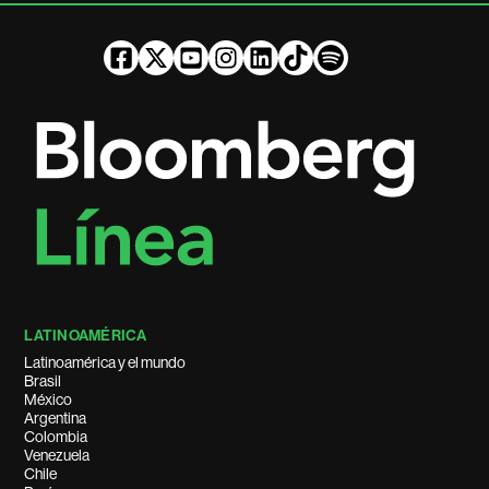
LATINOAMÉRICA
Latinoamérica y el mundo
Brasil
México
Argentina
Colombia
Venezuela
Chile