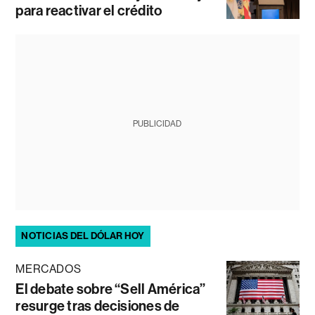
para reactivar el crédito
PUBLICIDAD
NOTICIAS DEL DÓLAR HOY
MERCADOS
El debate sobre “Sell América”
resurge tras decisiones de