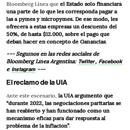
Bloomberg Línea que
el Estado solo financiará
una parte de lo que les corresponda pagar a
las a pymes y micropymes. De ese modo, les
ofrecerá a estas empresas un descuento del
50%, de hasta $12.000, sobre el pago que
deban hacer en concepto de Ganancias
.
--- Seguínos en las redes sociales de
Bloomberg Línea Argentina:
,
Twitter
Facebook
e
---
Instagram
El reclamo de la UIA
Ante este escenario,
la UIA argumentó que
“durante 2022, las negociaciones paritarias se
han reabierto y han funcionado como un
mecanismo eficaz para dar respuesta al
problema de la inflación”
.