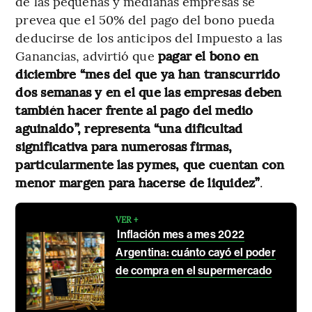
de las pequeñas y medianas empresas se
prevea que el 50% del pago del bono pueda
deducirse de los anticipos del Impuesto a las
Ganancias, advirtió que
pagar el bono en
diciembre “mes del que ya han transcurrido
dos semanas y en el que las empresas deben
también hacer frente al pago del medio
aguinaldo”, representa “una dificultad
significativa para numerosas firmas,
particularmente las pymes, que cuentan con
menor margen para hacerse de liquidez”
.
VER +
Inflación mes a mes 2022
Argentina: cuánto cayó el poder
de compra en el supermercado