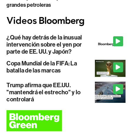
grandes petroleras
¿Qué hay detrás de la inusual
intervención sobre el yen por
parte de EE. UU. y Japón?
Copa Mundial de la FIFA: La
batalla de las marcas
Trump afirma que EE.UU.
"mantendrá el estrecho" y lo
controlará