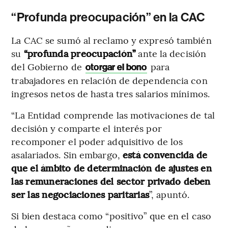
“Profunda preocupación” en la CAC
La CAC se sumó al reclamo y expresó también
su
“profunda preocupación”
ante la decisión
del Gobierno de
para
otorgar el bono
trabajadores en relación de dependencia con
ingresos netos de hasta tres salarios mínimos.
“La Entidad comprende las motivaciones de tal
decisión y comparte el interés por
recomponer el poder adquisitivo de los
asalariados. Sin embargo,
está convencida de
que el ámbito de determinación de ajustes en
las remuneraciones del sector privado deben
ser las negociaciones paritarias
”, apuntó.
Si bien destaca como “positivo” que en el caso