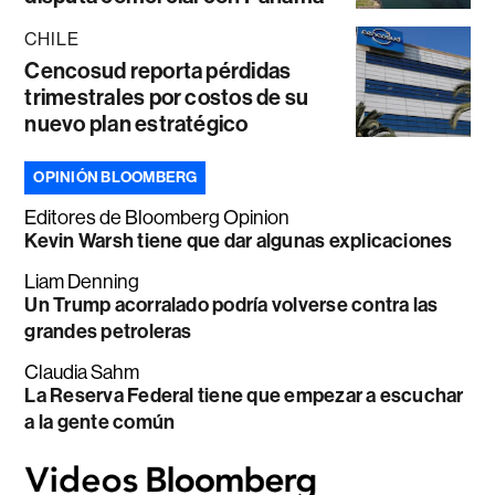
CHILE
Cencosud reporta pérdidas
trimestrales por costos de su
nuevo plan estratégico
OPINIÓN BLOOMBERG
Editores de Bloomberg Opinion
Kevin Warsh tiene que dar algunas explicaciones
Liam Denning
Un Trump acorralado podría volverse contra las
grandes petroleras
Claudia Sahm
La Reserva Federal tiene que empezar a escuchar
a la gente común