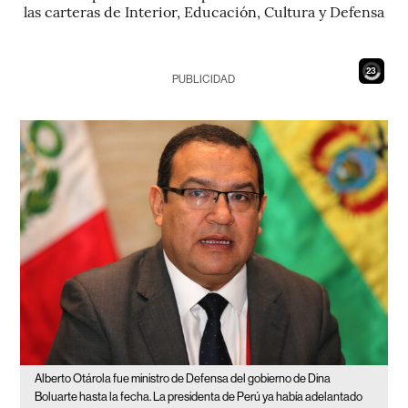
las carteras de Interior, Educación, Cultura y Defensa
21
PUBLICIDAD
Alberto Otárola fue ministro de Defensa del gobierno de Dina
Boluarte hasta la fecha. La presidenta de Perú ya había adelantado