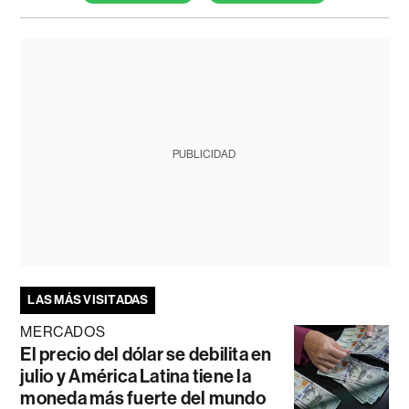
PUBLICIDAD
LAS MÁS VISITADAS
MERCADOS
El precio del dólar se debilita en
julio y América Latina tiene la
moneda más fuerte del mundo