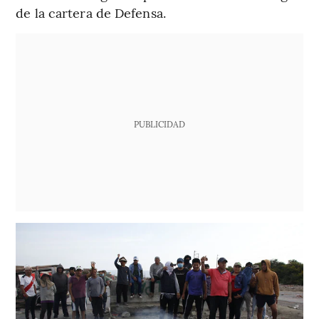
de la cartera de Defensa.
PUBLICIDAD