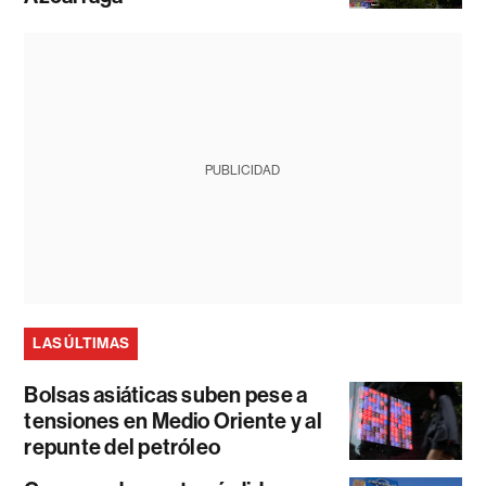
PUBLICIDAD
LAS ÚLTIMAS
Bolsas asiáticas suben pese a
tensiones en Medio Oriente y al
repunte del petróleo