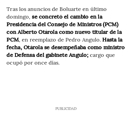
Tras los anuncios de Boluarte en último
domingo,
se concretó el cambio en la
Presidencia del Consejo de Ministros (PCM)
con Alberto Otárola como nuevo titular de la
PCM
, en reemplazo de Pedro Angulo.
Hasta la
fecha, Otárola se desempeñaba como ministro
de Defensa del gabinete Angulo;
cargo que
ocupó por once días.
PUBLICIDAD