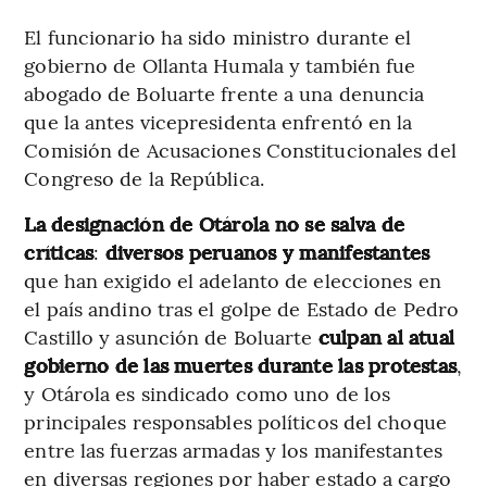
El funcionario ha sido ministro durante el
gobierno de Ollanta Humala y también fue
abogado de Boluarte frente a una denuncia
que la antes vicepresidenta enfrentó en la
Comisión de Acusaciones Constitucionales del
Congreso de la República.
La designación de Otárola no se salva de
críticas
:
diversos peruanos y manifestantes
que han exigido el adelanto de elecciones en
el país andino tras el golpe de Estado de Pedro
Castillo y asunción de Boluarte
culpan al atual
gobierno de las muertes durante las protestas
,
y Otárola es sindicado como uno de los
principales responsables políticos del choque
entre las fuerzas armadas y los manifestantes
en diversas regiones por haber estado a cargo