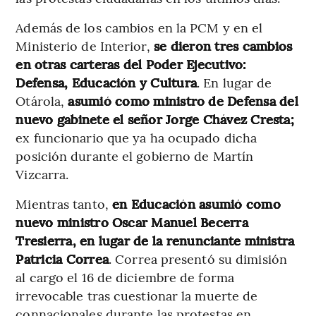
Además de los cambios en la PCM y en el
Ministerio de Interior,
se dieron tres cambios
en otras carteras del Poder Ejecutivo:
Defensa, Educación y Cultura
. En lugar de
Otárola,
asumió como ministro de Defensa del
nuevo gabinete el señor Jorge Chávez Cresta;
ex funcionario que ya ha ocupado dicha
posición durante el gobierno de Martín
Vizcarra.
Mientras tanto,
en Educación asumió como
nuevo ministro Oscar Manuel Becerra
Tresierra, en lugar de la renunciante ministra
Patricia Correa
. Correa presentó su dimisión
al cargo el 16 de diciembre de forma
irrevocable tras cuestionar la muerte de
connacionales durante las protestas en