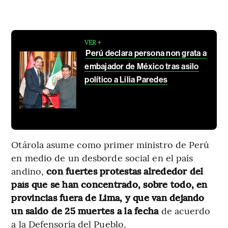
VER +
Perú declara persona non grata a
embajador de México tras asilo
político a Lilia Paredes
Otárola asume como primer ministro de Perú
en medio de un desborde social en el país
andino,
con fuertes protestas alrededor del
país que se han concentrado, sobre todo, en
provincias fuera de Lima, y que van dejando
un saldo de 25 muertes a la fecha
de acuerdo
a la Defensoría del Pueblo.