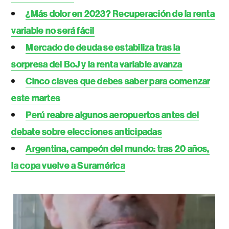
¿Más dolor en 2023? Recuperación de la renta
variable no será fácil
Mercado de deuda se estabiliza tras la
sorpresa del BoJ y la renta variable avanza
Cinco claves que debes saber para comenzar
este martes
Perú reabre algunos aeropuertos antes del
debate sobre elecciones anticipadas
Argentina, campeón del mundo: tras 20 años,
la copa vuelve a Suramérica