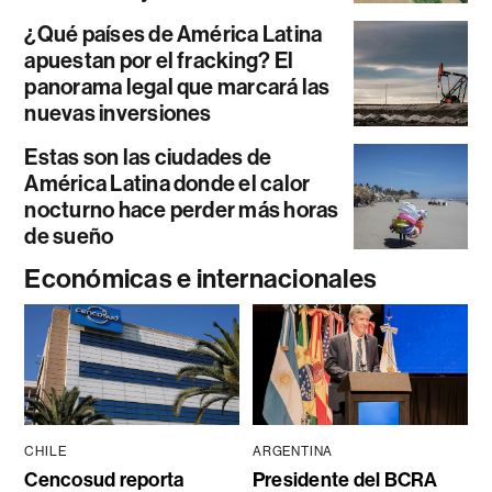
¿Qué países de América Latina
apuestan por el fracking? El
panorama legal que marcará las
nuevas inversiones
Estas son las ciudades de
América Latina donde el calor
nocturno hace perder más horas
de sueño
Económicas e internacionales
CHILE
ARGENTINA
Cencosud reporta
Presidente del BCRA