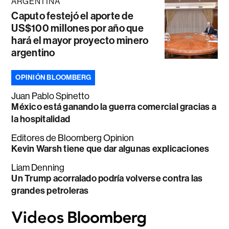
ARGENTINA
Caputo festejó el aporte de
US$100 millones por año que
hará el mayor proyecto minero
argentino
OPINIÓN BLOOMBERG
Juan Pablo Spinetto
México está ganando la guerra comercial gracias a
la hospitalidad
Editores de Bloomberg Opinion
Kevin Warsh tiene que dar algunas explicaciones
Liam Denning
Un Trump acorralado podría volverse contra las
grandes petroleras