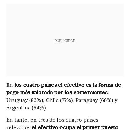
PUBLICIDAD
En
los cuatro países el efectivo es la forma de
pago más valorada por los comerciantes
:
Uruguay (83%), Chile (77%), Paraguay (66%) y
Argentina (64%).
En tanto, en tres de los cuatro países
relevados
el efectivo ocupa el primer puesto