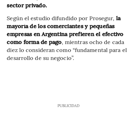
sector privado.
Según el estudio difundido por Prosegur,
la
mayoría de los comerciantes y pequeñas
empresas en Argentina prefieren el efectivo
como forma de pago
, mientras ocho de cada
diez lo consideran como “fundamental para el
desarrollo de su negocio”.
PUBLICIDAD