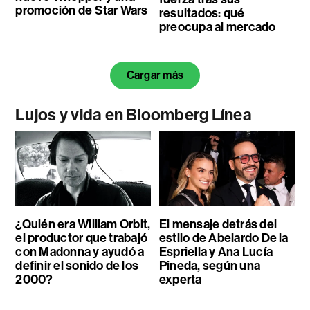
promoción de Star Wars
resultados: qué
preocupa al mercado
Cargar más
Lujos y vida en Bloomberg Línea
¿Quién era William Orbit,
El mensaje detrás del
el productor que trabajó
estilo de Abelardo De la
con Madonna y ayudó a
Espriella y Ana Lucía
definir el sonido de los
Pineda, según una
2000?
experta