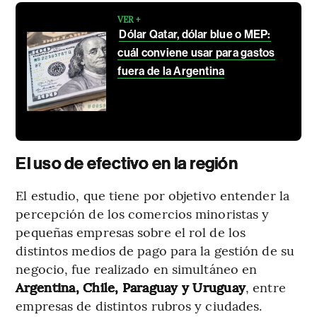
VER +
Dólar Qatar, dólar blue o MEP:
cuál conviene usar para gastos
fuera de la Argentina
El uso de efectivo en la región
El estudio, que tiene por objetivo entender la
percepción de los comercios minoristas y
pequeñas empresas sobre el rol de los
distintos medios de pago para la gestión de su
negocio, fue realizado en simultáneo en
Argentina, Chile, Paraguay y Uruguay
, entre
empresas de distintos rubros y ciudades.