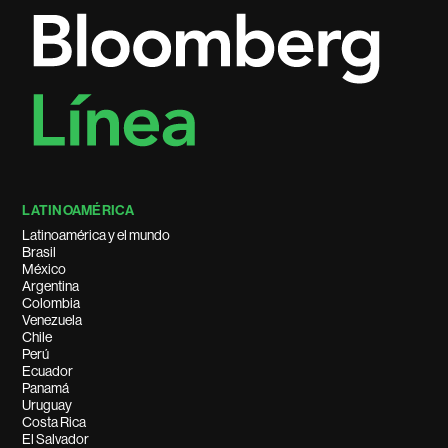
LATINOAMÉRICA
Latinoamérica y el mundo
Brasil
México
Argentina
Colombia
Venezuela
Chile
Perú
Ecuador
Panamá
Uruguay
Costa Rica
El Salvador