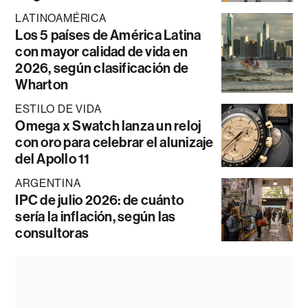
LATINOAMÉRICA
Los 5 países de América Latina
con mayor calidad de vida en
2026, según clasificación de
Wharton
ESTILO DE VIDA
Omega x Swatch lanza un reloj
con oro para celebrar el alunizaje
del Apollo 11
ARGENTINA
IPC de julio 2026: de cuánto
sería la inflación, según las
consultoras