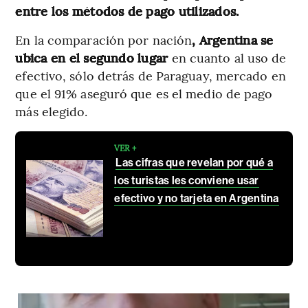
entre los métodos de pago utilizados.
En la comparación por nación
, Argentina se
ubica en el segundo lugar
en cuanto al uso de
efectivo, sólo detrás de Paraguay, mercado en
que el 91% aseguró que es el medio de pago
más elegido.
VER +
Las cifras que revelan por qué a
los turistas les conviene usar
efectivo y no tarjeta en Argentina