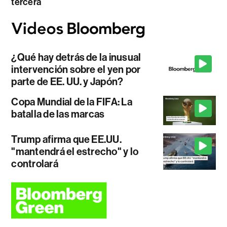
tercera
¿Qué hay detrás de la inusual
intervención sobre el yen por
parte de EE. UU. y Japón?
Copa Mundial de la FIFA: La
batalla de las marcas
Trump afirma que EE.UU.
"mantendrá el estrecho" y lo
controlará