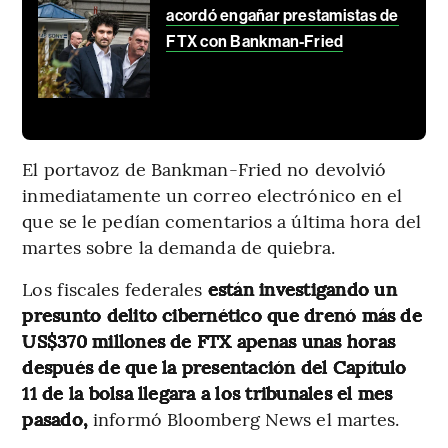
acordó engañar prestamistas de
FTX con Bankman-Fried
El portavoz de Bankman-Fried no devolvió
inmediatamente un correo electrónico en el
que se le pedían comentarios a última hora del
martes sobre la demanda de quiebra.
Los fiscales federales
están investigando un
presunto delito cibernético que drenó más de
US$370 millones de FTX apenas unas horas
después de que la presentación del Capítulo
11 de la bolsa llegara a los tribunales el mes
pasado,
informó Bloomberg News el martes.