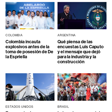
COLOMBIA
ARGENTINA
Colombia incauta
Qué piensa de las
explosivos antes de la
encuestas Luis Caputo
toma de posesión de De
y el mensaje que dejó
la Espriella
para la industria y la
construcción
ESTADOS UNIDOS
BRASIL