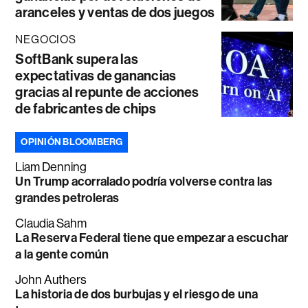
aranceles y ventas de dos juegos
NEGOCIOS
SoftBank supera las
expectativas de ganancias
gracias al repunte de acciones
de fabricantes de chips
OPINIÓN BLOOMBERG
Liam Denning
Un Trump acorralado podría volverse contra las
grandes petroleras
Claudia Sahm
La Reserva Federal tiene que empezar a escuchar
a la gente común
John Authers
La historia de dos burbujas y el riesgo de una