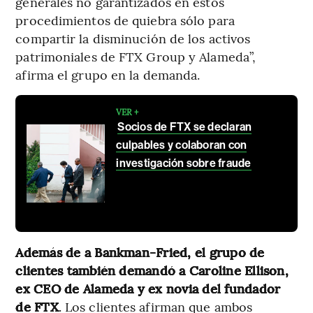
generales no garantizados en estos
procedimientos de quiebra sólo para
compartir la disminución de los activos
patrimoniales de FTX Group y Alameda”,
afirma el grupo en la demanda.
VER +
Socios de FTX se declaran
culpables y colaboran con
investigación sobre fraude
Además de a Bankman-Fried, el grupo de
clientes también demandó a Caroline Ellison,
ex CEO de Alameda y ex novia del fundador
de FTX
. Los clientes afirman que ambos