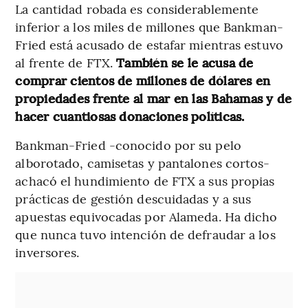
La cantidad robada es considerablemente
inferior a los miles de millones que Bankman-
Fried está acusado de estafar mientras estuvo
al frente de FTX.
También se le acusa de
comprar cientos de millones de dólares en
propiedades frente al mar en las Bahamas y de
hacer cuantiosas donaciones políticas.
Bankman-Fried -conocido por su pelo
alborotado, camisetas y pantalones cortos-
achacó el hundimiento de FTX a sus propias
prácticas de gestión descuidadas y a sus
apuestas equivocadas por Alameda. Ha dicho
que nunca tuvo intención de defraudar a los
inversores.