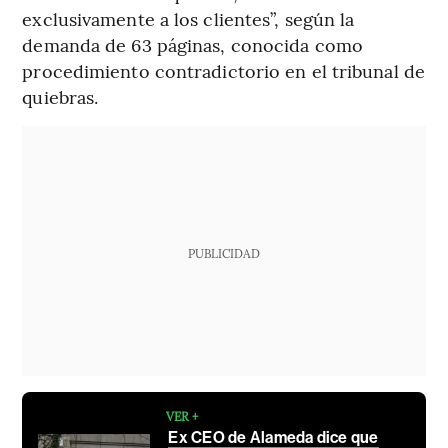
exclusivamente a los clientes”, según la
demanda de 63 páginas, conocida como
procedimiento contradictorio en el tribunal de
quiebras.
PUBLICIDAD
VER +
Ex CEO de Alameda dice que