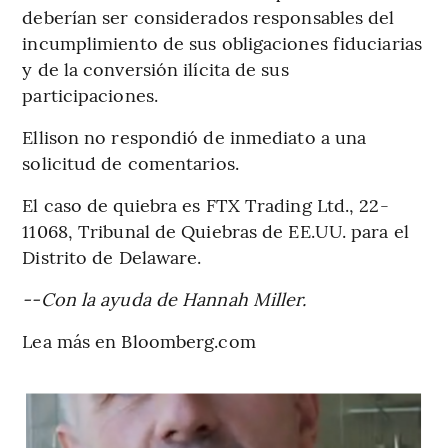
deberían ser considerados responsables del
incumplimiento de sus obligaciones fiduciarias
y de la conversión ilícita de sus
participaciones.
Ellison no respondió de inmediato a una
solicitud de comentarios.
El caso de quiebra es FTX Trading Ltd., 22-
11068, Tribunal de Quiebras de EE.UU. para el
Distrito de Delaware.
--Con la ayuda de Hannah Miller.
Lea más en Bloomberg.com