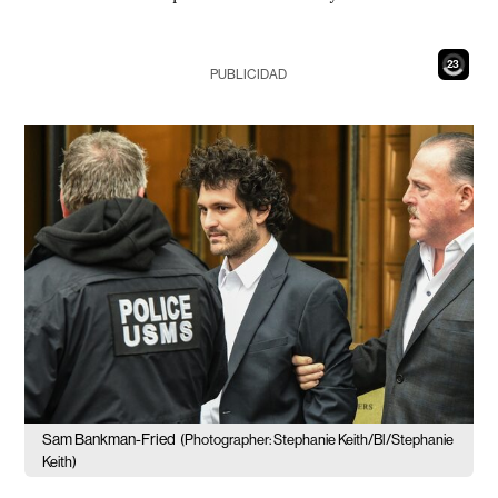
21
PUBLICIDAD
Sam Bankman-Fried
(Photographer: Stephanie Keith/Bl/Stephanie
Keith)