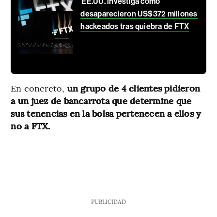
EE.UU. investiga cómo
desaparecieron US$372 millones
hackeados tras quiebra de FTX
En concreto,
un grupo de 4 clientes pidieron
a un juez de bancarrota que determine que
sus tenencias en la bolsa pertenecen a ellos y
no a FTX.
PUBLICIDAD