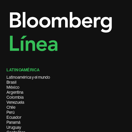
LATINOAMÉRICA
Latinoamérica y el mundo
Brasil
México
Argentina
Colombia
Venezuela
Chile
Perú
Ecuador
Panamá
Uruguay