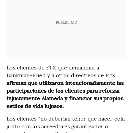
PUBLICIDAD
Los clientes de FTX que demandan a
Bankman-Fried y a otros directivos de FTX
afirman que utilizaron intencionadamente las
participaciones de los clientes para reforzar
injustamente Alameda y financiar sus propios
estilos de vida lujosos.
Los clientes “no deberían tener que hacer cola
junto con los acreedores garantizados o