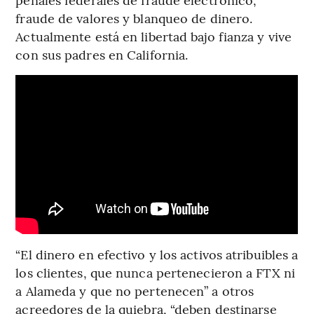
fraude de valores y blanqueo de dinero.
Actualmente está en libertad bajo fianza y vive
con sus padres en California.
“El dinero en efectivo y los activos atribuibles a
los clientes, que nunca pertenecieron a FTX ni
a Alameda y que no pertenecen” a otros
acreedores de la quiebra, “deben destinarse