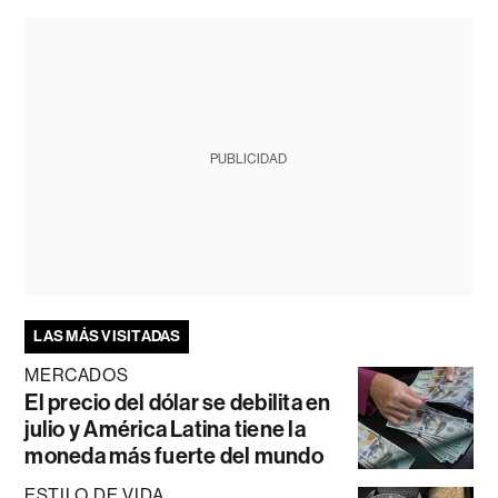
PUBLICIDAD
LAS MÁS VISITADAS
MERCADOS
El precio del dólar se debilita en
julio y América Latina tiene la
moneda más fuerte del mundo
ESTILO DE VIDA