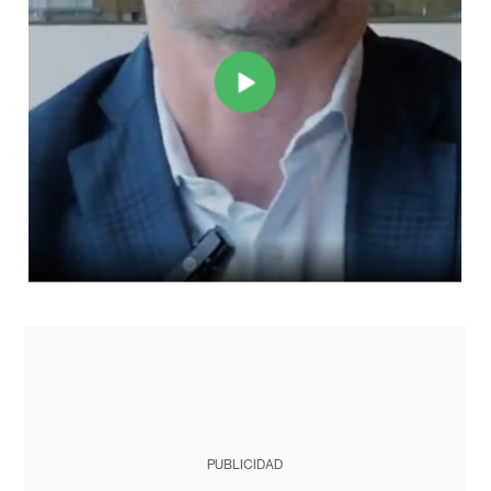
PUBLICIDAD