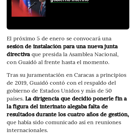
El próximo 5 de enero se convocará una
sesión de instalación para una nueva junta
directiva
que presida la Asamblea Nacional,
con Guaidó al frente hasta el momento.
Tras su juramentación en Caracas a principios
de 2019, Guaidó contó con el respaldo del
gobierno de Estados Unidos y más de 50
países.
La dirigencia que decidió ponerle fin a
la figura del interinato alegaba falta de
resultados durante los cuatro años de gestión,
que había sido comunicado así en reuniones
internacionales.