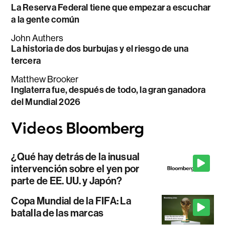
La Reserva Federal tiene que empezar a escuchar
a la gente común
John Authers
La historia de dos burbujas y el riesgo de una
tercera
Matthew Brooker
Inglaterra fue, después de todo, la gran ganadora
del Mundial 2026
¿Qué hay detrás de la inusual
intervención sobre el yen por
parte de EE. UU. y Japón?
Copa Mundial de la FIFA: La
batalla de las marcas