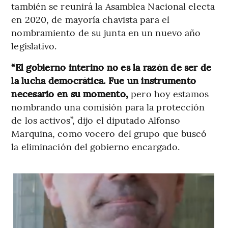
también se reunirá la Asamblea Nacional electa
en 2020, de mayoría chavista para el
nombramiento de su junta en un nuevo año
legislativo.
“El gobierno interino no es la razón de ser de
la lucha democrática. Fue un instrumento
necesario en su momento,
pero hoy estamos
nombrando una comisión para la protección
de los activos”, dijo el diputado Alfonso
Marquina, como vocero del grupo que buscó
la eliminación del gobierno encargado.