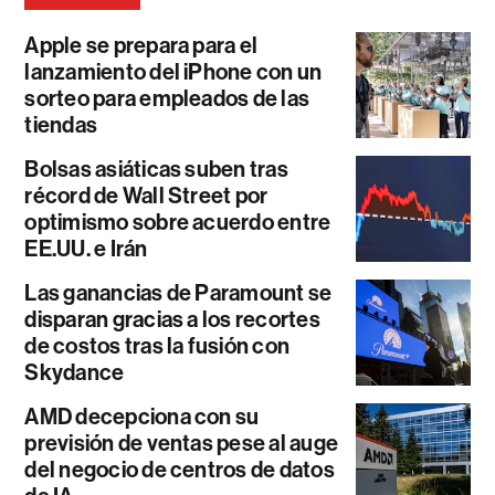
Apple se prepara para el
lanzamiento del iPhone con un
sorteo para empleados de las
tiendas
Bolsas asiáticas suben tras
récord de Wall Street por
optimismo sobre acuerdo entre
EE.UU. e Irán
Las ganancias de Paramount se
disparan gracias a los recortes
de costos tras la fusión con
Skydance
AMD decepciona con su
previsión de ventas pese al auge
del negocio de centros de datos