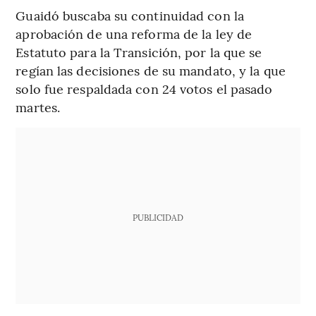
Guaidó buscaba su continuidad con la
aprobación de una reforma de la ley de
Estatuto para la Transición, por la que se
regían las decisiones de su mandato, y la que
solo fue respaldada con 24 votos el pasado
martes.
PUBLICIDAD