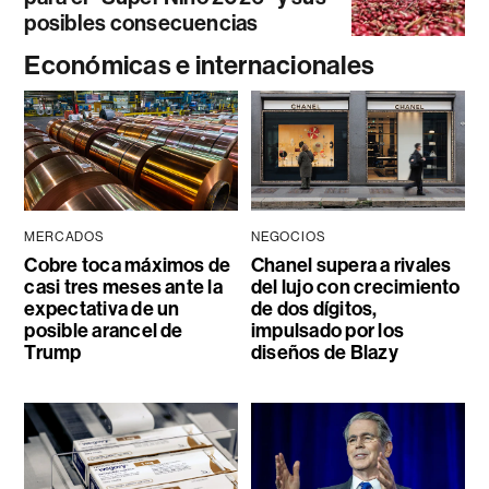
posibles consecuencias
Económicas e internacionales
MERCADOS
NEGOCIOS
Cobre toca máximos de
Chanel supera a rivales
casi tres meses ante la
del lujo con crecimiento
expectativa de un
de dos dígitos,
posible arancel de
impulsado por los
Trump
diseños de Blazy