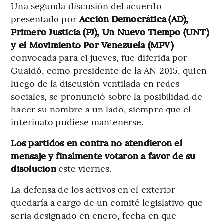
Una segunda discusión del acuerdo
presentado por
Acción Democrática (AD),
Primero Justicia (PJ), Un Nuevo Tiempo (UNT)
y el Movimiento Por Venezuela (MPV)
convocada para el jueves, fue diferida por
Guaidó, como presidente de la AN 2015, quien
luego de la discusión ventilada en redes
sociales, se pronunció sobre la posibilidad de
hacer su nombre a un lado, siempre que el
interinato pudiese mantenerse.
Los partidos en contra no atendieron el
mensaje y finalmente votaron a favor de su
disolución
este viernes.
La defensa de los activos en el exterior
quedaría a cargo de un comité legislativo que
sería designado en enero, fecha en que