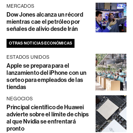
MERCADOS
Dow Jones alcanza un récord
mientras cae el petróleo por
señales de alivio desde Irán
OTRAS NOTICIAS ECONÓMICAS
ESTADOS UNIDOS
Apple se prepara para el
lanzamiento del iPhone con un
sorteo para empleados de las
tiendas
NEGOCIOS
Principal científico de Huawei
advierte sobre el límite de chips
al que Nvidia se enfrentará
pronto