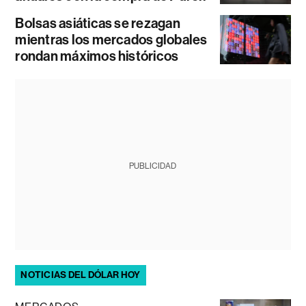
Bolsas asiáticas se rezagan
mientras los mercados globales
rondan máximos históricos
PUBLICIDAD
NOTICIAS DEL DÓLAR HOY