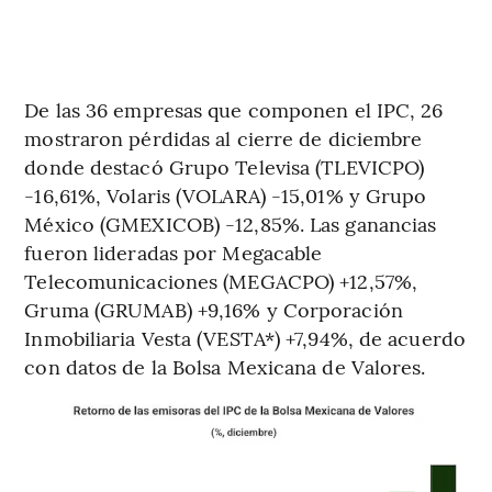
De las 36 empresas que componen el IPC, 26
mostraron pérdidas al cierre de diciembre
donde destacó Grupo Televisa (TLEVICPO)
-16,61%, Volaris (VOLARA) -15,01% y Grupo
México (GMEXICOB) -12,85%. Las ganancias
fueron lideradas por Megacable
Telecomunicaciones (MEGACPO) +12,57%,
Gruma (GRUMAB) +9,16% y Corporación
Inmobiliaria Vesta (VESTA*) +7,94%, de acuerdo
con datos de la Bolsa Mexicana de Valores.