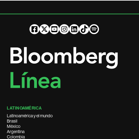
LATINOAMÉRICA
Latinoamérica y el mundo
Brasil
México
Argentina
Colombia