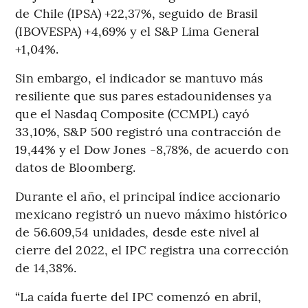
de Chile (IPSA) +22,37%, seguido de Brasil
(IBOVESPA) +4,69% y el S&P Lima General
+1,04%.
Sin embargo, el indicador se mantuvo más
resiliente que sus pares estadounidenses ya
que el Nasdaq Composite (CCMPL) cayó
33,10%, S&P 500 registró una contracción de
19,44% y el Dow Jones -8,78%, de acuerdo con
datos de Bloomberg.
Durante el año, el principal índice accionario
mexicano registró un nuevo máximo histórico
de 56.609,54 unidades, desde este nivel al
cierre del 2022, el IPC registra una corrección
de 14,38%.
“La caída fuerte del IPC comenzó en abril,