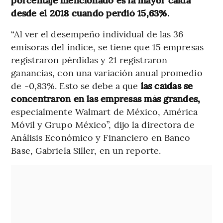
desde el 2018 cuando perdió 15,63%.
“Al ver el desempeño individual de las 36
emisoras del índice, se tiene que 15 empresas
registraron pérdidas y 21 registraron
ganancias, con una variación anual promedio
de -0,83%. Esto se debe a que
las caídas se
concentraron en las empresas más grandes,
especialmente Walmart de México, América
Móvil y Grupo México”, dijo la directora de
Análisis Económico y Financiero en Banco
Base, Gabriela Siller, en un reporte.