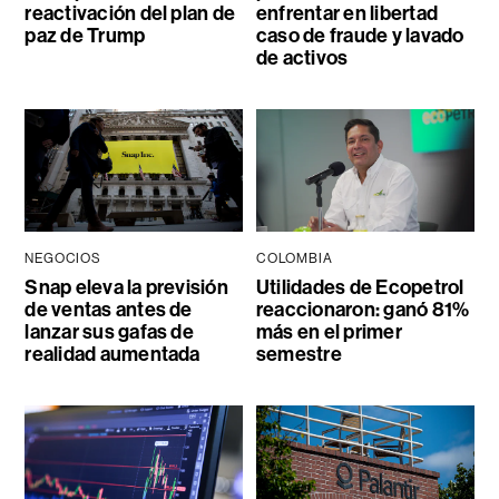
reactivación del plan de
enfrentar en libertad
paz de Trump
caso de fraude y lavado
de activos
NEGOCIOS
COLOMBIA
Snap eleva la previsión
Utilidades de Ecopetrol
de ventas antes de
reaccionaron: ganó 81%
lanzar sus gafas de
más en el primer
realidad aumentada
semestre