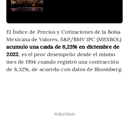
El Índice de Precios y Cotizaciones de la Bolsa
Mexicana de Valores, S&P/BMV IPC (MEXBOL)
acumuló una caída de 6,23% en diciembre de
2022
, es el peor desempeño desde el mismo
mes de 1994 cuando registró una contracción
de 8,32%, de acuerdo con datos de Bloomberg.
PUBLICIDAD