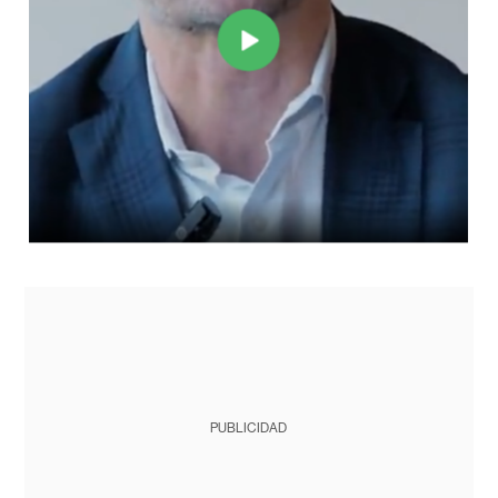
PUBLICIDAD