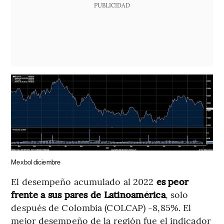
PUBLICIDAD
Mexbol diciembre
El desempeño acumulado al 2022
es peor
frente a sus pares de Latinoamérica
, solo
después de Colombia (COLCAP) -8,85%. El
mejor desempeño de la región fue el indicador