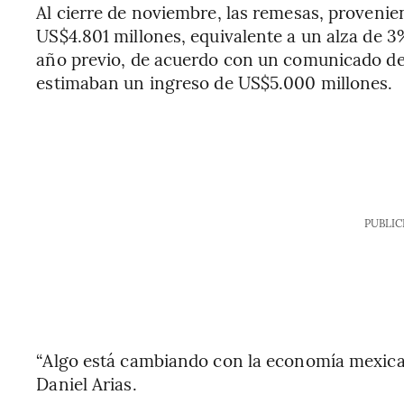
Al cierre de noviembre, las remesas, provenie
US$4.801 millones, equivalente a un alza de 
año previo, de acuerdo con un comunicado de
estimaban un ingreso de US$5.000 millones.
PUBLIC
“Algo está cambiando con la economía mexican
Daniel Arias.