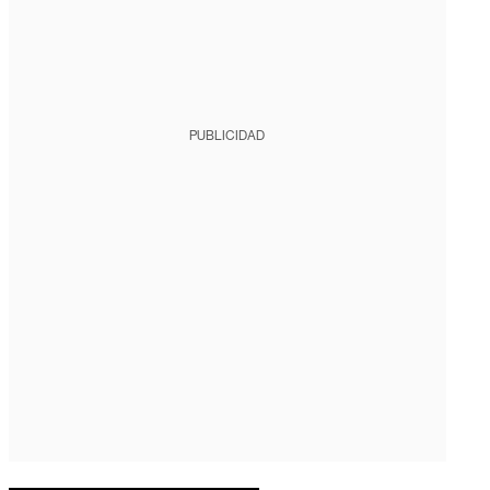
PUBLICIDAD