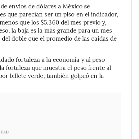
 de envíos de dólares a México se
es que parecían ser un piso en el indicador,
menos que los $5.360 del mes previo y,
so, la baja es la más grande para un mes
 del doble que el promedio de las caídas de
dado fortaleza a la economía y al peso
a fortaleza que muestra el peso frente al
or billete verde, también golpeó en la
IDAD