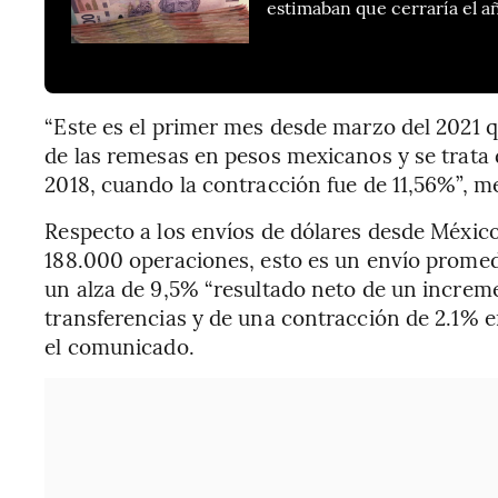
estimaban que cerraría el 
“Este es el primer mes desde marzo del 2021 
de las remesas en pesos mexicanos y se trata 
2018, cuando la contracción fue de 11,56%”, me
Respecto a los envíos de dólares desde Méxic
188.000 operaciones, esto es un envío promed
un alza de 9,5% “resultado neto de un increm
transferencias y de una contracción de 2.1% e
el comunicado.