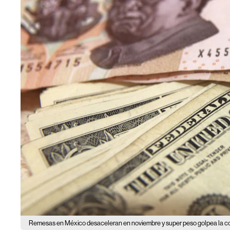
Remesas en México desaceleran en noviembre y super peso golpea la c