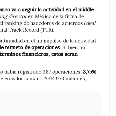
xico va a seguir la actividad en el middle
ng director
en México de la firma de
el ranking de hacedores de acuerdos (
deal
nal Track Record (TTR).
ntinuidad en el un impulso de la actividad
de número de operaciones
. Si bien no
términos financieros, estos serán
 había registrado 387 operaciones,
3,75%
e en valor suman US$14.973 millones,