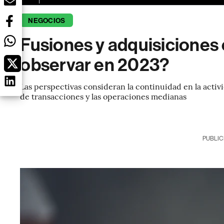
NEGOCIOS
Fusiones y adquisiciones
observar en 2023?
Las perspectivas consideran la continuidad en la acti
de transacciones y las operaciones medianas
PUBLIC