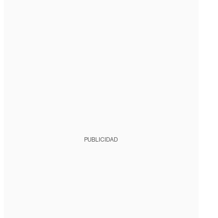
PUBLICIDAD