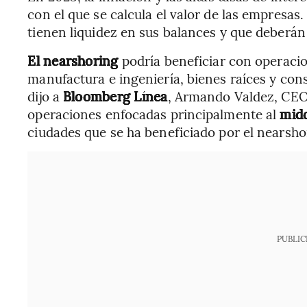
con el que se calcula el valor de las empresas
tienen liquidez en sus balances y que deberán 
El nearshoring
podría beneficiar con operaci
manufactura e ingeniería, bienes raíces y con
dijo a
Bloomberg Línea
, Armando Valdez, CEO
operaciones enfocadas principalmente al
midd
ciudades que se ha beneficiado por el nearsho
PUBLIC