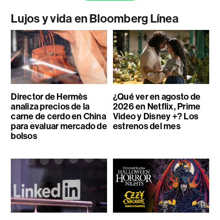
Lujos y vida en Bloomberg Línea
Director de Hermès
¿Qué ver en agosto de
analiza precios de la
2026 en Netflix, Prime
carne de cerdo en China
Video y Disney +? Los
para evaluar mercado de
estrenos del mes
bolsos