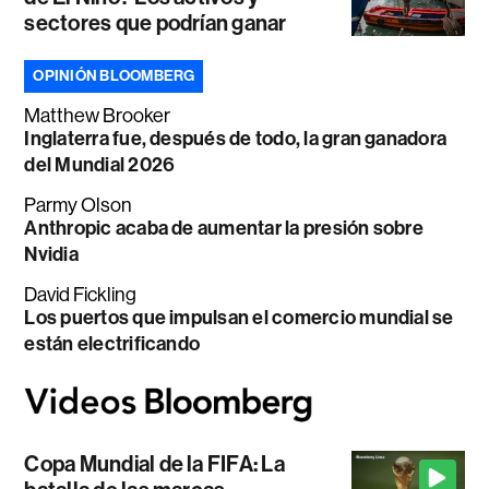
sectores que podrían ganar
OPINIÓN BLOOMBERG
Matthew Brooker
Inglaterra fue, después de todo, la gran ganadora
del Mundial 2026
Parmy Olson
Anthropic acaba de aumentar la presión sobre
Nvidia
David Fickling
Los puertos que impulsan el comercio mundial se
están electrificando
Copa Mundial de la FIFA: La