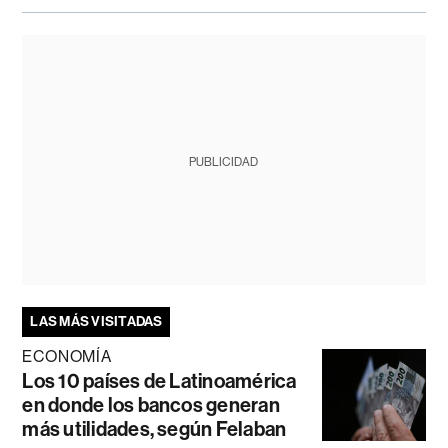
PUBLICIDAD
LAS MÁS VISITADAS
ECONOMÍA
Los 10 países de Latinoamérica
en donde los bancos generan
más utilidades, según Felaban