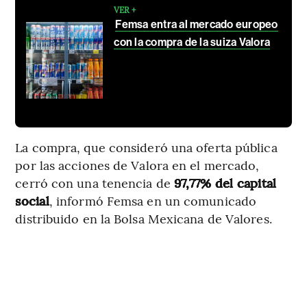
VER +
Femsa entra al mercado europeo
con la compra de la suiza Valora
La compra, que consideró una oferta pública
por las acciones de Valora en el mercado,
cerró con una tenencia de
97,77% del capital
social
, informó Femsa en un comunicado
distribuido en la Bolsa Mexicana de Valores.