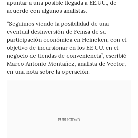
apuntar a una posible llegada a EE.UU., de
acuerdo con algunos analistas.
“Seguimos viendo la posibilidad de una
eventual desinversión de Femsa de su
participación económica en Heineken, con el
objetivo de incursionar en los EE.UU. en el
negocio de tiendas de conveniencia”, escribió
Marco Antonio Montañez, analista de Vector,
en una nota sobre la operación.
PUBLICIDAD