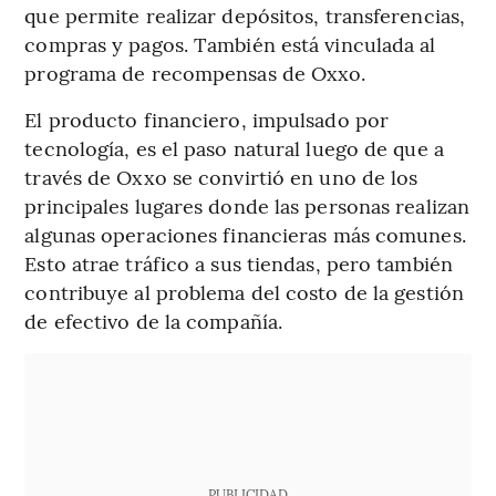
que permite realizar depósitos, transferencias,
compras y pagos. También está vinculada al
programa de recompensas de Oxxo.
El producto financiero, impulsado por
tecnología, es el paso natural luego de que a
través de Oxxo se convirtió en uno de los
principales lugares donde las personas realizan
algunas operaciones financieras más comunes.
Esto atrae tráfico a sus tiendas, pero también
contribuye al problema del costo de la gestión
de efectivo de la compañía.
PUBLICIDAD