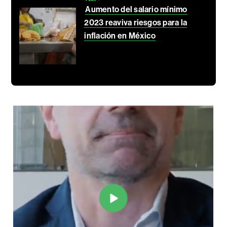
Aumento del salario mínimo
2023 reaviva riesgos para la
inflación en México