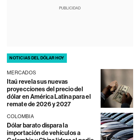
PUBLICIDAD
NOTICIAS DEL DÓLAR HOY
MERCADOS
Itaú revela sus nuevas
proyecciones del precio del
dólar en América Latina para el
remate de 2026 y 2027
COLOMBIA
Dólar barato dispara la
importación de vehículos a