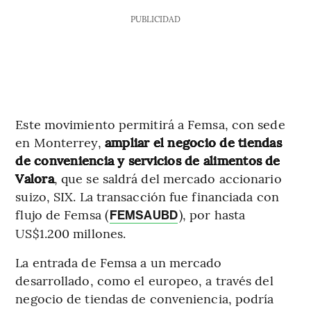
PUBLICIDAD
Este movimiento permitirá a Femsa, con sede
en Monterrey,
ampliar el negocio de tiendas
de conveniencia y servicios de alimentos de
Valora
, que se saldrá del mercado accionario
suizo, SIX. La transacción fue financiada con
flujo de Femsa (
), por hasta
FEMSAUBD
US$1.200 millones.
La entrada de Femsa a un mercado
desarrollado, como el europeo, a través del
negocio de tiendas de conveniencia, podría