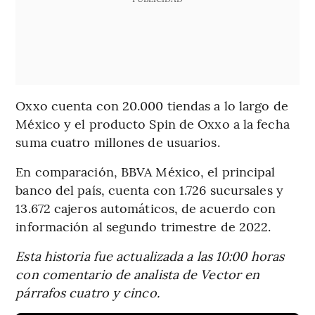
Oxxo cuenta con 20.000 tiendas a lo largo de
México y el producto Spin de Oxxo a la fecha
suma cuatro millones de usuarios.
En comparación, BBVA México, el principal
banco del país, cuenta con 1.726 sucursales y
13.672 cajeros automáticos, de acuerdo con
información al segundo trimestre de 2022.
Esta historia fue actualizada a las 10:00 horas
con comentario de analista de Vector en
párrafos cuatro y cinco.