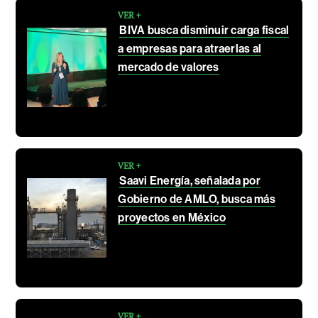
VER +
BIVA busca disminuir carga fiscal
a empresas para atraerlas al
mercado de valores
VER +
Saavi Energía, señalada por
Gobierno de AMLO, busca más
proyectos en México
VER +