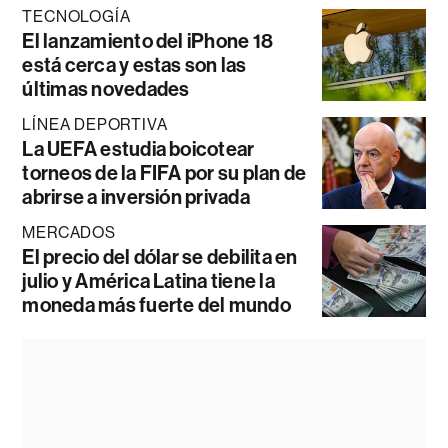
TECNOLOGÍA
El lanzamiento del iPhone 18
está cerca y estas son las
últimas novedades
LÍNEA DEPORTIVA
La UEFA estudia boicotear
torneos de la FIFA por su plan de
abrirse a inversión privada
MERCADOS
El precio del dólar se debilita en
julio y América Latina tiene la
moneda más fuerte del mundo