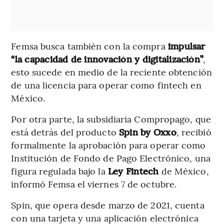
Femsa busca también con la compra
impulsar
“la capacidad de innovación y digitalización”
,
esto sucede en medio de la reciente obtención
de una licencia para operar como fintech en
México.
Por otra parte, la subsidiaria Compropago, que
está detrás del producto
Spin by Oxxo
, recibió
formalmente la aprobación para operar como
Institución de Fondo de Pago Electrónico, una
figura regulada bajo la
Ley Fintech
de México,
informó Femsa el viernes 7 de octubre.
Spin, que opera desde marzo de 2021, cuenta
con una tarjeta y una aplicación electrónica