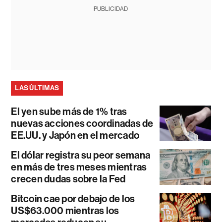
PUBLICIDAD
LAS ÚLTIMAS
El yen sube más de 1% tras
nuevas acciones coordinadas de
EE.UU. y Japón en el mercado
El dólar registra su peor semana
en más de tres meses mientras
crecen dudas sobre la Fed
Bitcoin cae por debajo de los
US$63.000 mientras los