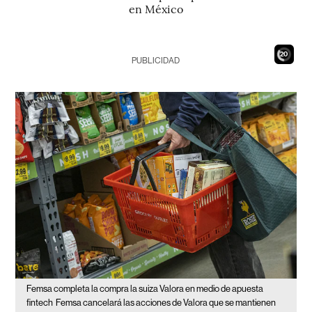
en México
18
PUBLICIDAD
Femsa completa la compra la suiza Valora en medio de apuesta
fintech
Femsa cancelará las acciones de Valora que se mantienen