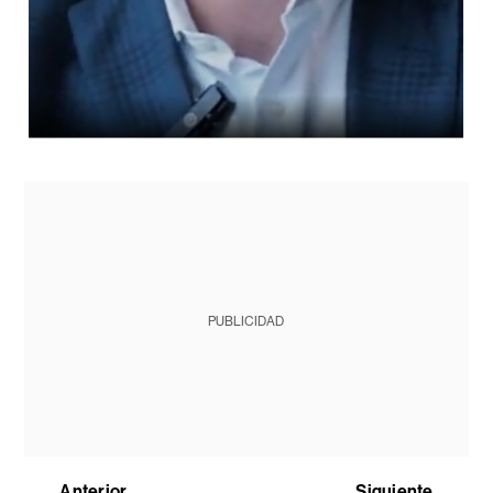
PUBLICIDAD
Anterior
Siguiente