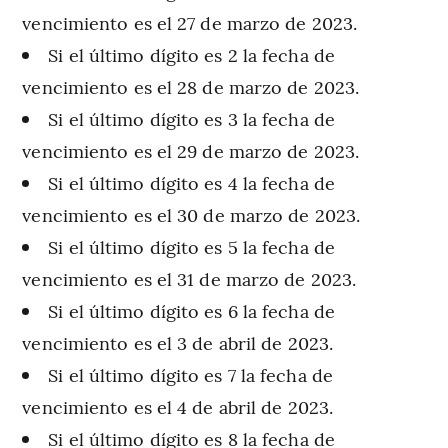
vencimiento es el 27 de marzo de 2023.
Si el último dígito es 2 la fecha de
vencimiento es el 28 de marzo de 2023.
Si el último dígito es 3 la fecha de
vencimiento es el 29 de marzo de 2023.
Si el último dígito es 4 la fecha de
vencimiento es el 30 de marzo de 2023.
Si el último dígito es 5 la fecha de
vencimiento es el 31 de marzo de 2023.
Si el último dígito es 6 la fecha de
vencimiento es el 3 de abril de 2023.
Si el último dígito es 7 la fecha de
vencimiento es el 4 de abril de 2023.
Si el último dígito es 8 la fecha de