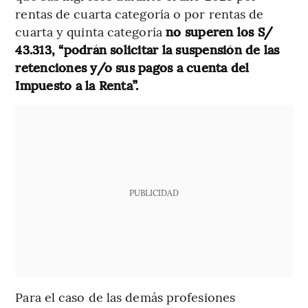
rentas de cuarta categoría o por rentas de
cuarta y quinta categoría
no superen los S/
43.313, “podrán solicitar la suspensión de las
retenciones y/o sus pagos a cuenta del
Impuesto a la Renta”.
PUBLICIDAD
Para el caso de las demás profesiones