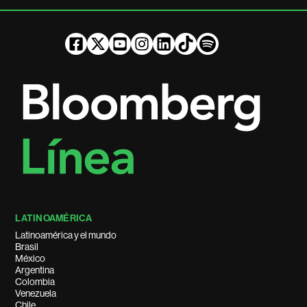
LATINOAMÉRICA
Latinoamérica y el mundo
Brasil
México
Argentina
Colombia
Venezuela
Chile