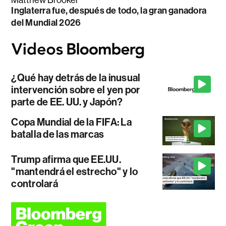
Inglaterra fue, después de todo, la gran ganadora
del Mundial 2026
¿Qué hay detrás de la inusual
intervención sobre el yen por
parte de EE. UU. y Japón?
Copa Mundial de la FIFA: La
batalla de las marcas
Trump afirma que EE.UU.
"mantendrá el estrecho" y lo
controlará