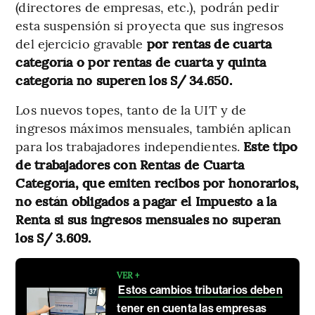
(directores de empresas, etc.), podrán pedir
esta suspensión si proyecta que sus ingresos
del ejercicio gravable
por rentas de cuarta
categoría o por rentas de cuarta y quinta
categoría no superen los S/ 34.650.
Los nuevos topes, tanto de la UIT y de
ingresos máximos mensuales, también aplican
para los trabajadores independientes.
Este tipo
de trabajadores con Rentas de Cuarta
Categoría, que emiten recibos por honorarios,
no están obligados a pagar el Impuesto a la
Renta si sus ingresos mensuales no superan
los S/ 3.609.
VER +
Estos cambios tributarios deben
tener en cuenta las empresas