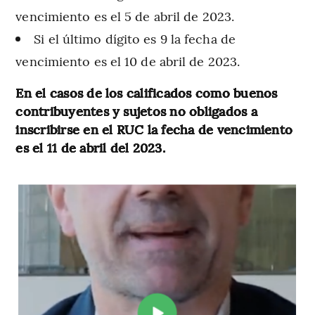
vencimiento es el 5 de abril de 2023.
Si el último dígito es 9 la fecha de
vencimiento es el 10 de abril de 2023.
En el casos de los calificados como buenos
contribuyentes y sujetos no obligados a
inscribirse en el RUC la fecha de vencimiento
es el 11 de abril del 2023.