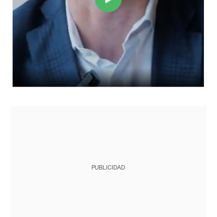
PUBLICIDAD