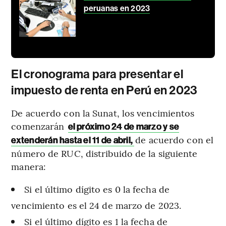
peruanas en 2023
El cronograma para presentar el
impuesto de renta en Perú en 2023
De acuerdo con la Sunat, los vencimientos
comenzarán
el próximo 24 de marzo y se
de acuerdo con el
extenderán hasta el 11 de abril,
número de RUC, distribuido de la siguiente
manera:
Si el último dígito es 0 la fecha de
vencimiento es el 24 de marzo de 2023.
Si el último dígito es 1 la fecha de