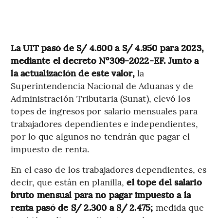
La UIT pasó de S/ 4.600 a S/ 4.950 para 2023,
mediante el decreto N°309-2022-EF. Junto a
la actualización de este valor,
la
Superintendencia Nacional de Aduanas y de
Administración Tributaria (Sunat), elevó los
topes de ingresos por salario mensuales para
trabajadores dependientes e independientes,
por lo que algunos no tendrán que pagar el
impuesto de renta.
En el caso de los trabajadores dependientes, es
decir, que están en planilla,
el tope del salario
bruto mensual para no pagar impuesto a la
renta pasó de S/ 2.300 a S/ 2.475;
medida que