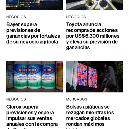
NEGOCIOS
NEGOCIOS
Bayer supera
Toyota anuncia
previsiones de
recompra de acciones
ganancias por fortaleza
por US$6.300 millones
de su negocio agrícola
y eleva su previsión de
ganancias
NEGOCIOS
MERCADOS
Clorox supera
Bolsas asiáticas se
previsiones y espera
rezagan mientras los
impulsar sus ventas
mercados globales
anuales con la compra
rondan máximos