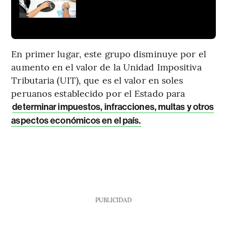
En primer lugar, este grupo disminuye por el
aumento en el valor de la Unidad Impositiva
Tributaria (UIT), que es el valor en soles
peruanos establecido por el Estado para
determinar impuestos, infracciones, multas y otros
aspectos económicos en el país.
PUBLICIDAD