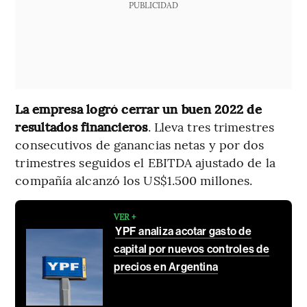
PUBLICIDAD
La empresa logró cerrar un buen 2022 de
resultados financieros
. Lleva tres trimestres
consecutivos de ganancias netas y por dos
trimestres seguidos el EBITDA ajustado de la
compañía alcanzó los US$1.500 millones.
VER +
YPF analiza acotar gasto de
capital por nuevos controles de
precios en Argentina