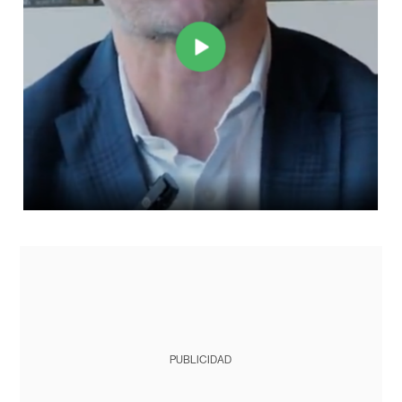
PUBLICIDAD