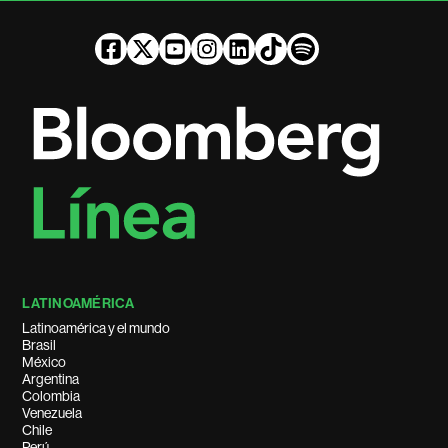
LATINOAMÉRICA
Latinoamérica y el mundo
Brasil
México
Argentina
Colombia
Venezuela
Chile
Perú