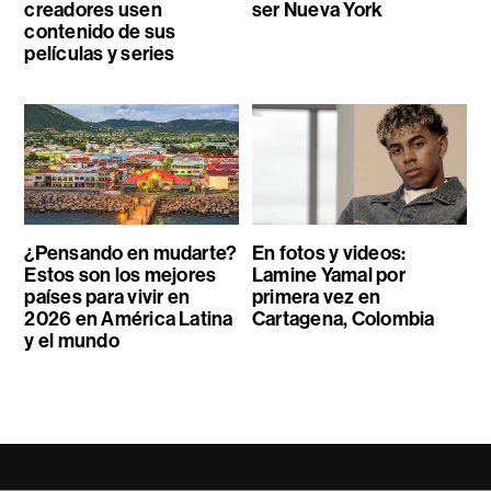
creadores usen
ser Nueva York
contenido de sus
películas y series
¿Pensando en mudarte?
En fotos y videos:
Estos son los mejores
Lamine Yamal por
países para vivir en
primera vez en
2026 en América Latina
Cartagena, Colombia
y el mundo