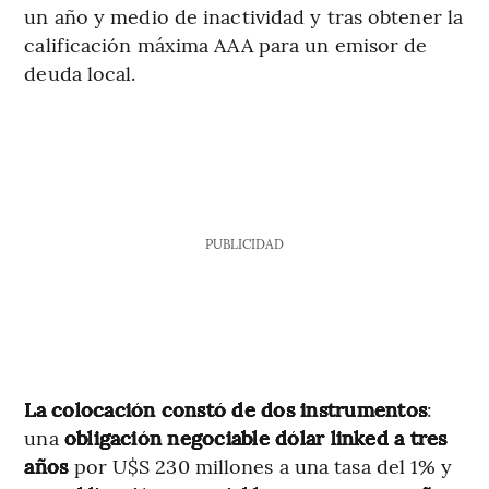
un año y medio de inactividad y tras obtener la
calificación máxima AAA para un emisor de
deuda local.
PUBLICIDAD
La colocación constó de dos instrumentos
:
una
obligación negociable dólar linked a tres
años
por U$S 230 millones a una tasa del 1% y