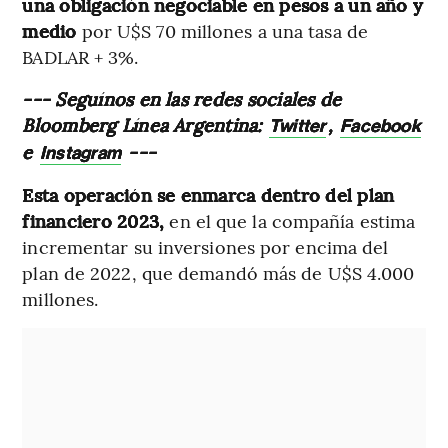
una obligación negociable en pesos a un año y
medio
por U$S 70 millones a una tasa de
BADLAR + 3%.
--- Seguínos en las redes sociales de
Bloomberg Línea Argentina:
,
Twitter
Facebook
e
---
Instagram
Esta operación se enmarca dentro del plan
financiero 2023,
en el que la compañía estima
incrementar su inversiones por encima del
plan de 2022, que demandó más de U$S 4.000
millones.