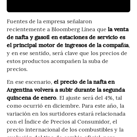
Fuentes de la empresa señalaron
recientemente a Bloomberg Línea que
la venta
de nafta y gasoil en estaciones de servicio es
el principal motor de ingresos de la compañía
,
y en ese sentido, será clave que los precios de
estos productos acompañen la suba de
precios.
En ese escenario,
el precio de la nafta en
Argentina volverá a subir durante la segunda
quincena de enero
. El ajuste será del 4%, tal
como ocurrió en diciembre. Para este año, la
variación en los surtidores estará relacionada
con el Índice de Precios al Consumidor, el
precio internacional de los combustibles y la