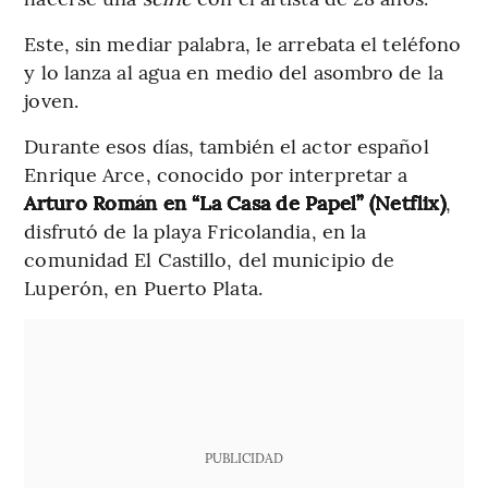
Este, sin mediar palabra, le arrebata el teléfono
y lo lanza al agua en medio del asombro de la
joven.
Durante esos días, también el actor español
Enrique Arce, conocido por interpretar a
Arturo Román en “La Casa de Papel” (Netflix)
,
disfrutó de la playa Fricolandia, en la
comunidad El Castillo, del municipio de
Luperón, en Puerto Plata.
PUBLICIDAD