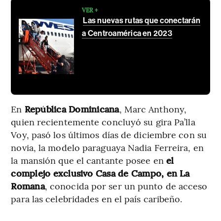
VER +
Las nuevas rutas que conectarán
a Centroamérica en 2023
En
República Dominicana
, Marc Anthony,
quien recientemente concluyó su gira Pa’lla
Voy, pasó los últimos días de diciembre con su
novia, la modelo paraguaya Nadia Ferreira, en
la mansión que el cantante posee en
el
complejo exclusivo Casa de Campo, en La
Romana
, conocida por ser un punto de acceso
para las celebridades en el país caribeño.