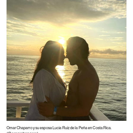
Omar Chaparro y su esposa Lucia Ruiz de la Peña en Costa Rica.