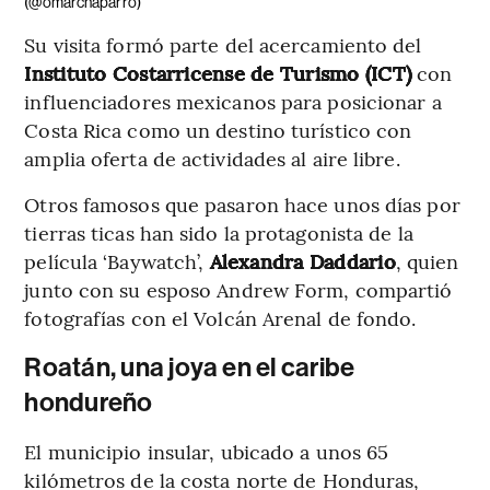
(@omarchaparro)
Su visita formó parte del acercamiento del
Instituto Costarricense de Turismo (ICT)
con
influenciadores mexicanos para posicionar a
Costa Rica como un destino turístico con
amplia oferta de actividades al aire libre.
Otros famosos que pasaron hace unos días por
tierras ticas han sido la protagonista de la
película ‘Baywatch’,
Alexandra Daddario
, quien
junto con su esposo Andrew Form, compartió
fotografías con el Volcán Arenal de fondo.
Roatán, una joya en el caribe
hondureño
El municipio insular, ubicado a unos 65
kilómetros de la costa norte de Honduras,