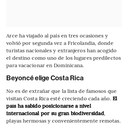
Arce ha viajado al país en tres ocasiones y
volvió por segunda vez a Fricolandia, donde
turistas nacionales y extranjeros han acogido
el destino como uno de los lugares predilectos
para vacacionar en Dominicana.
Beyoncé elige Costa Rica
No es de extrañar que la lista de famosos que
visitan Costa Rica esté creciendo cada año.
El
país ha sabido posicionarse a nivel
internacional por su gran biodiversidad
,
playas hermosas y convenientemente remotas.