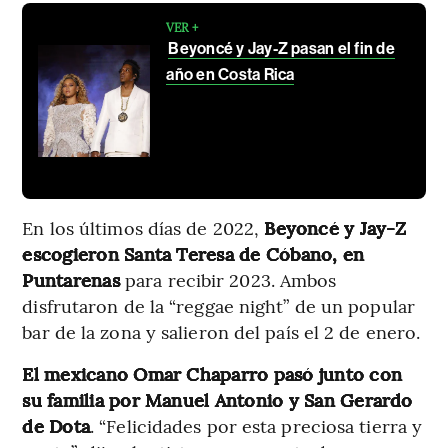
VER +
Beyoncé y Jay-Z pasan el fin de
año en Costa Rica
En los últimos días de 2022,
Beyoncé y Jay-Z
escogieron Santa Teresa de Cóbano, en
Puntarenas
para recibir 2023. Ambos
disfrutaron de la “reggae night” de un popular
bar de la zona y salieron del país el 2 de enero.
El mexicano Omar Chaparro pasó junto con
su familia por Manuel Antonio y San Gerardo
de Dota
. “Felicidades por esta preciosa tierra y