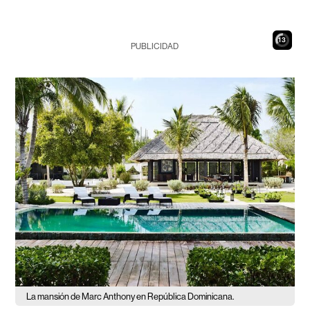
12
PUBLICIDAD
La mansión de Marc Anthony en República Dominicana.