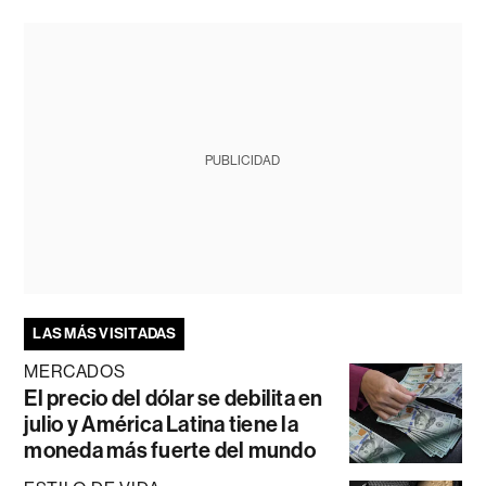
PUBLICIDAD
LAS MÁS VISITADAS
MERCADOS
El precio del dólar se debilita en
julio y América Latina tiene la
moneda más fuerte del mundo