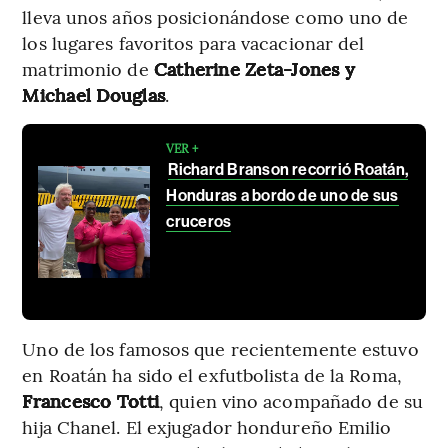
lleva unos años posicionándose como uno de
los lugares favoritos para vacacionar del
matrimonio de
Catherine Zeta-Jones y
Michael Douglas
.
VER +
Richard Branson recorrió Roatán,
Honduras a bordo de uno de sus
cruceros
Uno de los famosos que recientemente estuvo
en Roatán ha sido el exfutbolista de la Roma,
Francesco Totti
, quien vino acompañado de su
hija Chanel. El exjugador hondureño Emilio