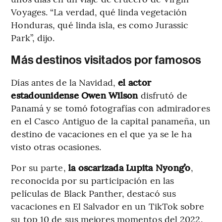
Voyages. “La verdad, qué linda vegetación
Honduras, qué linda isla, es como Jurassic
Park”, dijo.
Más destinos visitados por famosos
Días antes de la Navidad,
el actor
estadounidense Owen Wilson
disfrutó de
Panamá y se tomó fotografías con admiradores
en el Casco Antiguo de la capital panameña, un
destino de vacaciones en el que ya se le ha
visto otras ocasiones.
Por su parte,
la oscarizada Lupita Nyong’o
,
reconocida por su participación en las
películas de Black Panther, destacó sus
vacaciones en El Salvador en un TikTok sobre
su top 10 de sus mejores momentos del 2022.