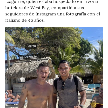
Izaguirre, quien estaba hospedado en la zona
hotelera de West Bay, compartió a sus
seguidores de Instagram una fotografía con el
italiano de 46 años.