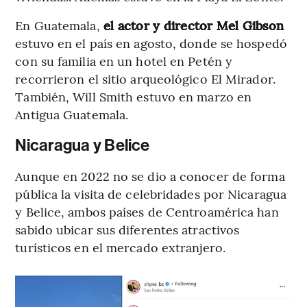
En Guatemala,
el actor y director Mel Gibson
estuvo en el país en agosto, donde se hospedó
con su familia en un hotel en Petén y
recorrieron el sitio arqueológico El Mirador.
También, Will Smith estuvo en marzo en
Antigua Guatemala.
Nicaragua y Belice
Aunque en 2022 no se dio a conocer de forma
pública la visita de celebridades por Nicaragua
y Belice, ambos países de Centroamérica han
sabido ubicar sus diferentes atractivos
turísticos en el mercado extranjero.