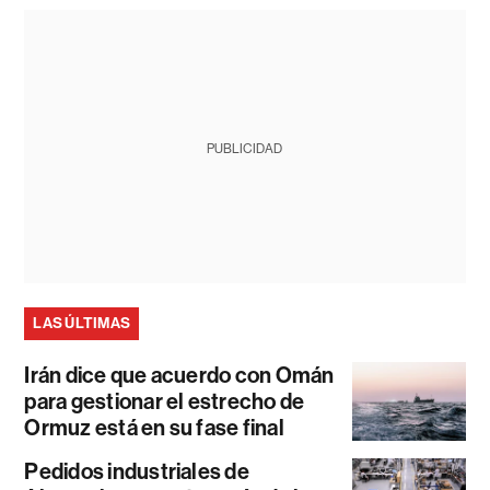
PUBLICIDAD
LAS ÚLTIMAS
Irán dice que acuerdo con Omán
para gestionar el estrecho de
Ormuz está en su fase final
Pedidos industriales de