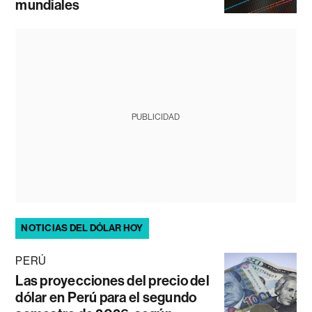
mundiales
PUBLICIDAD
NOTICIAS DEL DÓLAR HOY
PERÚ
Las proyecciones del precio del
dólar en Perú para el segundo