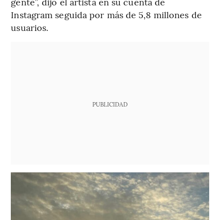
gente”, dijo el artista en su cuenta de
Instagram seguida por más de 5,8 millones de
usuarios.
PUBLICIDAD