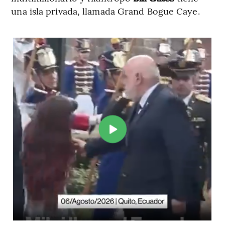
una isla privada, llamada Grand Bogue Caye.