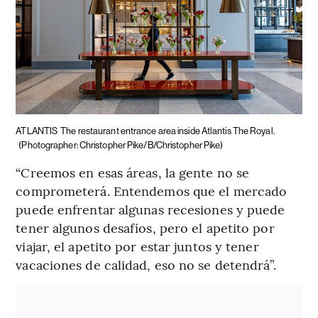
ATLANTIS
The restaurant entrance area inside Atlantis The Royal.
(Photographer: Christopher Pike/B/Christopher Pike)
“Creemos en esas áreas, la gente no se
comprometerá. Entendemos que el mercado
puede enfrentar algunas recesiones y puede
tener algunos desafíos, pero el apetito por
viajar, el apetito por estar juntos y tener
vacaciones de calidad, eso no se detendrá”.