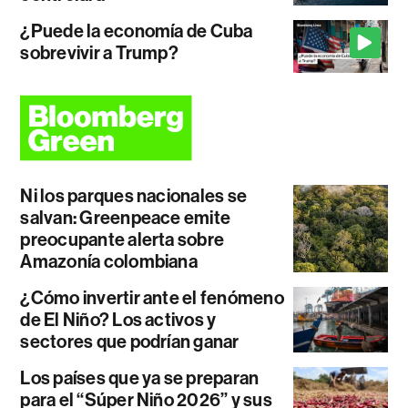
¿Puede la economía de Cuba
sobrevivir a Trump?
Ni los parques nacionales se
salvan: Greenpeace emite
preocupante alerta sobre
Amazonía colombiana
¿Cómo invertir ante el fenómeno
de El Niño? Los activos y
sectores que podrían ganar
Los países que ya se preparan
para el “Súper Niño 2026” y sus