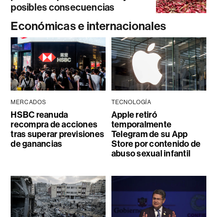
posibles consecuencias
Económicas e internacionales
MERCADOS
TECNOLOGÍA
HSBC reanuda
Apple retiró
recompra de acciones
temporalmente
tras superar previsiones
Telegram de su App
de ganancias
Store por contenido de
abuso sexual infantil