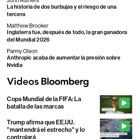
John Authers
La historia de dos burbujas y el riesgo de una
tercera
Matthew Brooker
Inglaterra fue, después de todo, la gran ganadora
del Mundial 2026
Parmy Olson
Anthropic acaba de aumentar la presión sobre
Nvidia
Copa Mundial de la FIFA: La
batalla de las marcas
Trump afirma que EE.UU.
"mantendrá el estrecho" y lo
controlará