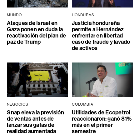
MUNDO
HONDURAS
Ataques de Israel en
Justicia hondureña
Gaza ponen en duda la
permite a Hernández
reactivación del plan de
enfrentar en libertad
paz de Trump
caso de fraude y lavado
de activos
NEGOCIOS
COLOMBIA
Snap eleva la previsión
Utilidades de Ecopetrol
de ventas antes de
reaccionaron: ganó 81%
lanzar sus gafas de
más en el primer
realidad aumentada
semestre