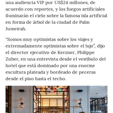
una audiencia VIP por US$24 millones, de
acuerdo con reportes, y los fuegos artificiales
iluminarán el cielo sobre la famosa isla artificial
en forma de árbol de la ciudad de Palm
Jumeirah.
“Somos muy optimistas sobre los viajes y
extremadamente optimistas sobre el lujo”, dijo
el director ejecutivo de Kerzner, Philippe
Zuber, en una entrevista desde el vestíbulo del
hotel que está dominado por una enorme
escultura plateada y bordeado de peceras
desde el piso hasta el techo.