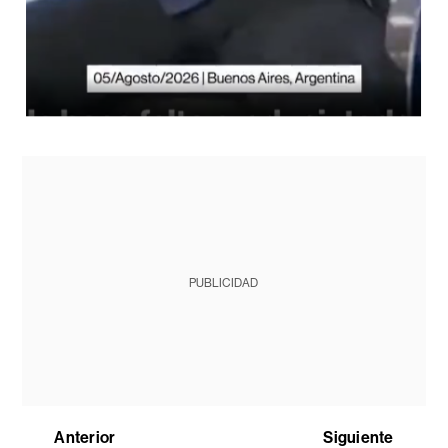
PUBLICIDAD
Anterior
Siguiente