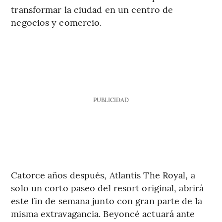
transformar la ciudad en un centro de
negocios y comercio.
PUBLICIDAD
Catorce años después, Atlantis The Royal, a
solo un corto paseo del resort original, abrirá
este fin de semana junto con gran parte de la
misma extravagancia. Beyoncé actuará ante