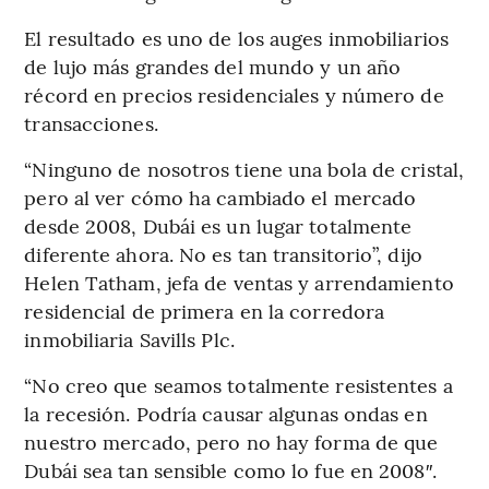
El resultado es uno de los auges inmobiliarios
de lujo más grandes del mundo y un año
récord en precios residenciales y número de
transacciones.
“Ninguno de nosotros tiene una bola de cristal,
pero al ver cómo ha cambiado el mercado
desde 2008, Dubái es un lugar totalmente
diferente ahora. No es tan transitorio”, dijo
Helen Tatham, jefa de ventas y arrendamiento
residencial de primera en la corredora
inmobiliaria Savills Plc.
“No creo que seamos totalmente resistentes a
la recesión. Podría causar algunas ondas en
nuestro mercado, pero no hay forma de que
Dubái sea tan sensible como lo fue en 2008″.