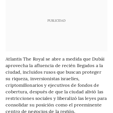
PUBLICIDAD
Atlantis The Royal se abre a medida que Dubái
aprovecha la afluencia de recién llegados a la
ciudad, incluidos rusos que buscan proteger
su riqueza, inversionistas israelíes,
criptomillonarios y ejecutivos de fondos de
cobertura, después de que la ciudad alivió las
restricciones sociales y liberalizó las leyes para
consolidar su posición como el preeminente
centro de negocios de la región.