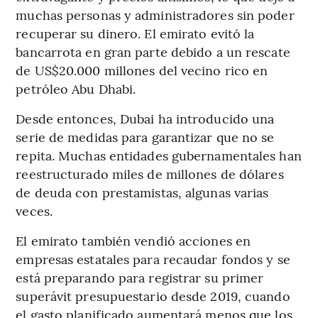
muchas personas y administradores sin poder
recuperar su dinero. El emirato evitó la
bancarrota en gran parte debido a un rescate
de US$20.000 millones del vecino rico en
petróleo Abu Dhabi.
Desde entonces, Dubai ha introducido una
serie de medidas para garantizar que no se
repita. Muchas entidades gubernamentales han
reestructurado miles de millones de dólares
de deuda con prestamistas, algunas varias
veces.
El emirato también vendió acciones en
empresas estatales para recaudar fondos y se
está preparando para registrar su primer
superávit presupuestario desde 2019, cuando
el gasto planificado aumentará menos que los