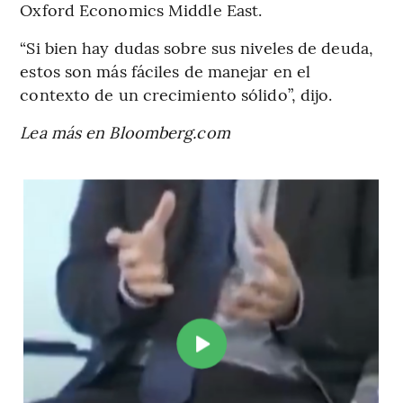
Oxford Economics Middle East.
“Si bien hay dudas sobre sus niveles de deuda,
estos son más fáciles de manejar en el
contexto de un crecimiento sólido”, dijo.
Lea más en Bloomberg.com