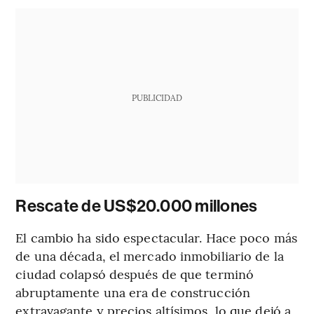
PUBLICIDAD
Rescate de US$20.000 millones
El cambio ha sido espectacular. Hace poco más
de una década, el mercado inmobiliario de la
ciudad colapsó después de que terminó
abruptamente una era de construcción
extravagante y precios altísimos, lo que dejó a