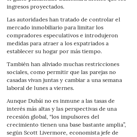
ingresos proyectados.
Las autoridades han tratado de controlar el
mercado inmobiliario para limitar los
compradores especulativos e introdujeron
medidas para atraer a los expatriados a
establecer su hogar por más tiempo.
También han aliviado muchas restricciones
sociales, como permitir que las parejas no
casadas vivan juntas y cambiar a una semana
laboral de lunes a viernes.
Aunque Dubái no es inmune a las tasas de
interés más altas y las perspectivas de una
recesión global, “los impulsores del
crecimiento tienen una base bastante amplia”,
según Scott Livermore, economista jefe de