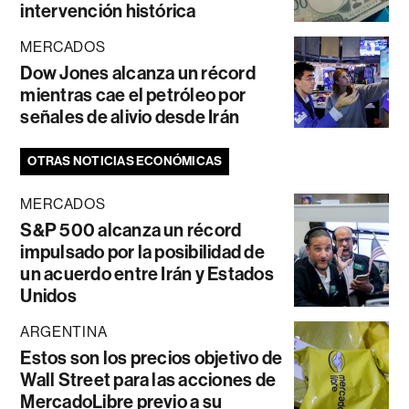
intervención histórica
MERCADOS
Dow Jones alcanza un récord
mientras cae el petróleo por
señales de alivio desde Irán
OTRAS NOTICIAS ECONÓMICAS
MERCADOS
S&P 500 alcanza un récord
impulsado por la posibilidad de
un acuerdo entre Irán y Estados
Unidos
ARGENTINA
Estos son los precios objetivo de
Wall Street para las acciones de
MercadoLibre previo a su