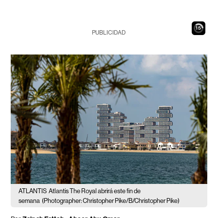
14
PUBLICIDAD
ATLANTIS
Atlantis The Royal abrirá este fin de
semana
(Photographer: Christopher Pike/B/Christopher Pike)