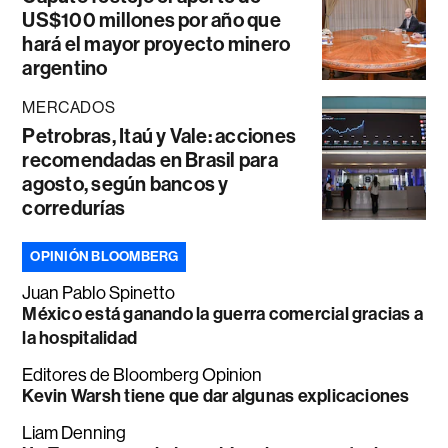
US$100 millones por año que
hará el mayor proyecto minero
argentino
MERCADOS
Petrobras, Itaú y Vale: acciones
recomendadas en Brasil para
agosto, según bancos y
corredurías
OPINIÓN BLOOMBERG
Juan Pablo Spinetto
México está ganando la guerra comercial gracias a
la hospitalidad
Editores de Bloomberg Opinion
Kevin Warsh tiene que dar algunas explicaciones
Liam Denning