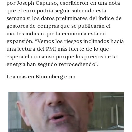
por Joseph Capurso, escribieron en una nota
que el euro podría seguir subiendo esta
semana si los datos preliminares del índice de
gestores de compras que se publicarán el
martes indican que la economía está en
expansión. “Vemos los riesgos inclinados hacia
una lectura del PMI más fuerte de lo que
espera el consenso porque los precios de la
energía han seguido retrocediendo”.
Lea más en Bloomberg.com