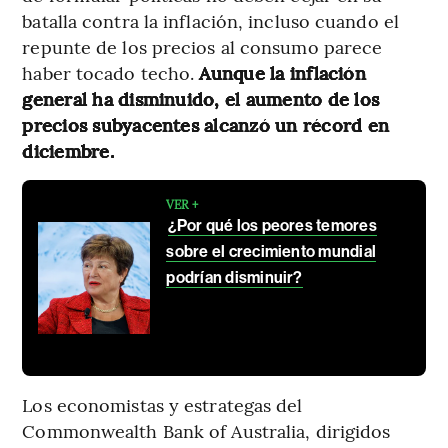
batalla contra la inflación, incluso cuando el
repunte de los precios al consumo parece
haber tocado techo.
Aunque la inflación
general ha disminuido, el aumento de los
precios subyacentes alcanzó un récord en
diciembre.
VER +
¿Por qué los peores temores
sobre el crecimiento mundial
podrían disminuir?
Los economistas y estrategas del
Commonwealth Bank of Australia, dirigidos