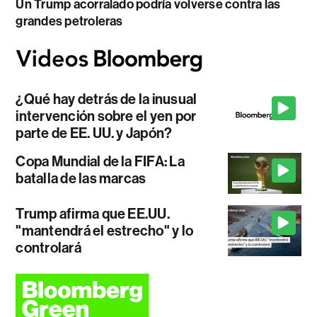
Un Trump acorralado podría volverse contra las
grandes petroleras
¿Qué hay detrás de la inusual
intervención sobre el yen por
parte de EE. UU. y Japón?
Copa Mundial de la FIFA: La
batalla de las marcas
Trump afirma que EE.UU.
"mantendrá el estrecho" y lo
controlará