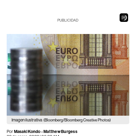
22
PUBLICIDAD
Imagen ilustrativa
(Bloomberg/Bloomberg Creative Photos)
Por
Masaki Kondo - Matthew Burgess