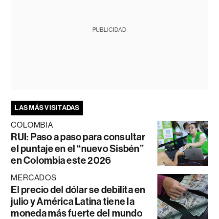
PUBLICIDAD
LAS MÁS VISITADAS
COLOMBIA
RUI: Paso a paso para consultar
el puntaje en el “nuevo Sisbén”
en Colombia este 2026
MERCADOS
El precio del dólar se debilita en
julio y América Latina tiene la
moneda más fuerte del mundo