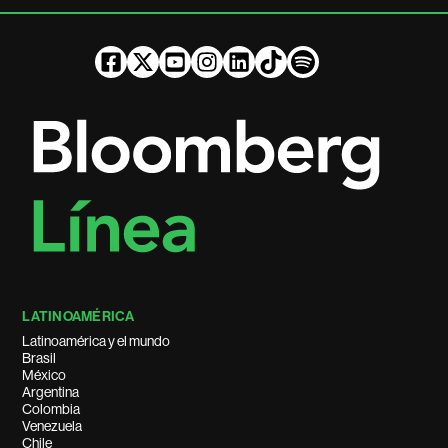
LATINOAMÉRICA
Latinoamérica y el mundo
Brasil
México
Argentina
Colombia
Venezuela
Chile