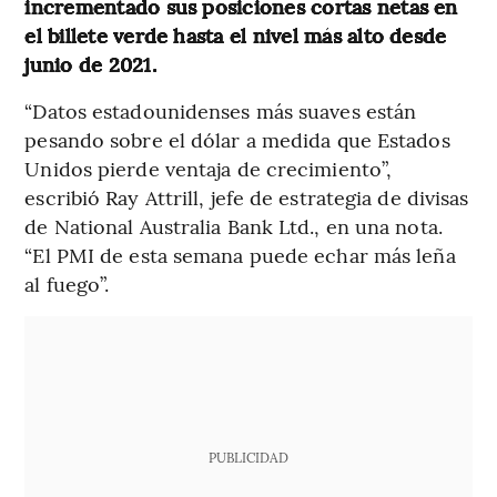
incrementado sus posiciones cortas netas en
el billete verde hasta el nivel más alto desde
junio de 2021.
“Datos estadounidenses más suaves están
pesando sobre el dólar a medida que Estados
Unidos pierde ventaja de crecimiento”,
escribió Ray Attrill, jefe de estrategia de divisas
de National Australia Bank Ltd., en una nota.
“El PMI de esta semana puede echar más leña
al fuego”.
PUBLICIDAD