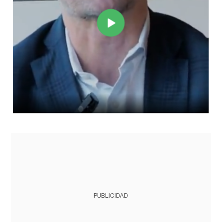
PUBLICIDAD