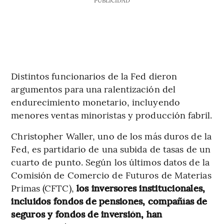
Distintos funcionarios de la Fed dieron
argumentos para una ralentización del
endurecimiento monetario, incluyendo
menores ventas minoristas y producción fabril.
Christopher Waller, uno de los más duros de la
Fed, es partidario de una subida de tasas de un
cuarto de punto. Según los últimos datos de la
Comisión de Comercio de Futuros de Materias
Primas (CFTC),
los inversores institucionales,
incluidos fondos de pensiones, compañías de
seguros y fondos de inversión, han