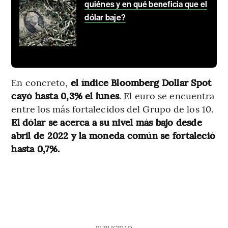
quiénes y en qué beneficia que el
dólar baje?
En concreto,
el índice Bloomberg Dollar Spot
cayó hasta 0,3% el lunes
. El euro se encuentra
entre los más fortalecidos del Grupo de los 10.
El dólar se acerca a su nivel más bajo desde
abril de 2022 y la moneda común se fortaleció
hasta 0,7%.
PUBLICIDAD