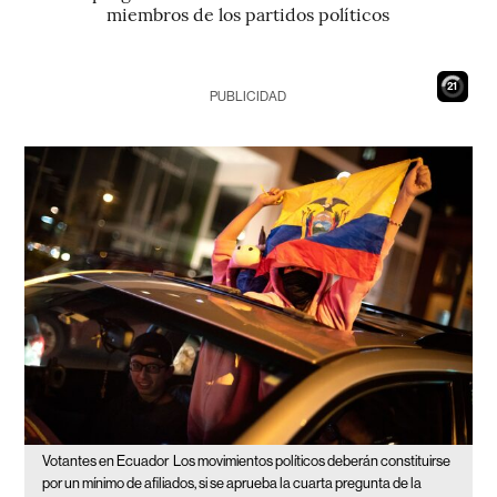
miembros de los partidos políticos
20
PUBLICIDAD
Votantes en Ecuador
Los movimientos políticos deberán constituirse
por un mínimo de afiliados, si se aprueba la cuarta pregunta de la