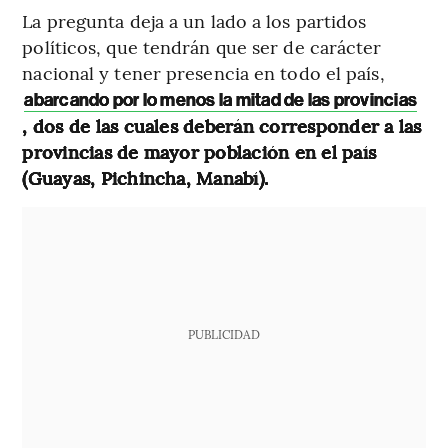
La pregunta deja a un lado a los partidos
políticos, que tendrán que ser de carácter
nacional y tener presencia en todo el país,
abarcando por lo menos la mitad de las provincias
, dos de las cuales deberán corresponder a las
provincias de mayor población en el país
(Guayas, Pichincha, Manabí).
PUBLICIDAD