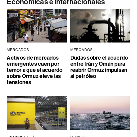
Económicas e internacionales
MERCADOS
MERCADOS
Activos de mercados
Dudas sobre el acuerdo
emergentes caen por
entre Irán y Omán para
temor a que el acuerdo
reabrir Ormuz impulsan
sobre Ormuz eleve las
al petróleo
tensiones