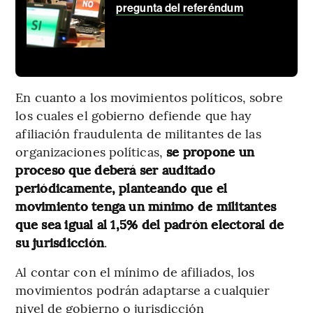
pregunta del referéndum
En cuanto a los movimientos políticos, sobre
los cuales el gobierno defiende que hay
afiliación fraudulenta de militantes de las
organizaciones políticas,
se propone un
proceso que deberá ser auditado
periódicamente, planteando que el
movimiento tenga un mínimo de militantes
que sea igual al 1,5% del padrón electoral de
su jurisdicción
.
Al contar con el mínimo de afiliados, los
movimientos podrán adaptarse a cualquier
nivel de gobierno o jurisdicción