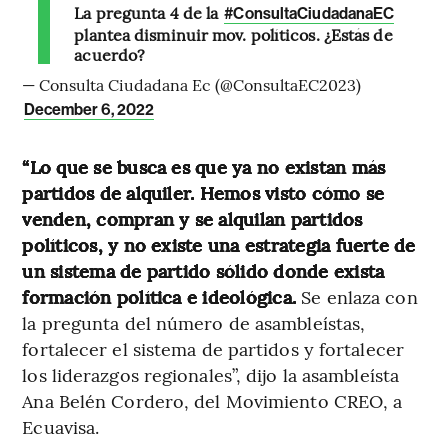
La pregunta 4 de la
#ConsultaCiudadanaEC
plantea disminuir mov. políticos. ¿Estás de
acuerdo?
— Consulta Ciudadana Ec (@ConsultaEC2023)
December 6, 2022
“Lo que se busca es que ya no existan más
partidos de alquiler. Hemos visto cómo se
venden, compran y se alquilan partidos
políticos, y no existe una estrategia fuerte de
un sistema de partido sólido donde exista
formación política e ideológica.
Se enlaza con
la pregunta del número de asambleístas,
fortalecer el sistema de partidos y fortalecer
los liderazgos regionales”, dijo la asambleísta
Ana Belén Cordero, del Movimiento CREO, a
Ecuavisa.