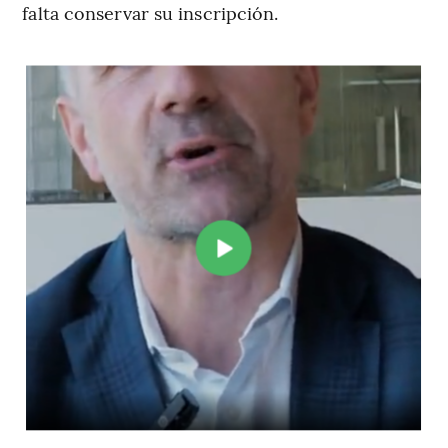
falta conservar su inscripción.