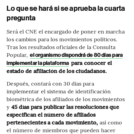
Lo que se hará si se aprueba la cuarta
pregunta
Será el CNE el encargado de poner en marcha
los cambios para los movimientos políticos.
Tras los resultados oficiales de la Consulta
Popular,
el organismo dispondrá de 80 días para
para conocer el
implementar la plataforma
estado de afiliación de los ciudadanos.
Después, contará con 30 días para
implementar el sistema de identificación
biométrica de los afiliados de los movimientos
y
45 días para publicar las resoluciones que
especifican el número de afiliados
pertenecientes a cada movimiento,
así como
el número de miembros que pueden hacer