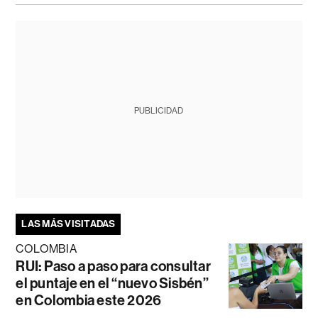
PUBLICIDAD
LAS MÁS VISITADAS
COLOMBIA
RUI: Paso a paso para consultar
el puntaje en el “nuevo Sisbén”
en Colombia este 2026