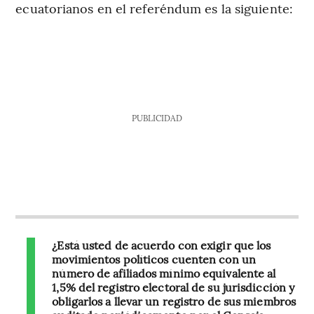
ecuatorianos en el referéndum es la siguiente:
PUBLICIDAD
¿Está usted de acuerdo con exigir que los
movimientos políticos cuenten con un
número de afiliados mínimo equivalente al
1,5% del registro electoral de su jurisdicción y
obligarlos a llevar un registro de sus miembros