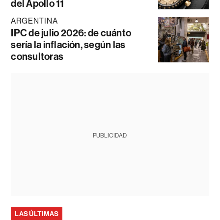
del Apollo 11
ARGENTINA
IPC de julio 2026: de cuánto
sería la inflación, según las
consultoras
PUBLICIDAD
LAS ÚLTIMAS