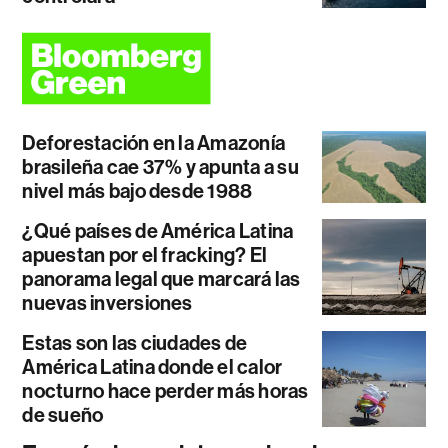
Deforestación en la Amazonía
brasileña cae 37% y apunta a su
nivel más bajo desde 1988
¿Qué países de América Latina
apuestan por el fracking? El
panorama legal que marcará las
nuevas inversiones
Estas son las ciudades de
América Latina donde el calor
nocturno hace perder más horas
de sueño