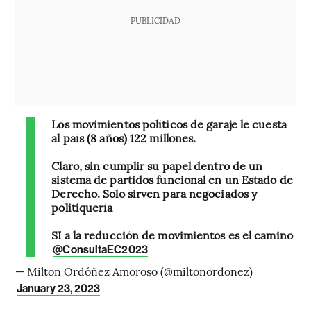
PUBLICIDAD
Los movimientos políticos de garaje le cuesta
al país (8 años) 122 millones.
Claro, sin cumplir su papel dentro de un
sistema de partidos funcional en un Estado de
Derecho. Solo sirven para negociados y
politiquería
SI a la reducción de movimientos es el camino
@ConsultaEC2023
— Milton Ordóñez Amoroso (@miltonordonez)
January 23, 2023