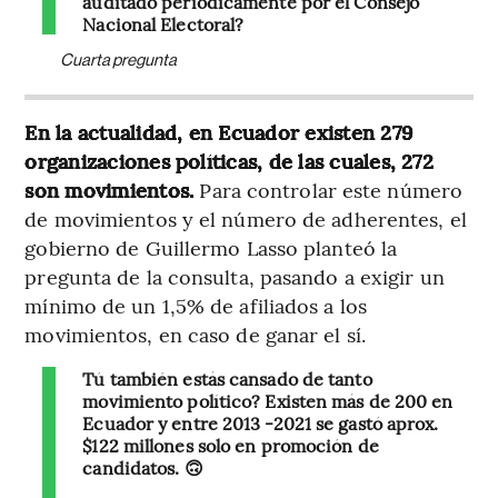
auditado periódicamente por el Consejo
Nacional Electoral?
Cuarta pregunta
En la actualidad, en Ecuador existen 279
organizaciones políticas, de las cuales, 272
son movimientos.
Para controlar este número
de movimientos y el número de adherentes, el
gobierno de Guillermo Lasso planteó la
pregunta de la consulta, pasando a exigir un
mínimo de un 1,5% de afiliados a los
movimientos, en caso de ganar el sí.
Tú también estás cansado de tanto
movimiento político? Existen más de 200 en
Ecuador y entre 2013 -2021 se gastó aprox.
$122 millones solo en promoción de
candidatos. 🙃