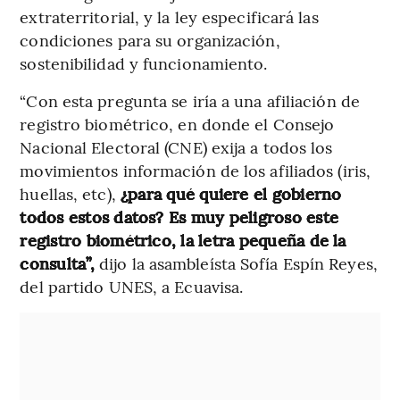
extraterritorial, y la ley especificará las
condiciones para su organización,
sostenibilidad y funcionamiento.
“Con esta pregunta se iría a una afiliación de
registro biométrico, en donde el Consejo
Nacional Electoral (CNE) exija a todos los
movimientos información de los afiliados (iris,
huellas, etc),
¿para qué quiere el gobierno
todos estos datos? Es muy peligroso este
registro biométrico, la letra pequeña de la
consulta”,
dijo la asambleísta Sofía Espín Reyes,
del partido UNES, a Ecuavisa.