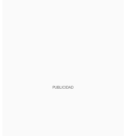
PUBLICIDAD