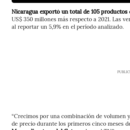
Nicaragua exportó un total de 105 productos
US$ 350 millones más respecto a 2021. Las ve
al reportar un 5,9% en el período analizado.
PUBLIC
“Crecimos por una combinación de volumen y 
de precio durante los primeros cinco meses de