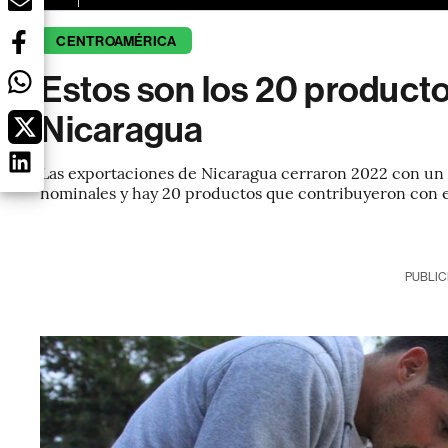
CENTROAMÉRICA
Estos son los 20 product
Nicaragua
Las exportaciones de Nicaragua cerraron 2022 con un 
nominales y hay 20 productos que contribuyeron con e
PUBLIC