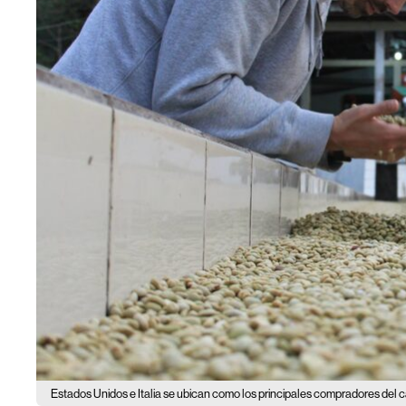
Estados Unidos e Italia se ubican como los principales compradores del 