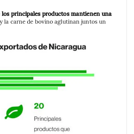
 los principales productos mantienen una
fé y la carne de bovino aglutinan juntos un