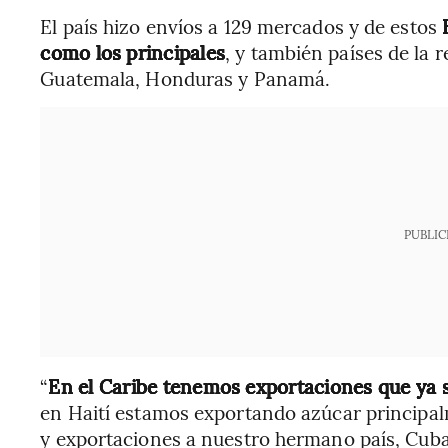
El país hizo envíos a 129 mercados y de estos
como los principales
, y también países de la 
Guatemala, Honduras y Panamá.
PUBLIC
“
En el Caribe tenemos exportaciones que ya s
en Haití estamos exportando azúcar principal
y exportaciones a nuestro hermano país, Cuba