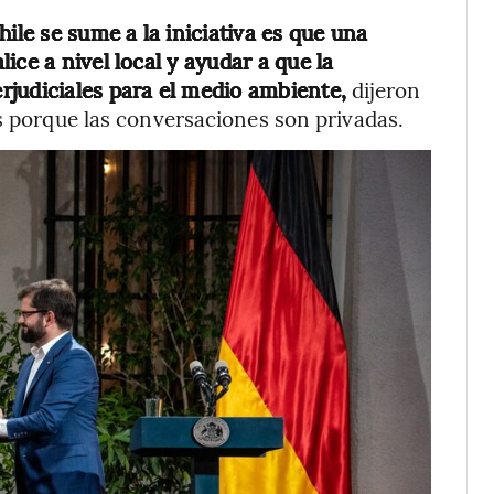
ile se sume a la iniciativa es que una
ice a nivel local y ayudar a que la
rjudiciales para el medio ambiente,
dijeron
as porque las conversaciones son privadas.