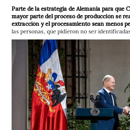
Parte de la estrategia de Alemania para que Ch
mayor parte del proceso de producción se real
extracción y el procesamiento sean menos pe
las personas, que pidieron no ser identificad