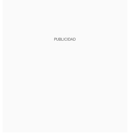
PUBLICIDAD