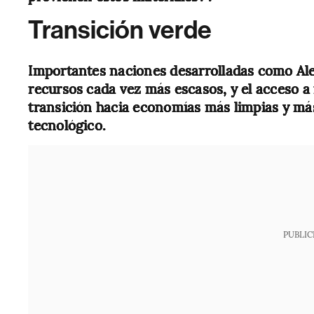
Transición verde
Importantes naciones desarrolladas como A
recursos cada vez más escasos, y el acceso a m
transición hacia economías más limpias y má
tecnológico.
PUBLIC