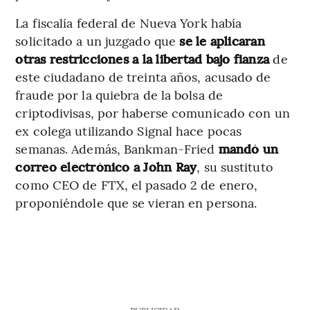
La fiscalía federal de Nueva York había
solicitado a un juzgado que
se le aplicaran
otras restricciones a la libertad bajo fianza
de
este ciudadano de treinta años, acusado de
fraude por la quiebra de la bolsa de
criptodivisas, por haberse comunicado con un
ex colega utilizando Signal hace pocas
semanas. Además, Bankman-Fried
mandó un
correo electrónico a John Ray
, su sustituto
como CEO de FTX, el pasado 2 de enero,
proponiéndole que se vieran en persona.