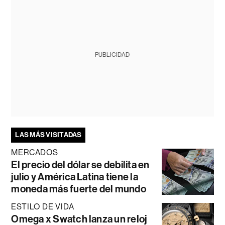
PUBLICIDAD
LAS MÁS VISITADAS
MERCADOS
El precio del dólar se debilita en
julio y América Latina tiene la
moneda más fuerte del mundo
ESTILO DE VIDA
Omega x Swatch lanza un reloj