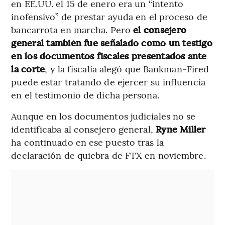
en EE.UU. el 15 de enero era un “intento
inofensivo” de prestar ayuda en el proceso de
bancarrota en marcha. Pero
el consejero
general también fue señalado como un testigo
en los documentos fiscales presentados ante
la corte
, y la fiscalía alegó que Bankman-Fired
puede estar tratando de ejercer su influencia
en el testimonio de dicha persona.
Aunque en los documentos judiciales no se
identificaba al consejero general,
Ryne Miller
ha continuado en ese puesto tras la
declaración de quiebra de FTX en noviembre.