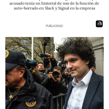
acusado tenía un historial de uso de la función de
auto-borrado en Slack y Signal en la empresa
21
PUBLICIDAD