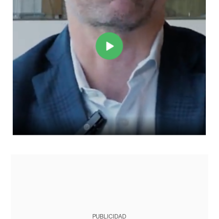
PUBLICIDAD