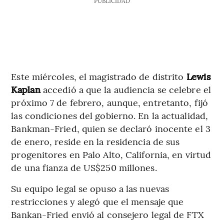
PUBLICIDAD
Este miércoles, el magistrado de distrito
Lewis
Kaplan
accedió a que la audiencia se celebre el
próximo 7 de febrero, aunque, entretanto, fijó
las condiciones del gobierno. En la actualidad,
Bankman-Fried, quien se declaró inocente el 3
de enero, reside en la residencia de sus
progenitores en Palo Alto, California, en virtud
de una fianza de US$250 millones.
Su equipo legal se opuso a las nuevas
restricciones y alegó que el mensaje que
Bankan-Fried envió al consejero legal de FTX