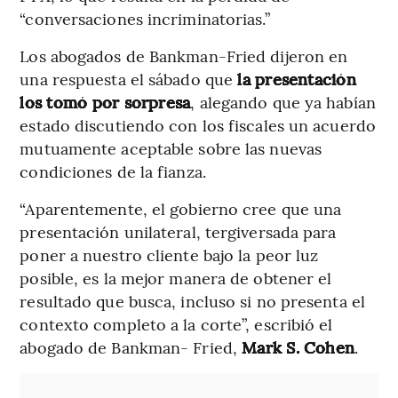
“conversaciones incriminatorias.”
Los abogados de Bankman-Fried dijeron en
una respuesta el sábado que
la presentación
los tomó por sorpresa
, alegando que ya habían
estado discutiendo con los fiscales un acuerdo
mutuamente aceptable sobre las nuevas
condiciones de la fianza.
“Aparentemente, el gobierno cree que una
presentación unilateral, tergiversada para
poner a nuestro cliente bajo la peor luz
posible, es la mejor manera de obtener el
resultado que busca, incluso si no presenta el
contexto completo a la corte”, escribió el
abogado de Bankman- Fried,
Mark S. Cohen
.