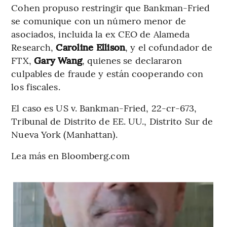
Cohen propuso restringir que Bankman-Fried
se comunique con un número menor de
asociados, incluida la ex CEO de Alameda
Research,
Caroline Ellison
, y el cofundador de
FTX,
Gary Wang
, quienes se declararon
culpables de fraude y están cooperando con
los fiscales.
El caso es US v. Bankman-Fried, 22-cr-673,
Tribunal de Distrito de EE. UU., Distrito Sur de
Nueva York (Manhattan).
Lea más en Bloomberg.com