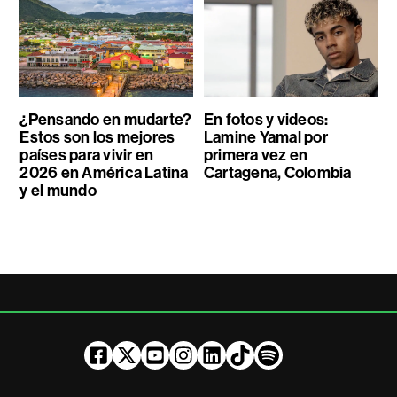
¿Pensando en mudarte?
En fotos y videos:
Estos son los mejores
Lamine Yamal por
países para vivir en
primera vez en
2026 en América Latina
Cartagena, Colombia
y el mundo