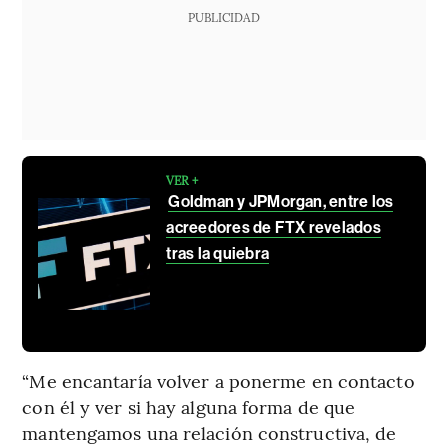
PUBLICIDAD
VER +
Goldman y JPMorgan, entre los
acreedores de FTX revelados
tras la quiebra
“Me encantaría volver a ponerme en contacto
con él y ver si hay alguna forma de que
mantengamos una relación constructiva, de