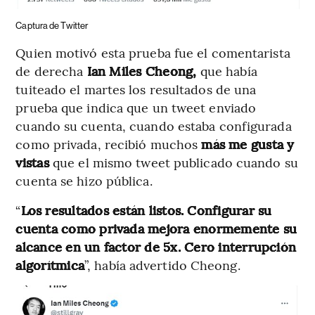
Captura de Twitter
Quien motivó esta prueba fue el comentarista
de derecha
Ian Miles Cheong,
que había
tuiteado el martes los resultados de una
prueba que indica que un tweet enviado
cuando su cuenta, cuando estaba configurada
como privada, recibió muchos
más me gusta y
vistas
que el mismo tweet publicado cuando su
cuenta se hizo pública.
“
Los resultados están listos. Configurar su
cuenta como privada mejora enormemente su
alcance en un factor de 5x. Cero interrupción
algorítmica
”, había advertido Cheong.