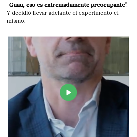
“
Guau, eso es extremadamente preocupante
”.
Y decidió llevar adelante el experimento él
mismo.