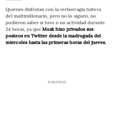
Quienes disfrutan con la verborragia tuitera
del multimillonario, pero no lo siguen, no
pudieron saber si tuvo o no actividad durante
24 horas, ya que
Musk hizo privados sus
posteos en Twitter desde la madrugada del
miércoles hasta las primeras horas del jueves.
PUBLICIDAD