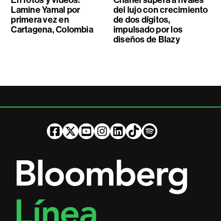
Lamine Yamal por
del lujo con crecimiento
primera vez en
de dos dígitos,
Cartagena, Colombia
impulsado por los
diseños de Blazy