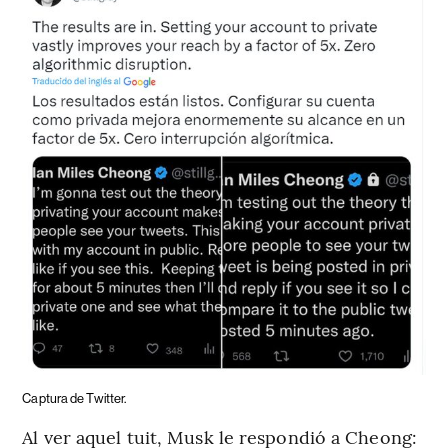
Captura de Twitter.
Al ver aquel tuit, Musk le respondió a Cheong: