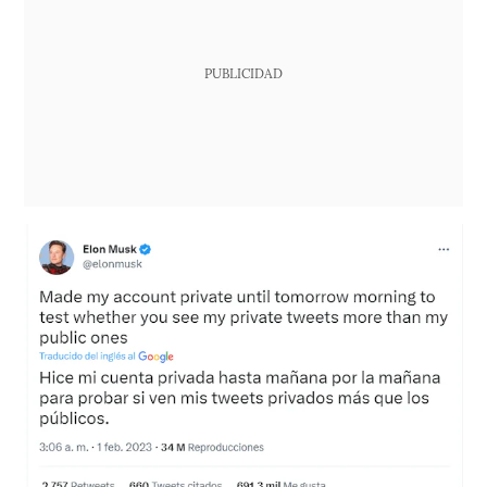
PUBLICIDAD