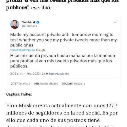
públicos
”, escribió.
Captura: Twitter.
Elon Musk cuenta actualmente con unos 127,7
millones de seguidores en la red social. Es por
ello que cada uno de sus posteos tiene