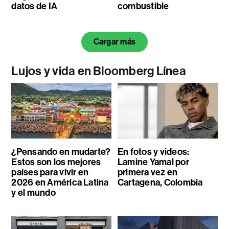
datos de IA
combustible
Cargar más
Lujos y vida en Bloomberg Línea
¿Pensando en mudarte?
En fotos y videos:
Estos son los mejores
Lamine Yamal por
países para vivir en
primera vez en
2026 en América Latina
Cartagena, Colombia
y el mundo