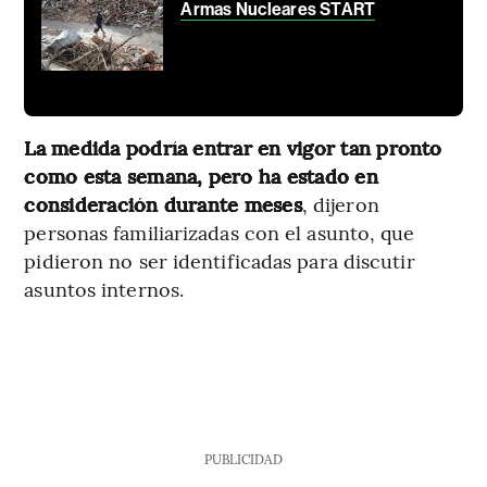
Armas Nucleares START
La medida podría entrar en vigor tan pronto
como esta semana, pero ha estado en
consideración durante meses
, dijeron
personas familiarizadas con el asunto, que
pidieron no ser identificadas para discutir
asuntos internos.
PUBLICIDAD