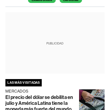
PUBLICIDAD
LAS MÁS VISITADAS
MERCADOS
El precio del dólar se debilita en
julio y América Latina tiene la
moneda más fuerte del mundo