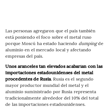
Las personas agregaron que el país también
está poniendo el foco sobre el metal ruso
porque Moscú ha estado haciendo
dumping
de
aluminio en el mercado local y afectando
empresas del país.
Unos aranceles tan elevados acabarían con las
importaciones estadounidenses del metal
procedentes de Rusia
. Rusia es el segundo
mayor productor mundial del metal y el
aluminio suministrado por Rusia representa
tradicionalmente alrededor del 10% del total
de las importaciones estadounidenses.