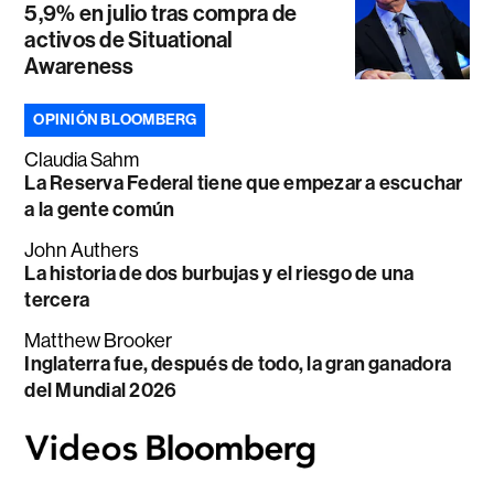
5,9% en julio tras compra de
activos de Situational
Awareness
OPINIÓN BLOOMBERG
Claudia Sahm
La Reserva Federal tiene que empezar a escuchar
a la gente común
John Authers
La historia de dos burbujas y el riesgo de una
tercera
Matthew Brooker
Inglaterra fue, después de todo, la gran ganadora
del Mundial 2026