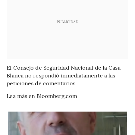
PUBLICIDAD
El Consejo de Seguridad Nacional de la Casa
Blanca no respondió inmediatamente a las
peticiones de comentarios.
Lea más en Bloomberg.com