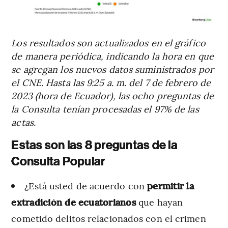
Los resultados son actualizados en el gráfico
de manera periódica, indicando la hora en que
se agregan los nuevos datos suministrados por
el CNE. Hasta las 9:25 a. m. del 7 de febrero de
2023 (hora de Ecuador), las ocho preguntas de
la Consulta tenían procesadas el 97% de las
actas.
Estas son las 8 preguntas de la
Consulta Popular
¿Está usted de acuerdo con
permitir la
extradición de ecuatorianos
que hayan
cometido delitos relacionados con el crimen