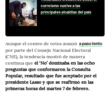
correísmo vuelve a las
principales alcaldías del país
Aunque el conteo de votos avanzó
a paso lento
por parte del Consejo Nacional Electoral
(CNE), la tendencia mostró de manera
continua que
el ‘No’ dominaba en las ocho
preguntas que conformaron la Consulta
Popular, resultado que fue aceptado por el
presidente Lasso y que se reafirmó en las
primeras horas del martes 7 de febrero.