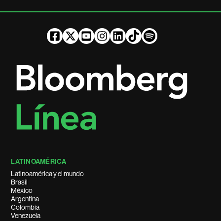
LATINOAMÉRICA
Latinoamérica y el mundo
Brasil
México
Argentina
Colombia
Venezuela