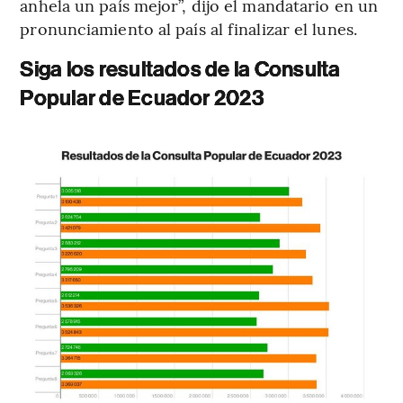
anhela un país mejor”, dijo el mandatario en un
pronunciamiento al país al finalizar el lunes.
Siga los resultados de la Consulta
Popular de Ecuador 2023