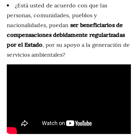
¿Está usted de acuerdo con que las
personas, comunidades, pueblos y
nacionalidades, puedan
ser beneficiarios de
compensaciones debidamente regularizadas
por el Estado
, por su apoyo a la generación de
servicios ambientales?