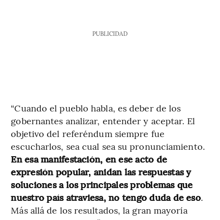
PUBLICIDAD
“Cuando el pueblo habla, es deber de los
gobernantes analizar, entender y aceptar. El
objetivo del referéndum siempre fue
escucharlos, sea cual sea su pronunciamiento.
En esa manifestación, en ese acto de
expresión popular, anidan las respuestas y
soluciones a los principales problemas que
nuestro país atraviesa, no tengo duda de eso
.
Más allá de los resultados, la gran mayoría