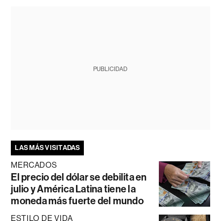
PUBLICIDAD
LAS MÁS VISITADAS
MERCADOS
El precio del dólar se debilita en
julio y América Latina tiene la
moneda más fuerte del mundo
ESTILO DE VIDA