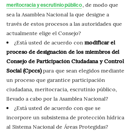
, de modo que
meritocracia y escrutinio público
sea la Asamblea Nacional la que designe a
través de estos procesos a las autoridades que
actualmente elige el Consejo?
¿Está usted de acuerdo con
modificar el
proceso de designación de los miembros del
Consejo de Participación Ciudadana y Control
Social (Cpccs)
para que sean elegidos mediante
un proceso que garantice participación
ciudadana, meritocracia, escrutinio público,
llevado a cabo por la Asamblea Nacional?
¿Está usted de acuerdo con que se
incorpore un subsistema de protección hídrica
al Sistema Nacional de Áreas Protegidas?