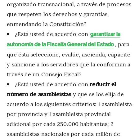
organizado transnacional, a través de procesos
que respeten los derechos y garantías,
enmendando la Constitución?
¿Está usted de acuerdo con
garantizar la
, para
autonomía de la Fiscalía General del Estado
que ésta seleccione, evalúe, ascienda, capacite
y sancione a los servidores que la conforman a
través de un Consejo Fiscal?
¿Está usted de acuerdo con
reducir el
número de asambleístas
y que se los elija de
acuerdo a los siguientes criterios: 1 asambleísta
por provincia y 1 asambleísta provincial
adicional por cada 250.000 habitantes; 2
asambleístas nacionales por cada millón de