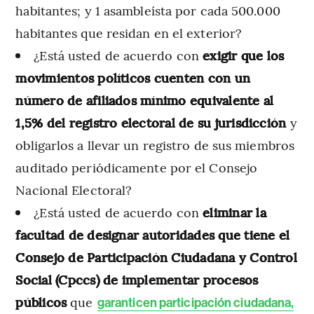
habitantes; y 1 asambleísta por cada 500.000
habitantes que residan en el exterior?
¿Está usted de acuerdo con
exigir que los
movimientos políticos cuenten con un
número de afiliados mínimo equivalente al
1,5% del registro electoral de su jurisdicción
y
obligarlos a llevar un registro de sus miembros
auditado periódicamente por el Consejo
Nacional Electoral?
¿Está usted de acuerdo con
eliminar la
facultad de designar autoridades que tiene el
Consejo de Participación Ciudadana y Control
Social (Cpccs) de implementar procesos
públicos
que
garanticen participación ciudadana,