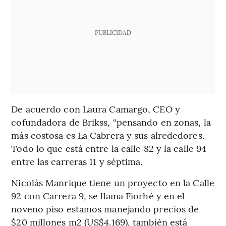
PUBLICIDAD
De acuerdo con Laura Camargo, CEO y
cofundadora de Brikss, “pensando en zonas, la
más costosa es La Cabrera y sus alrededores.
Todo lo que está entre la calle 82 y la calle 94
entre las carreras 11 y séptima.
Nicolás Manrique tiene un proyecto en la Calle
92 con Carrera 9, se llama Fiorhé y en el
noveno piso estamos manejando precios de
$20 millones m2 (US$4.169), también está