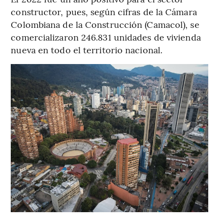
constructor, pues, según cifras de la Cámara
Colombiana de la Construcción (Camacol), se
comercializaron 246.831 unidades de vivienda
nueva en todo el territorio nacional.