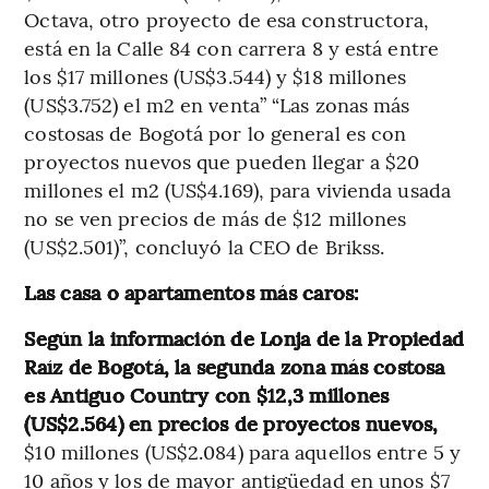
Octava, otro proyecto de esa constructora,
está en la Calle 84 con carrera 8 y está entre
los $17 millones (US$3.544) y $18 millones
(US$3.752) el m2 en venta” “Las zonas más
costosas de Bogotá por lo general es con
proyectos nuevos que pueden llegar a $20
millones el m2 (US$4.169), para vivienda usada
no se ven precios de más de $12 millones
(US$2.501)”, concluyó la CEO de Brikss.
Las casa o apartamentos más caros:
Según la información de Lonja de la Propiedad
Raíz de Bogotá, la segunda zona más costosa
es Antiguo Country con $12,3 millones
(US$2.564) en precios de proyectos nuevos,
$10 millones (US$2.084) para aquellos entre 5 y
10 años y los de mayor antigüedad en unos $7