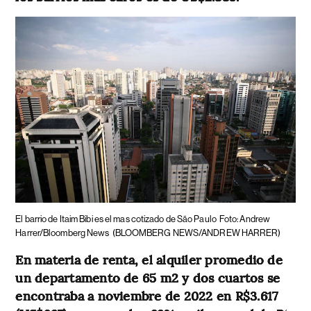
El barrio de Itaim Bibi es el mas cotizado de São Paulo
Foto: Andrew
Harrer/Bloomberg News
(BLOOMBERG NEWS/ANDREW HARRER)
En materia de renta, el alquiler promedio de
un departamento de 65 m2 y dos cuartos se
encontraba a noviembre de 2022 en R$3.617