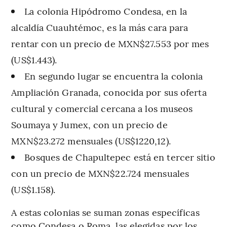
La colonia Hipódromo Condesa, en la
alcaldía Cuauhtémoc, es la más cara para
rentar con un precio de MXN$27.553 por mes
(US$1.443).
En segundo lugar se encuentra la colonia
Ampliación Granada, conocida por sus oferta
cultural y comercial cercana a los museos
Soumaya y Jumex, con un precio de
MXN$23.272 mensuales (US$1220,12).
Bosques de Chapultepec está en tercer sitio
con un precio de MXN$22.724 mensuales
(US$1.158).
A estas colonias se suman zonas específicas
como Condesa o Roma, las elegidas por los