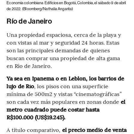
Economía colombiana
Edificios en Bogotá, Colombia, el sábado 9 de abril
de 2022.
(Bloomberg/Nathalia Angarita)
Río de Janeiro
Una propiedad espaciosa, cerca de la playa y
con vistas al mar y seguridad 24 horas. Estas
son las principales demandas de quienes
buscan comprar una propiedad de alta gama
en Río de Janeiro.
Ya sea en Ipanema o en Leblon, los barrios de
lujo de Río
, los pisos con una superficie
mínima de 500m2 y vistas “cinematográficas”
son cada vez más populares en zonas donde
el
metro cuadrado puede costar hasta
R$100.000 (US$19.245).
A título comparativo,
el precio medio de venta