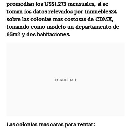
promedian los US$1.273 mensuales, si se
toman los datos relevados por Inmuebles24
sobre las colonias más costosas de CDMX,
tomando como modelo un departamento de
65m2 y dos habitaciones.
PUBLICIDAD
Las colonias más caras para rentar: