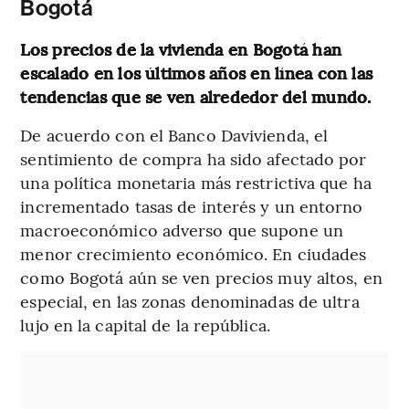
Bogotá
Los precios de la vivienda en Bogotá han
escalado en los últimos años en línea con las
tendencias que se ven alrededor del mundo.
De acuerdo con el Banco Davivienda, el
sentimiento de compra ha sido afectado por
una política monetaria más restrictiva que ha
incrementado tasas de interés y un entorno
macroeconómico adverso que supone un
menor crecimiento económico. En ciudades
como Bogotá aún se ven precios muy altos, en
especial, en las zonas denominadas de ultra
lujo en la capital de la república.