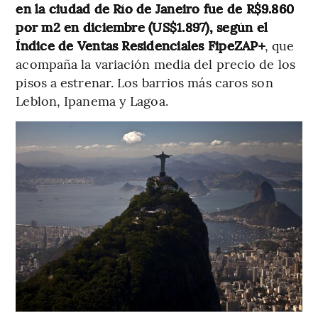
en la ciudad de Río de Janeiro fue de R$9.860
por m2 en diciembre (US$1.897), según el
Índice de Ventas Residenciales FipeZAP+
, que
acompaña la variación media del precio de los
pisos a estrenar. Los barrios más caros son
Leblon, Ipanema y Lagoa.