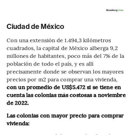
Ciudad de México
Con una extensión de 1.494,3 kilómetros
cuadrados, la capital de México alberga 9,2
millones de habitantes, poco más del 7% de la
población de todo el país, y es allí
precisamente donde se observan los mayores
precios por m2 para comprar una vivienda,
con un promedio de US$5.472 si se tiene en
cuenta las colonias más costosas a noviembre
de 2022.
Las colonias con mayor precio para comprar
vivienda: