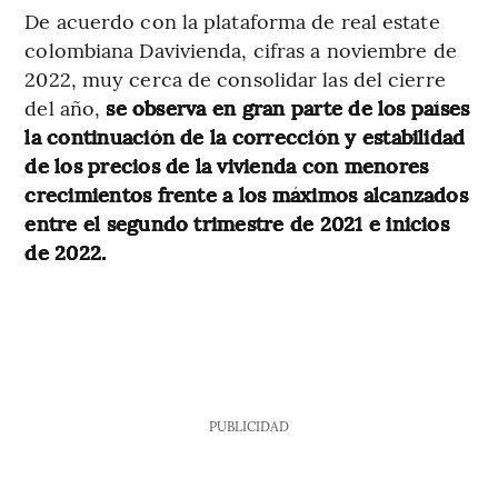
De acuerdo con la plataforma de real estate
colombiana Davivienda, cifras a noviembre de
2022, muy cerca de consolidar las del cierre
del año,
se observa en gran parte de los países
la continuación de la corrección y estabilidad
de los precios de la vivienda con menores
crecimientos frente a los máximos alcanzados
entre el segundo trimestre de 2021 e inicios
de 2022.
PUBLICIDAD