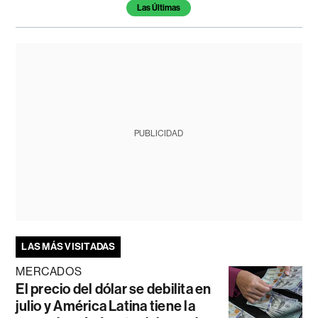
Las Últimas
PUBLICIDAD
LAS MÁS VISITADAS
MERCADOS
El precio del dólar se debilita en
julio y América Latina tiene la