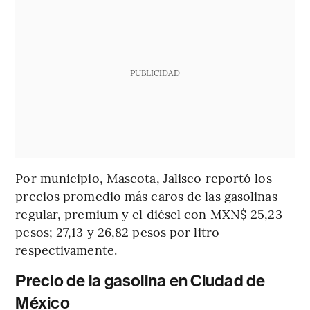
PUBLICIDAD
Por municipio, Mascota, Jalisco reportó los
precios promedio más caros de las gasolinas
regular, premium y el diésel con MXN$ 25,23
pesos; 27,13 y 26,82 pesos por litro
respectivamente.
Precio de la gasolina en Ciudad de
México