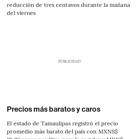
reducción de tres centavos durante la mañana
del viernes
PUBLICIDAD
Precios más baratos y caros
El estado de Tamaulipas registró el precio
promedio más barato del país con MXNS$