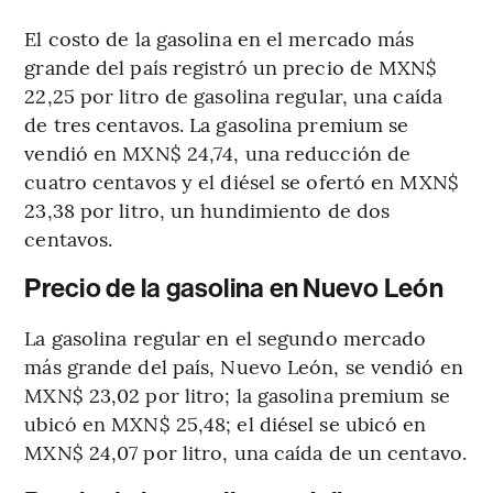
El costo de la gasolina en el mercado más
grande del país registró un precio de MXN$
22,25 por litro de gasolina regular, una caída
de tres centavos. La gasolina premium se
vendió en MXN$ 24,74, una reducción de
cuatro centavos y el diésel se ofertó en MXN$
23,38 por litro, un hundimiento de dos
centavos.
Precio de la gasolina en Nuevo León
La gasolina regular en el segundo mercado
más grande del país, Nuevo León, se vendió en
MXN$ 23,02 por litro; la gasolina premium se
ubicó en MXN$ 25,48; el diésel se ubicó en
MXN$ 24,07 por litro, una caída de un centavo.