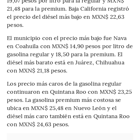
19,07 pesos por litro para la regular y MXN$
21,48 para la premium. Baja California registró
el precio del diésel más bajo en MXN$ 22,63
pesos.
El municipio con el precio más bajo fue Nava
en Coahuila con MXN$ 14,90 pesos por litro de
gasolina regular y 18,50 para la premium. El
diésel más barato está en Juárez, Chihuahua
con MXN$ 21,18 pesos.
Los precio más caros de la gasolina regular
continuaron en Quintana Roo con MXN$ 23,25
pesos. La gasolina premium más costosa se
ubica en MXN$ 25,48 en Nuevo León y el
diésel más caro también está en Quintana Roo
con MXN$ 24,63 pesos.