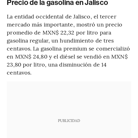
Precio de la gasolina en Jalisco
La entidad occidental de Jalisco, el tercer
mercado más importante, mostró un precio
promedio de MXN$ 22,32 por litro para
gasolina regular, un hundimiento de tres
centavos. La gasolina premium se comercializó
en MXN$ 24,80 y el diésel se vendió en MXN$
23,80 por litro, una disminución de 14
centavos.
PUBLICIDAD