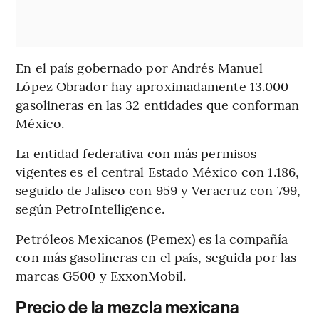
En el país gobernado por Andrés Manuel
López Obrador hay aproximadamente 13.000
gasolineras en las 32 entidades que conforman
México.
La entidad federativa con más permisos
vigentes es el central Estado México con 1.186,
seguido de Jalisco con 959 y Veracruz con 799,
según PetroIntelligence.
Petróleos Mexicanos (Pemex) es la compañía
con más gasolineras en el país, seguida por las
marcas G500 y ExxonMobil.
Precio de la mezcla mexicana