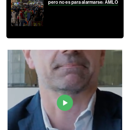
pero no es para alarmarse: AMLO