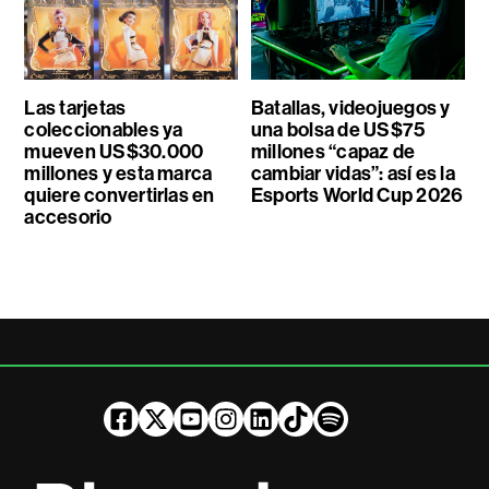
Las tarjetas
Batallas, videojuegos y
coleccionables ya
una bolsa de US$75
mueven US$30.000
millones “capaz de
millones y esta marca
cambiar vidas”: así es la
quiere convertirlas en
Esports World Cup 2026
accesorio