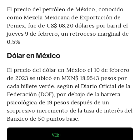
El precio del petróleo de México, conocido
como Mezcla Mexicana de Exportación de
Pemex, fue de US$ 68,20 dólares por barril el
jueves 9 de febrero, un retroceso marginal de
0,5%
Dólar en México
El precio del dólar en México el 10 de febrero
de 2023 se ubicó en MXN$ 18.9543 pesos por
cada billete verde, según el Diario Oficial de la
Federación (DOF), por debajo de la barrera
psicológica de 19 pesos después de un
sorpresivo incremento de la tasa de interés del
Banxico de 50 puntos base.
VER +