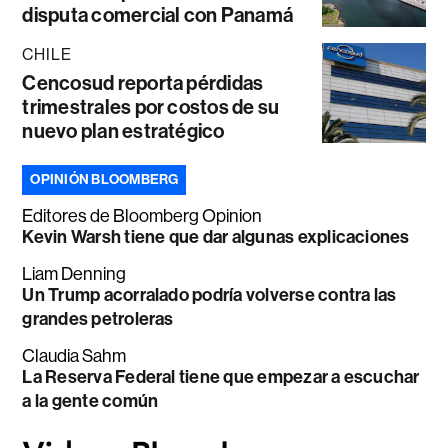
disputa comercial con Panamá
CHILE
Cencosud reporta pérdidas
trimestrales por costos de su
nuevo plan estratégico
OPINIÓN BLOOMBERG
Editores de Bloomberg Opinion
Kevin Warsh tiene que dar algunas explicaciones
Liam Denning
Un Trump acorralado podría volverse contra las
grandes petroleras
Claudia Sahm
La Reserva Federal tiene que empezar a escuchar
a la gente común