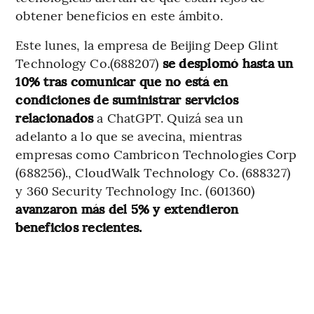
obtener beneficios en este ámbito.
Este lunes, la empresa de Beijing Deep Glint
Technology Co.(688207)
se desplomó hasta un
10% tras comunicar que no está en
condiciones de suministrar servicios
relacionados
a ChatGPT. Quizá sea un
adelanto a lo que se avecina, mientras
empresas como Cambricon Technologies Corp
(688256)., CloudWalk Technology Co. (688327)
y 360 Security Technology Inc. (601360)
avanzaron más del 5% y extendieron
beneficios recientes.