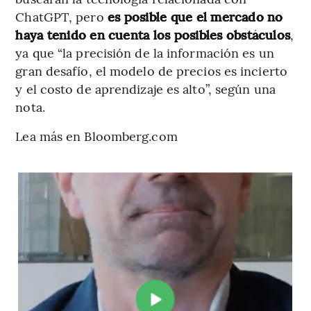
ChatGPT, pero
es posible que el mercado no
haya tenido en cuenta los posibles obstáculos
,
ya que “la precisión de la información es un
gran desafío, el modelo de precios es incierto
y el costo de aprendizaje es alto”, según una
nota.
Lea más en Bloomberg.com