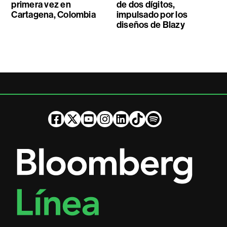
primera vez en
de dos dígitos,
Cartagena, Colombia
impulsado por los
diseños de Blazy