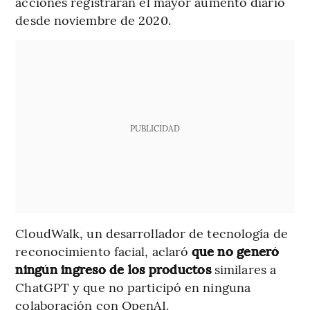
acciones registraran el mayor aumento diario
desde noviembre de 2020.
PUBLICIDAD
CloudWalk, un desarrollador de tecnología de
reconocimiento facial, aclaró
que no generó
ningún ingreso de los productos
similares a
ChatGPT y que no participó en ninguna
colaboración con OpenAI.