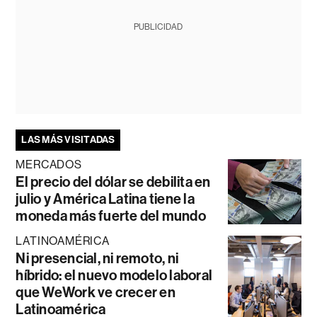
PUBLICIDAD
LAS MÁS VISITADAS
MERCADOS
El precio del dólar se debilita en
julio y América Latina tiene la
moneda más fuerte del mundo
LATINOAMÉRICA
Ni presencial, ni remoto, ni
híbrido: el nuevo modelo laboral
que WeWork ve crecer en
Latinoamérica