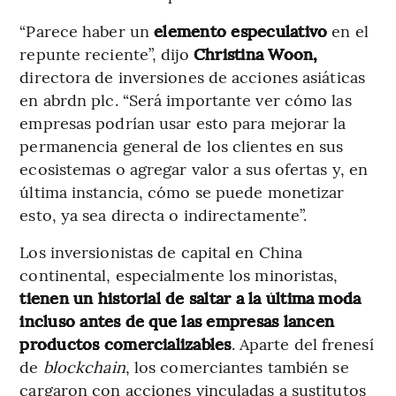
“Parece haber un
elemento especulativo
en el
repunte reciente”, dijo
Christina Woon,
directora de inversiones de acciones asiáticas
en abrdn plc. “Será importante ver cómo las
empresas podrían usar esto para mejorar la
permanencia general de los clientes en sus
ecosistemas o agregar valor a sus ofertas y, en
última instancia, cómo se puede monetizar
esto, ya sea directa o indirectamente”.
Los inversionistas de capital en China
continental, especialmente los minoristas,
tienen un historial de saltar a la última moda
incluso antes de que las empresas lancen
productos comercializables
. Aparte del frenesí
de
blockchain
, los comerciantes también se
cargaron con acciones vinculadas a sustitutos