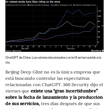
ChatGPT de China
Los valores relacionados con la IA se han subido a la
ola.
Beijing Deep Glint no es la única empresa que
está buscando controlar las expectativas
relacionadas con ChatGPT. 360 Security dijo el
viernes que
existe una “gran incertidumbre”
sobre la fecha de lanzamiento y la producción
de sus servicios,
tres días después de que sus