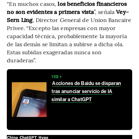
“En muchos casos,
los beneficios financieros
no son evidentes a primera vista
”, señala
Vey-
Sern Ling
, Director General de Union Bancaire
Privee. “Excepto las empresas con mayor
capacidad técnica, probablemente la mayoría
de las demás se limitan a subirse a dicha ola.
Estas subidas exageradas nunca son
duraderas”.
VER +
Acciones de Baidu se disparan
tras anunciar servicio de IA
similar a ChatGPT