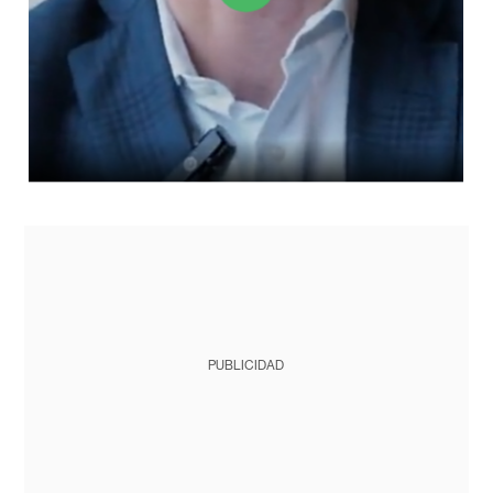
PUBLICIDAD