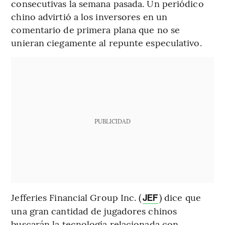
consecutivas la semana pasada. Un periódico
chino advirtió a los inversores en un
comentario de primera plana que no se
unieran ciegamente al repunte especulativo.
PUBLICIDAD
Jefferies Financial Group Inc. (
) dice que
JEF
una gran cantidad de jugadores chinos
buscarán la tecnología relacionada con