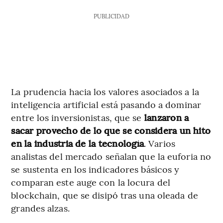
PUBLICIDAD
La prudencia hacia los valores asociados a la
inteligencia artificial está pasando a dominar
entre los inversionistas, que se
lanzaron a
sacar provecho de lo que se considera un hito
en la industria de la tecnología
. Varios
analistas del mercado señalan que la euforia no
se sustenta en los indicadores básicos y
comparan este auge con la locura del
blockchain, que se disipó tras una oleada de
grandes alzas.