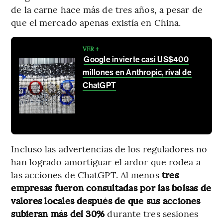
de la carne hace más de tres años, a pesar de
que el mercado apenas existía en China.
VER +
Google invierte casi US$400
millones en Anthropic, rival de
ChatGPT
Incluso las advertencias de los reguladores no
han logrado amortiguar el ardor que rodea a
las acciones de ChatGPT. Al menos
tres
empresas fueron consultadas por las bolsas de
valores locales después de que sus acciones
subieran más del 30%
durante tres sesiones