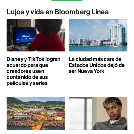
Lujos y vida en Bloomberg Línea
Disney y TikTok logran
La ciudad más cara de
acuerdo para que
Estados Unidos dejó de
creadores usen
ser Nueva York
contenido de sus
películas y series