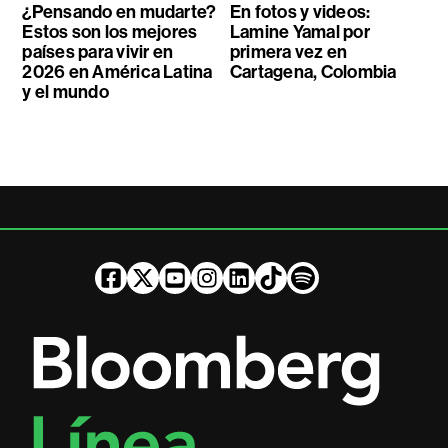
¿Pensando en mudarte?
En fotos y videos:
Estos son los mejores
Lamine Yamal por
países para vivir en
primera vez en
2026 en América Latina
Cartagena, Colombia
y el mundo