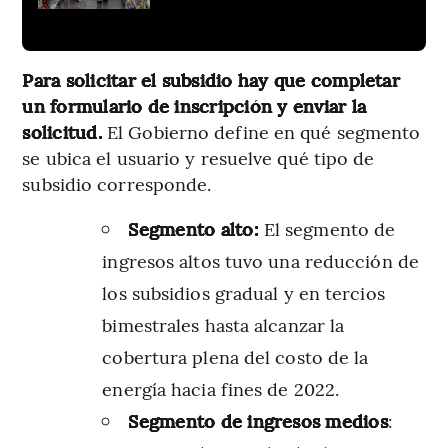
Para solicitar el subsidio hay que completar
un formulario de inscripción y enviar la
solicitud.
El Gobierno define en qué segmento
se ubica el usuario y resuelve qué tipo de
subsidio corresponde.
Segmento alto:
El segmento de
ingresos altos tuvo una reducción de
los subsidios gradual y en tercios
bimestrales hasta alcanzar la
cobertura plena del costo de la
energía hacia fines de 2022.
Segmento de ingresos medios
: