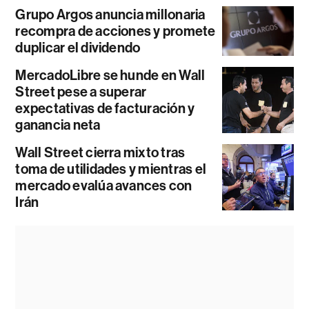
Grupo Argos anuncia millonaria
recompra de acciones y promete
duplicar el dividendo
MercadoLibre se hunde en Wall
Street pese a superar
expectativas de facturación y
ganancia neta
Wall Street cierra mixto tras
toma de utilidades y mientras el
mercado evalúa avances con
Irán