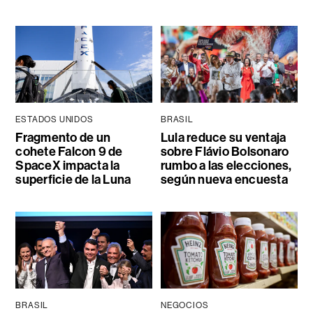
ESTADOS UNIDOS
BRASIL
Fragmento de un
Lula reduce su ventaja
cohete Falcon 9 de
sobre Flávio Bolsonaro
SpaceX impacta la
rumbo a las elecciones,
superficie de la Luna
según nueva encuesta
BRASIL
NEGOCIOS