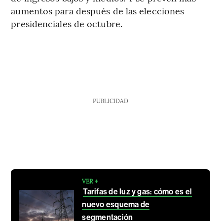
aumentos para después de las elecciones
presidenciales de octubre.
PUBLICIDAD
VER +
Tarifas de luz y gas: cómo es el
nuevo esquema de
segmentación