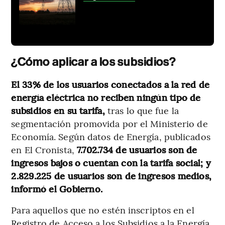
¿Cómo aplicar a los subsidios?
El 33% de los usuarios conectados a la red de
energía eléctrica no reciben ningún tipo de
subsidios en su tarifa,
tras lo que fue la
segmentación promovida por el Ministerio de
Economía. Según datos de Energía, publicados
en El Cronista,
7.702.734 de usuarios son de
ingresos bajos o cuentan con la tarifa social; y
2.829.225 de usuarios son de ingresos medios,
informó el Gobierno.
Para aquellos que no estén inscriptos en el
Registro de Acceso a los Subsidios a la Energía