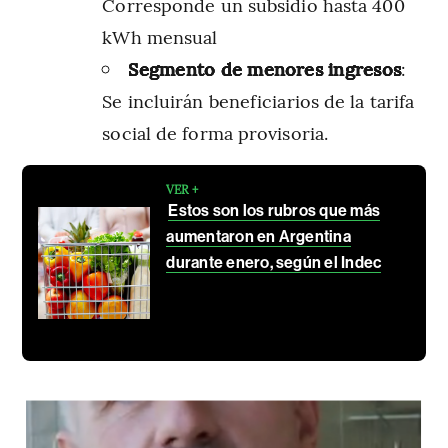
Corresponde un subsidio hasta 400
kWh mensual
Segmento de menores ingresos
:
Se incluirán beneficiarios de la tarifa
social de forma provisoria.
VER +
Estos son los rubros que más
aumentaron en Argentina
durante enero, según el Indec