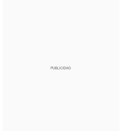
PUBLICIDAD