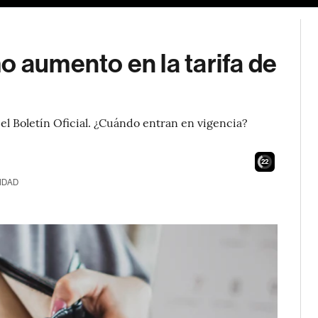
o aumento en la tarifa de
 el Boletín Oficial. ¿Cuándo entran en vigencia?
21
IDAD