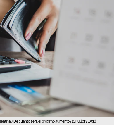
(Shutterstock)
 Argentina ¿De cuánto será el próximo aumento?