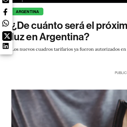
ARGENTINA
¿De cuánto será el próxim
luz en Argentina?
Los nuevos cuadros tarifarios ya fueron autorizados en
PUBLIC