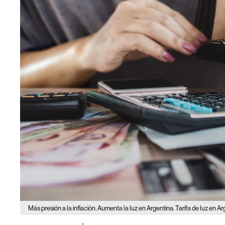
Más presión a la inflación. Aumenta la luz en Argentina. Tarifa de luz en