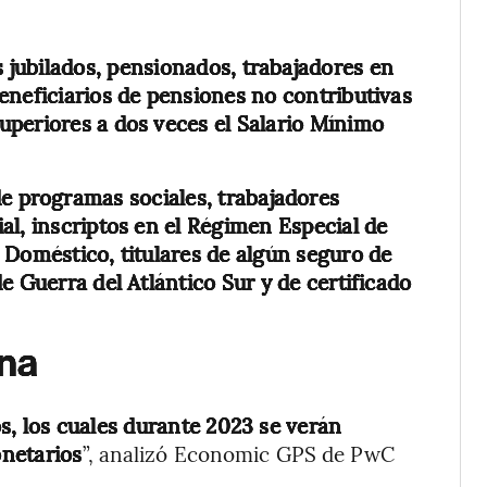
s jubilados, pensionados, trabajadores en
eneficiarios de pensiones no contributivas
uperiores a dos veces el Salario Mínimo
 de programas sociales, trabajadores
al, inscriptos en el Régimen Especial de
 Doméstico, titulares de algún seguro de
e Guerra del Atlántico Sur y de certificado
na
s, los cuales durante 2023 se verán
netarios
”, analizó Economic GPS de PwC