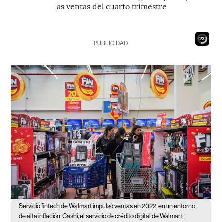
las ventas del cuarto trimestre
22
PUBLICIDAD
Servicio fintech de Walmart impulsó ventas en 2022, en un entorno
de alta inflación
Cashi, el servicio de crédito digital de Walmart,