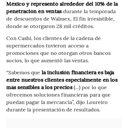
México y representó alrededor del 10% de la
penetración en ventas
durante la temporada
de descuentos de Walmex, El fin irresistible,
donde se otorgaron 28 mil créditos.
Con Cashi, los clientes de la cadena de
supermercados tuvieron acceso a
promociones que no otorgan otros bancos
socios, lo que aumentó las ventas.
“Sabemos que
la inclusión financiera es baja
entre nuestros clientes especialmente en los
más sensibles a los precios
(...) por lo que
ofrecemos soluciones financieras para que
puedan pagar la mercancía”, dijo Loureiro
durante la presentación de resultados.