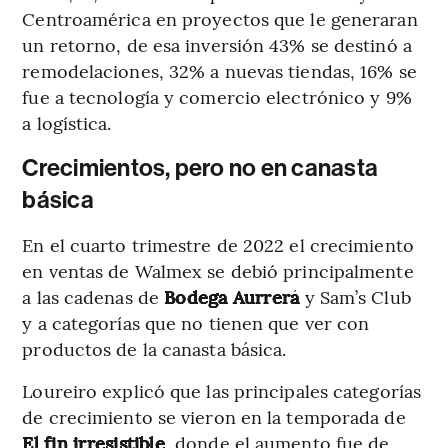
Centroamérica en proyectos que le generaran
un retorno, de esa inversión 43% se destinó a
remodelaciones, 32% a nuevas tiendas, 16% se
fue a tecnología y comercio electrónico y 9%
a logística.
Crecimientos, pero no en canasta
básica
En el cuarto trimestre de 2022 el crecimiento
en ventas de Walmex se debió principalmente
a las cadenas de
Bodega Aurrerá
y Sam’s Club
y a categorías que no tienen que ver con
productos de la canasta básica.
Loureiro explicó que las principales categorías
de crecimiento se vieron en la temporada de
El fin irresistible
, donde el aumento fue de