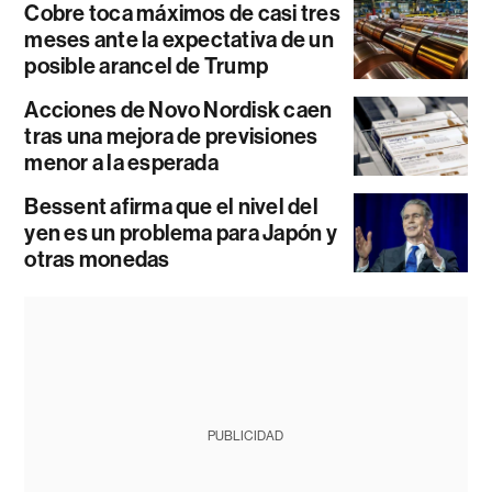
Cobre toca máximos de casi tres
meses ante la expectativa de un
posible arancel de Trump
Acciones de Novo Nordisk caen
tras una mejora de previsiones
menor a la esperada
Bessent afirma que el nivel del
yen es un problema para Japón y
otras monedas
PUBLICIDAD