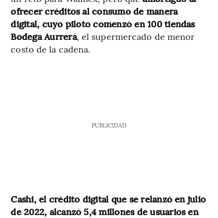
ofrecer créditos al consumo de manera
digital, cuyo piloto comenzó en 100 tiendas
Bodega Aurrerá
, el supermercado de menor
costo de la cadena.
PUBLICIDAD
Cashi, el crédito digital que se relanzó en julio
de 2022, alcanzó 5,4 millones de usuarios en