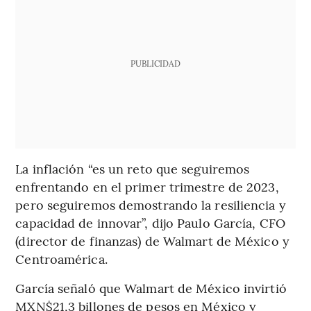
PUBLICIDAD
La inflación “es un reto que seguiremos
enfrentando en el primer trimestre de 2023,
pero seguiremos demostrando la resiliencia y
capacidad de innovar”, dijo Paulo García, CFO
(director de finanzas) de Walmart de México y
Centroamérica.
García señaló que Walmart de México invirtió
MXN$21,3 billones de pesos en México y