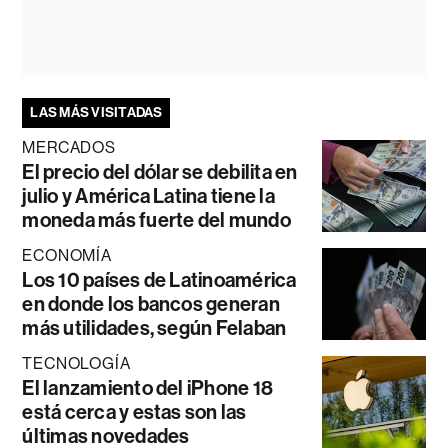
LAS MÁS VISITADAS
MERCADOS
El precio del dólar se debilita en
julio y América Latina tiene la
moneda más fuerte del mundo
ECONOMÍA
Los 10 países de Latinoamérica
en donde los bancos generan
más utilidades, según Felaban
TECNOLOGÍA
El lanzamiento del iPhone 18
está cerca y estas son las
últimas novedades