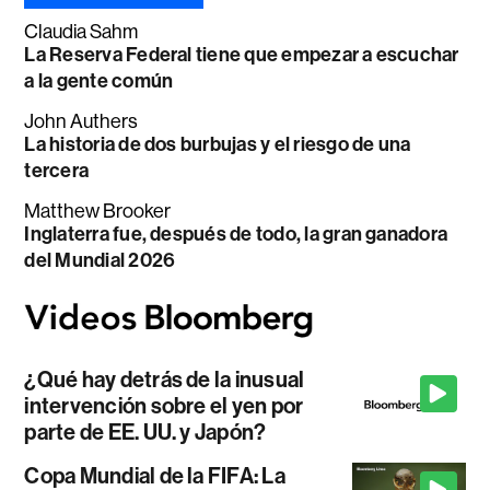
Claudia Sahm
La Reserva Federal tiene que empezar a escuchar
a la gente común
John Authers
La historia de dos burbujas y el riesgo de una
tercera
Matthew Brooker
Inglaterra fue, después de todo, la gran ganadora
del Mundial 2026
¿Qué hay detrás de la inusual
intervención sobre el yen por
parte de EE. UU. y Japón?
Copa Mundial de la FIFA: La