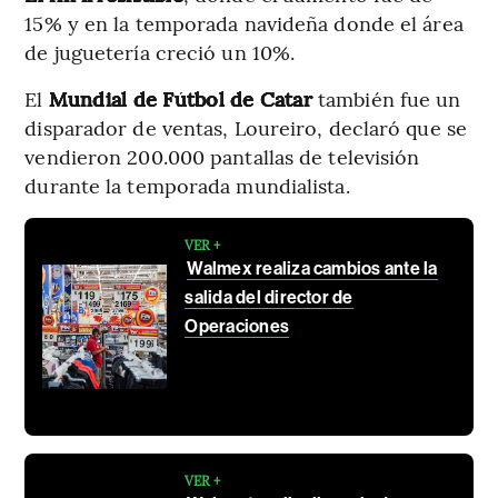
15% y en la temporada navideña donde el área
de juguetería creció un 10%.
El
Mundial de Fútbol de Catar
también fue un
disparador de ventas, Loureiro, declaró que se
vendieron 200.000 pantallas de televisión
durante la temporada mundialista.
VER +
Walmex realiza cambios ante la
salida del director de
Operaciones
VER +