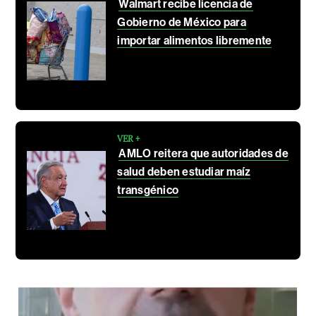
Walmart recibe licencia de
Gobierno de México para
importar alimentos libremente
VER +
AMLO reitera que autoridades de
salud deben estudiar maíz
transgénico