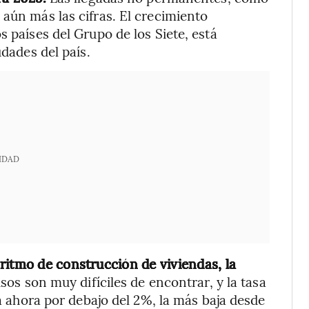
aún más las cifras. El crecimiento
s países del Grupo de los Siete, está
udades del país.
IDAD
ritmo de construcción de viviendas, la
sos son muy difíciles de encontrar, y la tasa
úa ahora por debajo del 2%, la más baja desde