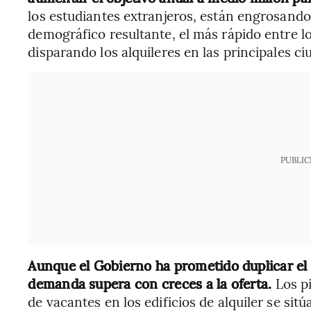
los estudiantes extranjeros, están engrosando 
demográfico resultante, el más rápido entre lo
disparando los alquileres en las principales ci
PUBLIC
Aunque el Gobierno ha prometido duplicar el 
demanda supera con creces a la oferta.
Los pi
de vacantes en los edificios de alquiler se sit