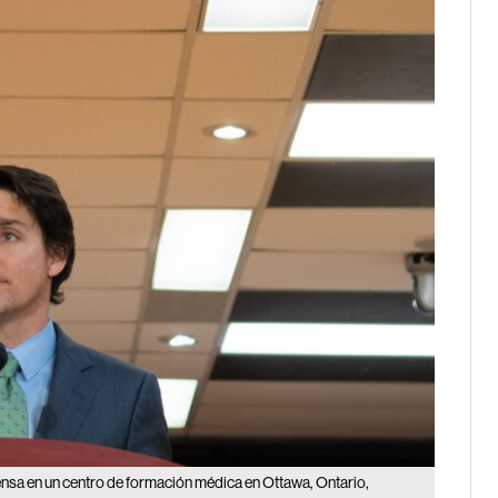
ensa en un centro de formación médica en Ottawa, Ontario,