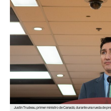
Justin Trudeau, primer ministro de Canadá, durante una rueda de pr