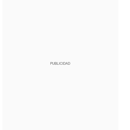
PUBLICIDAD