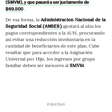
(SMVM), y que pasará a ser justamente de
.
$69.500
De esa forma, la
Administración Nacional de la
Seguridad Social (
)
ajustará al alza los
ANSES
pagos correspondientes a la AUH, procurando
así evitar una reducción involuntaria en la
cantidad de beneficiarios de este plan. Cabe
resaltar que para acceder a la Asignación
Universal por Hijo, los ingresos por grupo
familiar deben ser menores al
SMVM
.
PUBLICIDAD