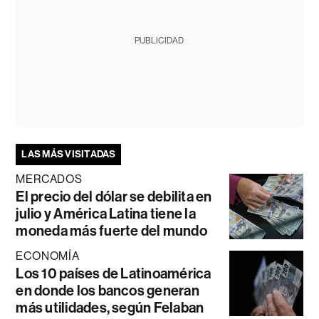
PUBLICIDAD
LAS MÁS VISITADAS
MERCADOS
El precio del dólar se debilita en
julio y América Latina tiene la
moneda más fuerte del mundo
ECONOMÍA
Los 10 países de Latinoamérica
en donde los bancos generan
más utilidades, según Felaban