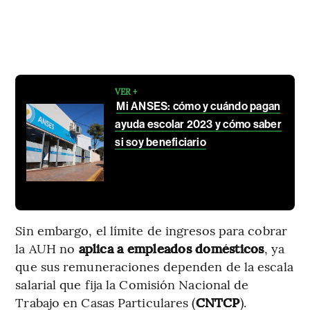
VER +
Mi ANSES: cómo y cuándo pagan
ayuda escolar 2023 y cómo saber
si soy beneficiario
Sin embargo, el límite de ingresos para cobrar
la AUH no
aplica a empleados domésticos
, ya
que sus remuneraciones dependen de la escala
salarial que fija la Comisión Nacional de
Trabajo en Casas Particulares (
CNTCP
).