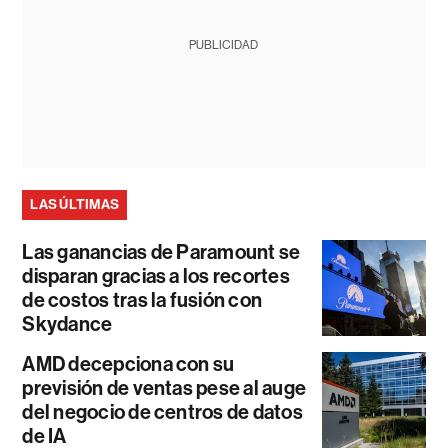
PUBLICIDAD
LAS ÚLTIMAS
Las ganancias de Paramount se
disparan gracias a los recortes
de costos tras la fusión con
Skydance
AMD decepciona con su
previsión de ventas pese al auge
del negocio de centros de datos
de IA