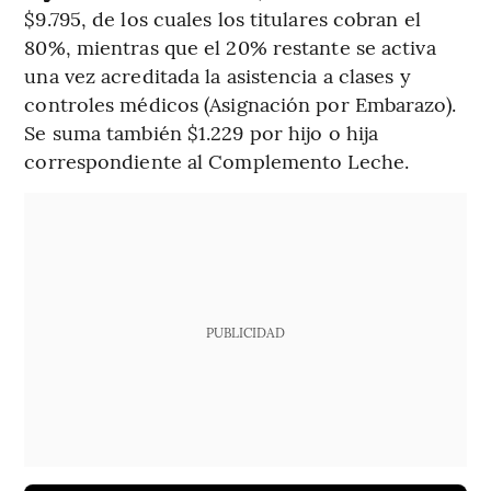
$9.795, de los cuales los titulares cobran el
80%, mientras que el 20% restante se activa
una vez acreditada la asistencia a clases y
controles médicos (Asignación por Embarazo).
Se suma también $1.229 por hijo o hija
correspondiente al Complemento Leche.
PUBLICIDAD