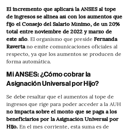
El incremento que aplicará la ANSES al tope
de ingresos se alinea así con los aumentos que
fijó el Consejo del Salario Mínimo, de un 20%
total entre noviembre de 2022 y marzo de
este año
. El organismo que preside
Fernanda
Raverta
no emite comunicaciones oficiales al
respecto, ya que los aumentos se producen de
forma automática.
Mi ANSES: ¿Cómo cobrar la
Asignación Universal por Hijo?
Se debe resaltar que el aumentos al tope de
ingresos que rige para poder acceder a la AUH
no impacta sobre el monto que se paga a los
beneficiarios por la Asignación Universal por
Hijo.
En el mes corriente, esta suma es de