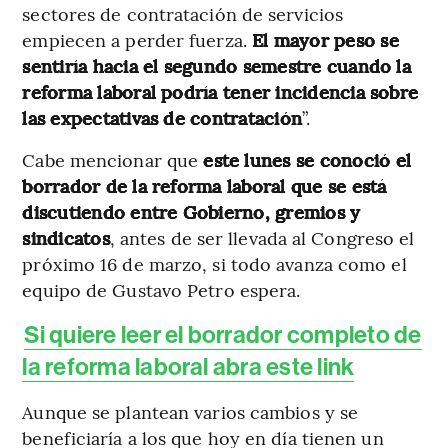
sectores de contratación de servicios
empiecen a perder fuerza.
El mayor peso se
sentiría hacia el segundo semestre cuando la
reforma laboral podría tener incidencia sobre
las expectativas de contratación
”.
Cabe mencionar que
este lunes se conoció el
borrador de la reforma laboral que se está
discutiendo entre Gobierno, gremios y
sindicatos
, antes de ser llevada al Congreso el
próximo 16 de marzo, si todo avanza como el
equipo de Gustavo Petro espera.
Si quiere leer el borrador completo de
la reforma laboral abra este link
Aunque se plantean varios cambios y se
beneficiaría a los que hoy en día tienen un