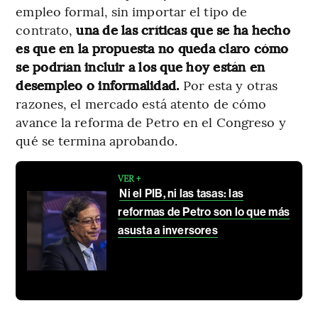
empleo formal, sin importar el tipo de
contrato,
una de las críticas que se ha hecho
es que en la propuesta no queda claro cómo
se podrían incluir a los que hoy están en
desempleo o informalidad.
Por esta y otras
razones, el mercado está atento de cómo
avance la reforma de Petro en el Congreso y
qué se termina aprobando.
VER +
Ni el PIB, ni las tasas: las
reformas de Petro son lo que más
asusta a inversores