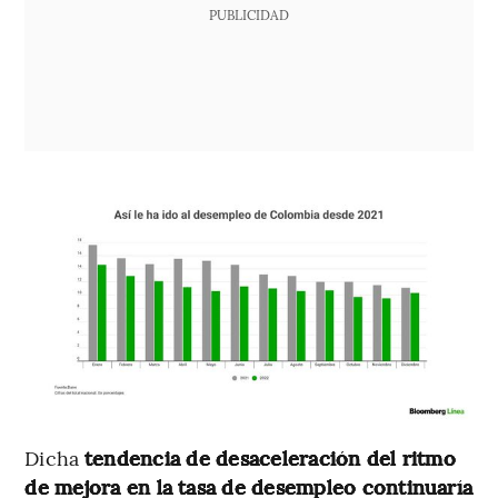
PUBLICIDAD
Dicha
tendencia de desaceleración del ritmo
de mejora en la tasa de desempleo continuaría