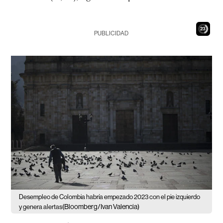
21
PUBLICIDAD
Desempleo de Colombia habría empezado 2023 con el pie izquierdo
(Bloomberg/Ivan Valencia)
y genera alertas