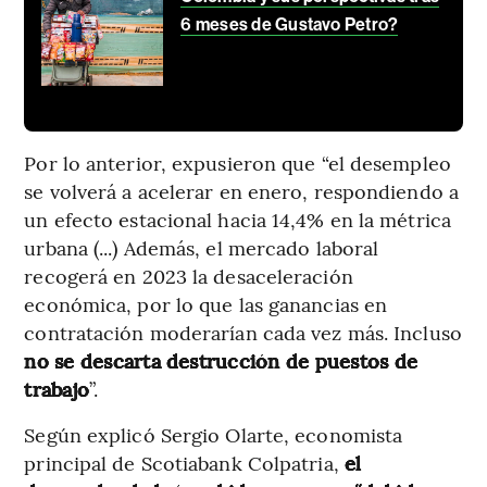
6 meses de Gustavo Petro?
Por lo anterior, expusieron que “el desempleo
se volverá a acelerar en enero, respondiendo a
un efecto estacional hacia 14,4% en la métrica
urbana (...) Además, el mercado laboral
recogerá en 2023 la desaceleración
económica, por lo que las ganancias en
contratación moderarían cada vez más. Incluso
no se descarta destrucción de puestos de
trabajo
”.
Según explicó Sergio Olarte, economista
principal de Scotiabank Colpatria,
el