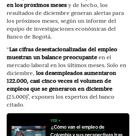
en los próximos meses
y de hecho, los
resultados de diciembre generan alertas para
los próximos meses, según un informe del
equipo de investigaciones económicas del
Banco de Bogotá.
“
Las cifras desestacionalizadas del empleo
muestran un balance preocupante
en el
mercado laboral en los últimos meses. Solo en
diciembre,
los desempleados aumentaron
122.000, casi cinco veces el volumen de
empleos que se generaron en diciembre
(25.000)”, exponen los expertos del banco
citado.
VER +
¿Cómo van el empleo de
Colombia y sus perspectivas tras