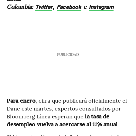
Colombia:
,
e
Twitter
Facebook
Instagram
PUBLICIDAD
Para enero
, cifra que publicará oficialmente el
Dane este martes, expertos consultados por
Bloomberg Línea esperan que
la tasa de
desempleo vuelva a acercarse al 11% anual
.