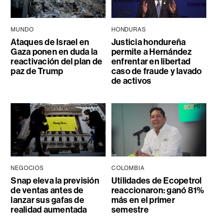
MUNDO
HONDURAS
Ataques de Israel en
Justicia hondureña
Gaza ponen en duda la
permite a Hernández
reactivación del plan de
enfrentar en libertad
paz de Trump
caso de fraude y lavado
de activos
NEGOCIOS
COLOMBIA
Snap eleva la previsión
Utilidades de Ecopetrol
de ventas antes de
reaccionaron: ganó 81%
lanzar sus gafas de
más en el primer
realidad aumentada
semestre