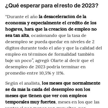
¿Qué esperar para el resto de 2023?
“Durante el año
la desaceleración de la
economía y especialmente el crédito de los
hogares, hará que la creación de empleo no
sea tan alta
, ocasionando que la tasa de
desempleo se pueda quedar en niveles de 2
dígitos durante todo el año y que la calidad del
empleo en términos de formalidad también
baje un poco”, agregó Olarte al decir que el
desempleo de 2023 podría terminar en
promedio entre 10,5% y 11%.
Según el analista,
los meses que normalmente
se da más la caída del desempleo son los
meses que tienen que ver con empleos
temporales muy fuertes
, meses en los que las
ventas al por menor son muy altas, por