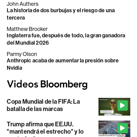
John Authers
La historia de dos burbujas y el riesgo de una
tercera
Matthew Brooker
Inglaterra fue, después de todo, la gran ganadora
del Mundial 2026
Parmy Olson
Anthropic acaba de aumentar la presión sobre
Nvidia
Copa Mundial de la FIFA: La
batalla de las marcas
Trump afirma que EE.UU.
"mantendrá el estrecho" y lo