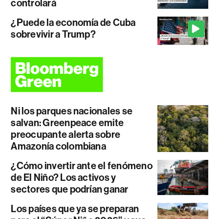
controlará
¿Puede la economía de Cuba
sobrevivir a Trump?
Ni los parques nacionales se
salvan: Greenpeace emite
preocupante alerta sobre
Amazonía colombiana
¿Cómo invertir ante el fenómeno
de El Niño? Los activos y
sectores que podrían ganar
Los países que ya se preparan