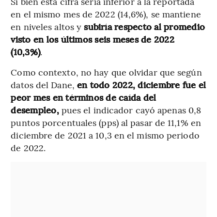
Si bien esta cifra sería inferior a la reportada
en el mismo mes de 2022 (14,6%), se mantiene
en niveles altos y
subiría respecto al promedio
visto en los últimos seis meses de 2022
(10,3%)
.
Como contexto, no hay que olvidar que según
datos del Dane,
en todo 2022, diciembre fue el
peor mes en términos de caída del
desempleo,
pues el indicador cayó apenas 0,8
puntos porcentuales (pps) al pasar de 11,1% en
diciembre de 2021 a 10,3 en el mismo periodo
de 2022.