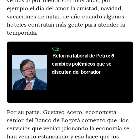
ejemplo el día del amor la amistad, navidad,
vacaciones de mitad de año cuando algunos
hoteles contratan más gente para atender la
temporada.
VER +
Reforma laboral de Petro: 5
cambios polémicos que se
discuten del borrador
Por su parte, Gustavo Acero, economista
senior del Banco de Bogotá comentó que “los
servicios que venían jalonando la economía se
han venido estancando y eso hace que los