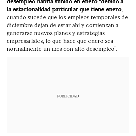
desempleo habría subido en enero “debido a
la estacionalidad particular que tiene enero
,
cuando sucede que los empleos temporales de
diciembre dejan de estar ahí y comienzan a
generarse nuevos planes y estrategias
empresariales, lo que hace que enero sea
normalmente un mes con alto desempleo”.
PUBLICIDAD