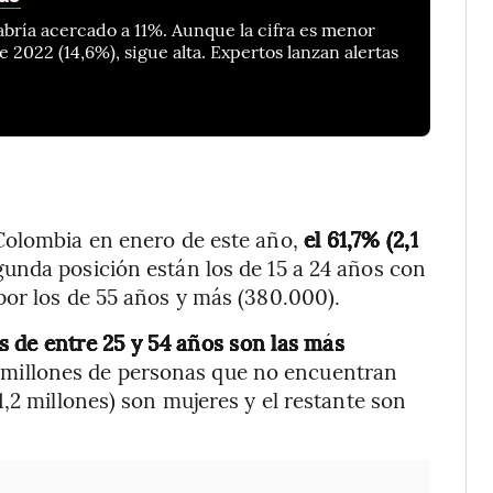
bría acercado a 11%. Aunque la cifra es menor
 2022 (14,6%), sigue alta. Expertos lanzan alertas
Colombia en enero de este año,
el 61,7% (2,1
unda posición están los de 15 a 24 años con
por los de 55 años y más (380.000).
s de entre 25 y 54 años son las más
 millones de personas que no encuentran
,2 millones) son mujeres y el restante son