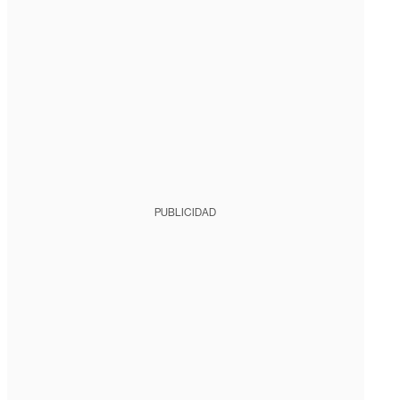
PUBLICIDAD