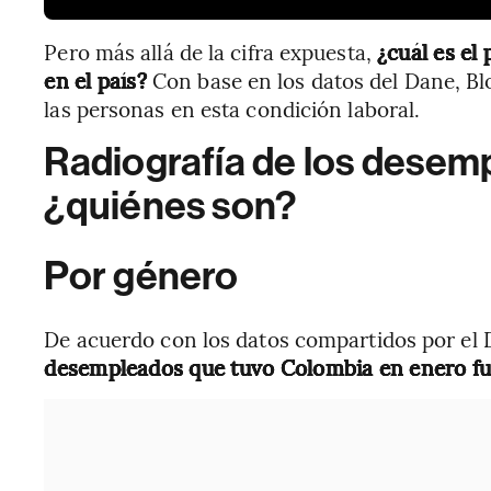
Pero más allá de la cifra expuesta,
¿cuál es el
en el país?
Con base en los datos del Dane, Bl
las personas en esta condición laboral.
Radiografía de los desem
¿quiénes son?
Por género
De acuerdo con los datos compartidos por el
desempleados que tuvo Colombia en enero fu