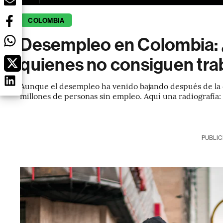
COLOMBIA
Desempleo en Colombia: ¿c
quienes no consiguen tra
Aunque el desempleo ha venido bajando después de la cr
millones de personas sin empleo. Aquí una radiografía:
PUBLIC