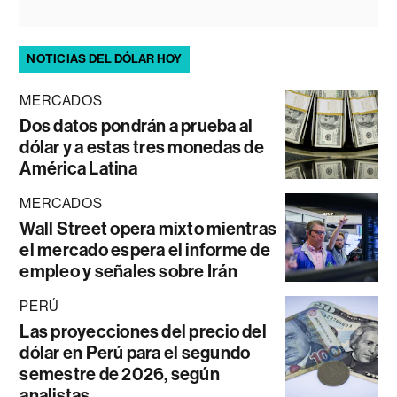
NOTICIAS DEL DÓLAR HOY
MERCADOS
Dos datos pondrán a prueba al
dólar y a estas tres monedas de
América Latina
MERCADOS
Wall Street opera mixto mientras
el mercado espera el informe de
empleo y señales sobre Irán
PERÚ
Las proyecciones del precio del
dólar en Perú para el segundo
semestre de 2026, según
analistas