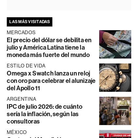
LAS MÁS VISITADAS
MERCADOS
El precio del dólar se debilita en
julio y América Latina tiene la
moneda más fuerte del mundo
ESTILO DE VIDA
Omega x Swatch lanza un reloj
con oro para celebrar el alunizaje
del Apollo 11
ARGENTINA
IPC de julio 2026: de cuánto
sería la inflación, según las
consultoras
MÉXICO