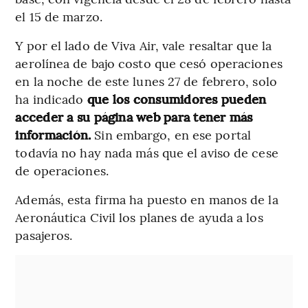
el 15 de marzo.
Y por el lado de Viva Air, vale resaltar que la
aerolínea de bajo costo que cesó operaciones
en la noche de este lunes 27 de febrero, solo
ha indicado
que los consumidores pueden
acceder a su página web para tener más
información.
Sin embargo, en ese portal
todavía no hay nada más que el aviso de cese
de operaciones.
Además, esta firma ha puesto en manos de la
Aeronáutica Civil los planes de ayuda a los
pasajeros.