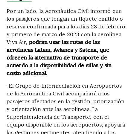
Por un lado, la Aeronáutica Civil informó que
los pasajeros que tengan un tiquete emitido o
reserva confirmada para los días 28 de febrero
y primero de marzo de 2023 con la aerolínea
Viva Air,
podrán usar las rutas de las
aerolíneas Latam, Avianca y Satena, que
ofrecen la alternativa de transporte de
acuerdo a la disponibilidad de sillas y sin
costo adicional.
“El Grupo de Intermediación en Aeropuertos
de la Aeronáutica Civil acompañará a los
pasajeros afectados en la gestión, priorización
y orientación ante las aerolíneas. La
Superintendencia de Transporte, con el
equipo disponible en los aeropuertos, apoyará
las gestiones pertinentes, atendiendo a los