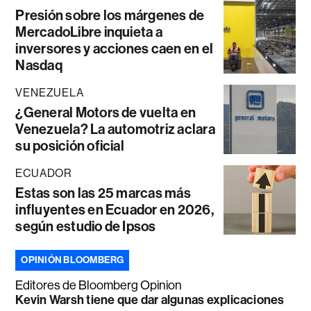
Presión sobre los márgenes de
MercadoLibre inquieta a
inversores y acciones caen en el
Nasdaq
VENEZUELA
¿General Motors de vuelta en
Venezuela? La automotriz aclara
su posición oficial
ECUADOR
Estas son las 25 marcas más
influyentes en Ecuador en 2026,
según estudio de Ipsos
OPINIÓN BLOOMBERG
Editores de Bloomberg Opinion
Kevin Warsh tiene que dar algunas explicaciones