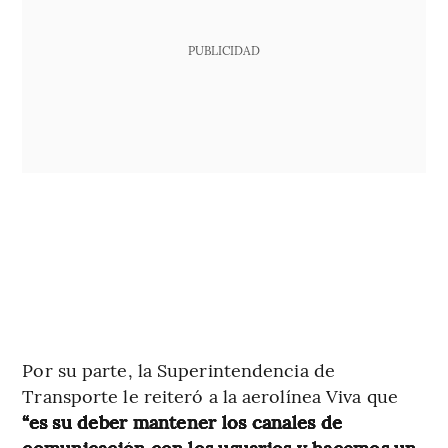
PUBLICIDAD
Por su parte, la Superintendencia de
Transporte le reiteró a la aerolínea Viva que
“es su deber mantener los canales de
comunicación con los usuarios y hacemos un