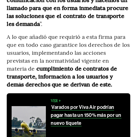
llamado para que en forma inmediata procure
las soluciones que el contrato de transporte
les demanda
”.
A lo que añadió que requirió a esta firma para
que en todo caso garantice los derechos de los
usuarios, implementando las acciones
previstas en la normatividad vigente en
materia de
cumplimiento de contratos de
transporte, información a los usuarios y
demás derechos que se derivan de este.
VER +
Varados por Viva Air podrían
pagar hasta un 150% más por un
nuevo tiquete