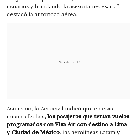
usuarios y brindando la asesoría necesaria”,
destacó la autoridad aérea.
PUBLICIDAD
Asimismo, la Aerocivil indicó que en esas
mismas fechas
, los pasajeros que tenían vuelos
programados con Viva Air con destino a Lima
y Ciudad de México,
las aerolíneas Latam y