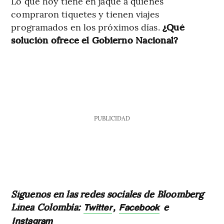
Lo que hoy tiene en jaque a quienes
compraron tiquetes y tienen viajes
programados en los próximos días.
¿Qué
solución ofrece el Gobierno Nacional?
PUBLICIDAD
Síguenos en las redes sociales de Bloomberg
Línea Colombia:
,
e
Twitter
Facebook
Instagram