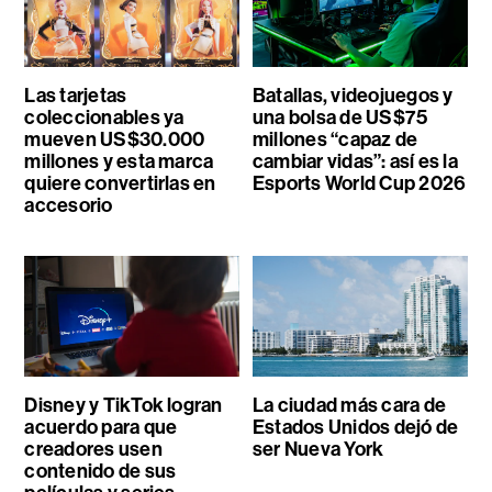
Las tarjetas
Batallas, videojuegos y
coleccionables ya
una bolsa de US$75
mueven US$30.000
millones “capaz de
millones y esta marca
cambiar vidas”: así es la
quiere convertirlas en
Esports World Cup 2026
accesorio
Disney y TikTok logran
La ciudad más cara de
acuerdo para que
Estados Unidos dejó de
creadores usen
ser Nueva York
contenido de sus