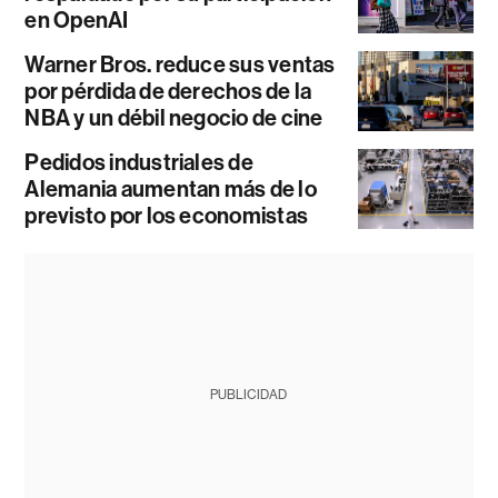
en OpenAI
Warner Bros. reduce sus ventas
por pérdida de derechos de la
NBA y un débil negocio de cine
Pedidos industriales de
Alemania aumentan más de lo
previsto por los economistas
PUBLICIDAD