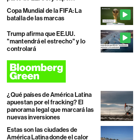
Copa Mundial de la FIFA: La
batalla de las marcas
Trump afirma que EE.UU.
"mantendrá el estrecho" y lo
controlará
¿Qué países de América Latina
apuestan por el fracking? El
panorama legal que marcará las
nuevas inversiones
Estas son las ciudades de
América Latina donde el calor