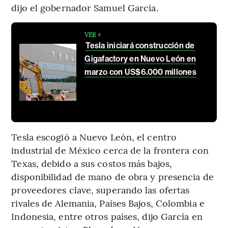
dijo el gobernador Samuel García.
VER +
Tesla iniciará construcción de
Gigafactory en Nuevo León en
marzo con US$6.000 millones
Tesla escogió a Nuevo León, el centro
industrial de México cerca de la frontera con
Texas, debido a sus costos más bajos,
disponibilidad de mano de obra y presencia de
proveedores clave, superando las ofertas
rivales de Alemania, Países Bajos, Colombia e
Indonesia, entre otros países, dijo García en