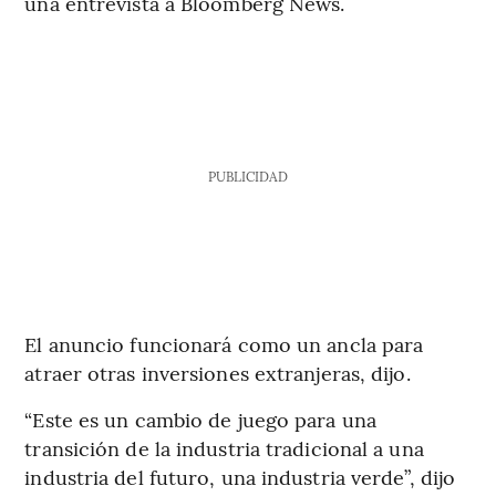
una entrevista a Bloomberg News.
PUBLICIDAD
El anuncio funcionará como un ancla para
atraer otras inversiones extranjeras, dijo.
“Este es un cambio de juego para una
transición de la industria tradicional a una
industria del futuro, una industria verde”, dijo