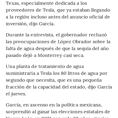
Texas, especialmente dedicada a los
proveedores de Tesla, que ya estaban llegando
a la región incluso antes del anuncio oficial de
inversión, dijo García.
Durante la entrevista, el gobernador rechazó
las preocupaciones de López Obrador sobre la
falta de agua después de que la sequía del año
pasado dejó a Monterrey casi seca.
Una planta de tratamiento de agua
suministraría a Tesla los 80 litros de agua por
segundo que necesita, que es una pequeña
fracción de la capacidad del estado, dijo García
el jueves.
García, en ascenso en la política mexicana,
sorprendió al ganar las elecciones estatales de