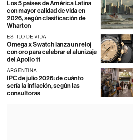
Los 5 países de América Latina
con mayor calidad de vida en
2026, según clasificación de
Wharton
ESTILO DE VIDA
Omega x Swatch lanza un reloj
con oro para celebrar el alunizaje
del Apollo 11
ARGENTINA
IPC de julio 2026: de cuánto
sería la inflación, según las
consultoras