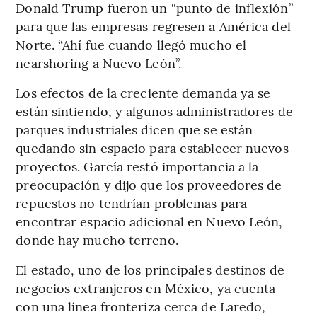
Donald Trump fueron un “punto de inflexión”
para que las empresas regresen a América del
Norte. “Ahí fue cuando llegó mucho el
nearshoring a Nuevo León”.
Los efectos de la creciente demanda ya se
están sintiendo, y algunos administradores de
parques industriales dicen que se están
quedando sin espacio para establecer nuevos
proyectos. García restó importancia a la
preocupación y dijo que los proveedores de
repuestos no tendrían problemas para
encontrar espacio adicional en Nuevo León,
donde hay mucho terreno.
El estado, uno de los principales destinos de
negocios extranjeros en México, ya cuenta
con una línea fronteriza cerca de Laredo,