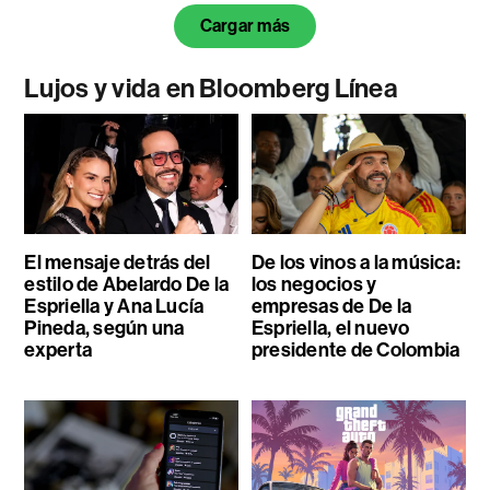
Cargar más
Lujos y vida en Bloomberg Línea
El mensaje detrás del
De los vinos a la música:
estilo de Abelardo De la
los negocios y
Espriella y Ana Lucía
empresas de De la
Pineda, según una
Espriella, el nuevo
experta
presidente de Colombia