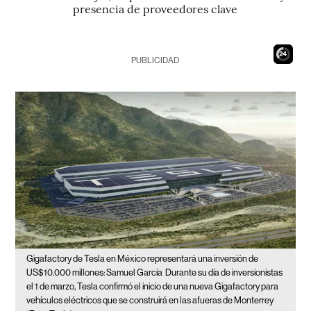
presencia de proveedores clave
22
PUBLICIDAD
Gigafactory de Tesla en México representará una inversión de
US$10.000 millones: Samuel García
Durante su día de inversionistas
el 1 de marzo, Tesla confirmó el inicio de una nueva Gigafactory para
vehículos eléctricos que se construirá en las afueras de Monterrey