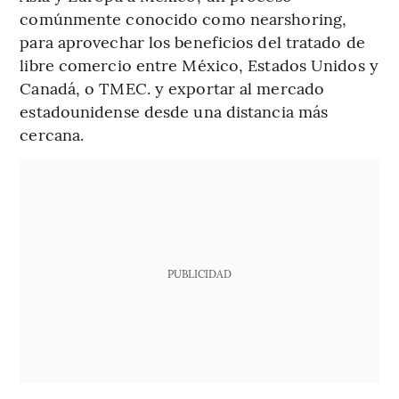
comúnmente conocido como nearshoring,
para aprovechar los beneficios del tratado de
libre comercio entre México, Estados Unidos y
Canadá, o TMEC. y exportar al mercado
estadounidense desde una distancia más
cercana.
PUBLICIDAD