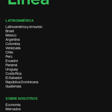
LATINOAMÉRICA
Latinoamérica y el mundo
Brasil
México
Argentina
Colombia
Venezuela
Chile
Perú
Ecuador
Panamá
Uruguay
Costa Rica
El Salvador
República Dominicana
Guatemala
SOBRE NOSOTROS
Economía
Mercados