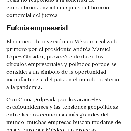
comentarios enviada después del horario
comercial del jueves.
Euforia empresarial
El anuncio de inversión en México, realizado
primero por el presidente Andrés Manuel
López Obrador, provocó euforia en los
círculos empresariales y políticos porque se
considera un símbolo de la oportunidad
manufacturera del país en el mundo posterior
a la pandemia.
Con China golpeada por los aranceles
estadounidenses y las tensiones geopolíticas
entre las dos economías más grandes del
mundo, muchas empresas buscan mudarse de
Asia y Europa a México, un proceso