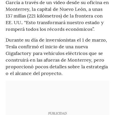
García a través de un video desde su oficina en
Monterrey, la capital de Nuevo León, a unas
137 millas (221 kilómetros) de la frontera con
EE. UU.. “Esto transformará nuestro estado y
romperá todos los récords económicos”.
Durante su día de inversionistas el 1 de marzo,
Tesla confirmó el inicio de una nueva
Gigafactory para vehículos eléctricos que se
construirá en las afueras de Monterrey, pero
proporcionó pocos detalles sobre la estrategia
o el alcance del proyecto.
PUBLICIDAD