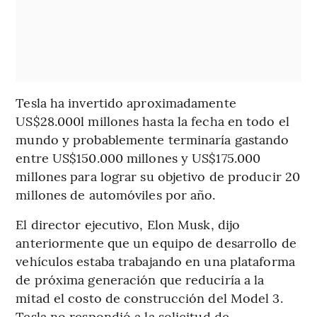
Tesla ha invertido aproximadamente
US$28.000l millones hasta la fecha en todo el
mundo y probablemente terminaría gastando
entre US$150.000 millones y US$175.000
millones para lograr su objetivo de producir 20
millones de automóviles por año.
El director ejecutivo, Elon Musk, dijo
anteriormente que un equipo de desarrollo de
vehículos estaba trabajando en una plataforma
de próxima generación que reduciría a la
mitad el costo de construcción del Model 3.
Tesla no respondió a la solicitud de