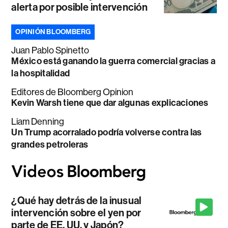
alerta por posible intervención
OPINIÓN BLOOMBERG
Juan Pablo Spinetto
México está ganando la guerra comercial gracias a
la hospitalidad
Editores de Bloomberg Opinion
Kevin Warsh tiene que dar algunas explicaciones
Liam Denning
Un Trump acorralado podría volverse contra las
grandes petroleras
¿Qué hay detrás de la inusual
intervención sobre el yen por
parte de EE. UU. y Japón?