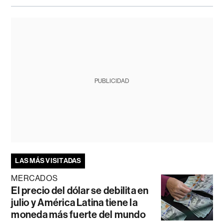
PUBLICIDAD
LAS MÁS VISITADAS
MERCADOS
El precio del dólar se debilita en
julio y América Latina tiene la
moneda más fuerte del mundo