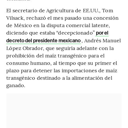
El secretario de Agricultura de EE.UU., Tom
Vilsack, rechazó el mes pasado una concesión
de México en la disputa comercial latente,
diciendo que estaba “decepcionado”
por el
, Andrés Manuel
decreto del presidente mexicano
López Obrador, que seguiría adelante con la
prohibición del maíz transgénico para el
consumo humano, al tiempo que su primer el
plazo para detener las importaciones de maíz
transgénico destinado a la alimentación del
ganado.