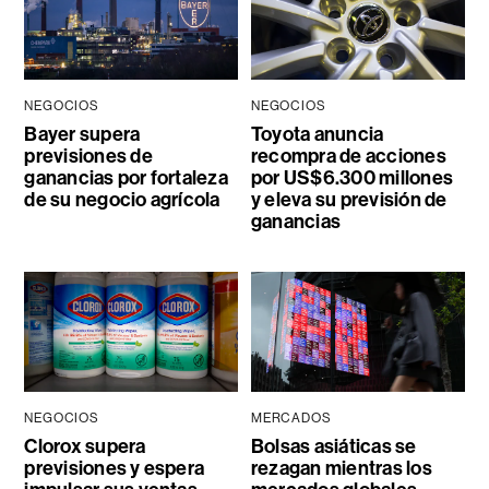
NEGOCIOS
NEGOCIOS
Bayer supera
Toyota anuncia
previsiones de
recompra de acciones
ganancias por fortaleza
por US$6.300 millones
de su negocio agrícola
y eleva su previsión de
ganancias
NEGOCIOS
MERCADOS
Clorox supera
Bolsas asiáticas se
previsiones y espera
rezagan mientras los