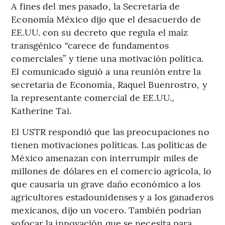
A fines del mes pasado, la Secretaría de
Economía México dijo que el desacuerdo de
EE.UU. con su decreto que regula el maíz
transgénico “carece de fundamentos
comerciales” y tiene una motivación política.
El comunicado siguió a una reunión entre la
secretaria de Economía, Raquel Buenrostro, y
la representante comercial de EE.UU.,
Katherine Tai.
El USTR respondió que las preocupaciones no
tienen motivaciones políticas. Las políticas de
México amenazan con interrumpir miles de
millones de dólares en el comercio agrícola, lo
que causaría un grave daño económico a los
agricultores estadounidenses y a los ganaderos
mexicanos, dijo un vocero. También podrían
sofocar la innovación que se necesita para