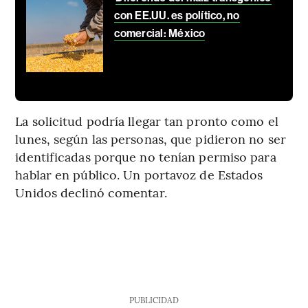
con EE.UU. es político, no
comercial: México
La solicitud podría llegar tan pronto como el
lunes, según las personas, que pidieron no ser
identificadas porque no tenían permiso para
hablar en público. Un portavoz de Estados
Unidos declinó comentar.
PUBLICIDAD