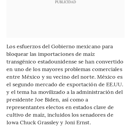
PUBLICIDAD
Los esfuerzos del Gobierno mexicano para
bloquear las importaciones de maíz
transgénico estadounidense se han convertido
en uno de los mayores problemas comerciales
entre México y su vecino del norte. México es
el segundo mercado de exportación de EE.UU.
y el tema ha movilizado a la administración del
presidente Joe Biden, así como a
representantes electos en estados clave de
cultivo de maíz, incluidos los senadores de
Iowa Chuck Grassley y Joni Ernst.