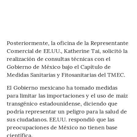
Posteriormente, la oficina de la Representante
Comercial de EE.UU., Katherine Tai, solicitó la
realización de consultas técnicas con el
Gobierno de México bajo el Capítulo de
Medidas Sanitarias y Fitosanitarias del TMEC.
El Gobierno mexicano ha tomado medidas
para limitar las importaciones y el uso de maíz
transgénico estadounidense, diciendo que
podría representar un peligro para la salud de
sus ciudadanos. EE.UU. respondió que las
preocupaciones de México no tienen base
científica.