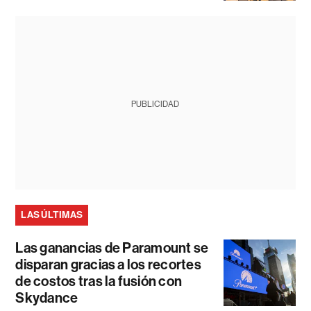
PUBLICIDAD
LAS ÚLTIMAS
Las ganancias de Paramount se
disparan gracias a los recortes
de costos tras la fusión con
Skydance