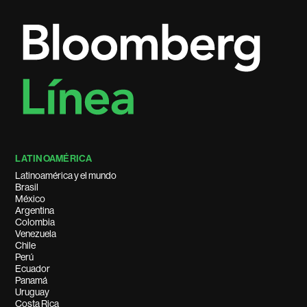
LATINOAMÉRICA
Latinoamérica y el mundo
Brasil
México
Argentina
Colombia
Venezuela
Chile
Perú
Ecuador
Panamá
Uruguay
Costa Rica