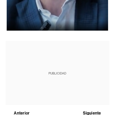
PUBLICIDAD
Anterior
Siguiente