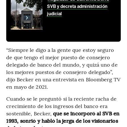
SVB y decreta administración
judicial
“Siempre le digo a la gente que estoy seguro
de que tengo el mejor puesto de consejero
delegado de banco del mundo, y quizá uno de
los mejores puestos de consejero delegado”,
dijo Becker en una entrevista en Bloomberg TV
en mayo de 2021.
Cuando se le preguntó si la reciente racha de
crecimiento de los ingresos del banco era
sostenible, Becker,
que se incorporó al SVB en
1993, sonrió y habló la jerga de los visionarios