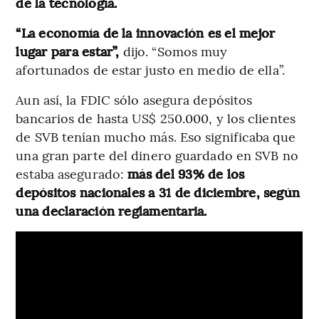
de la tecnología.
“La economía de la innovación es el mejor
lugar para estar”,
dijo. “Somos muy
afortunados de estar justo en medio de ella”.
Aun así, la FDIC sólo asegura depósitos
bancarios de hasta US$ 250.000, y los clientes
de SVB tenían mucho más. Eso significaba que
una gran parte del dinero guardado en SVB no
estaba asegurado:
más del 93% de los
depósitos nacionales a 31 de diciembre, según
una declaración reglamentaria.