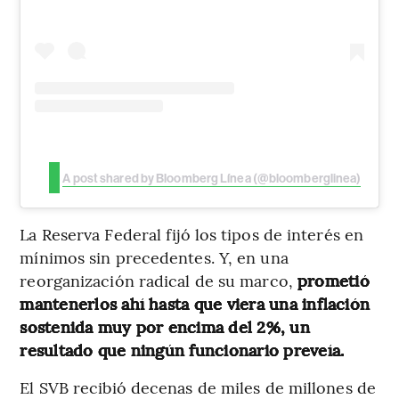
A post shared by Bloomberg Línea (@bloomberglinea)
La Reserva Federal fijó los tipos de interés en
mínimos sin precedentes. Y, en una
reorganización radical de su marco,
prometió
mantenerlos ahí hasta que viera una inflación
sostenida muy por encima del 2%, un
resultado que ningún funcionario preveía.
El SVB recibió decenas de miles de millones de