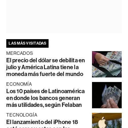
LAS MÁS VISITADAS
MERCADOS
El precio del dólar se debilita en
julio y América Latina tiene la
moneda más fuerte del mundo
ECONOMÍA
Los 10 países de Latinoamérica
en donde los bancos generan
más utilidades, según Felaban
TECNOLOGÍA
El lanzamiento del iPhone 18