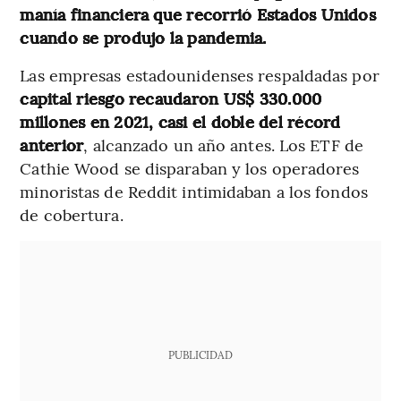
manía financiera que recorrió Estados Unidos
cuando se produjo la pandemia.
Las empresas estadounidenses respaldadas por
capital riesgo recaudaron US$ 330.000
millones en 2021, casi el doble del récord
anterior
, alcanzado un año antes. Los ETF de
Cathie Wood se disparaban y los operadores
minoristas de Reddit intimidaban a los fondos
de cobertura.
PUBLICIDAD