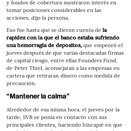
y fondos de cobertura mostraron interés en
tomar posiciones considerables en las
acciones, dijo la persona.
Eso fue hasta que se dieron cuenta de
la
rapidez con la que el banco estaba sufriendo
una hemorragia de depósitos,
que empeoró el
jueves después de que varias destacadas firmas
de capital riesgo, entre ellas Founders Fund,
de Peter Thiel, aconsejaran a las empresas en
cartera que retiraran dinero como medida de
precaución.
“Mantener la calma”
Alrededor de esa misma hora, el jueves por la
tarde, SVB se ponía en contacto con sus
principales clientes, haciendo hincapié en que