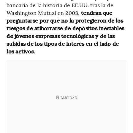
bancaria de la historia de EE.UU. tras la de
Washington Mutual en 2008,
tendrán que
preguntarse por qué no la protegieron de los
riesgos de atiborrarse de depósitos inestables
de jóvenes empresas tecnológicas y de las
subidas de los tipos de interés en el lado de
los activos.
PUBLICIDAD