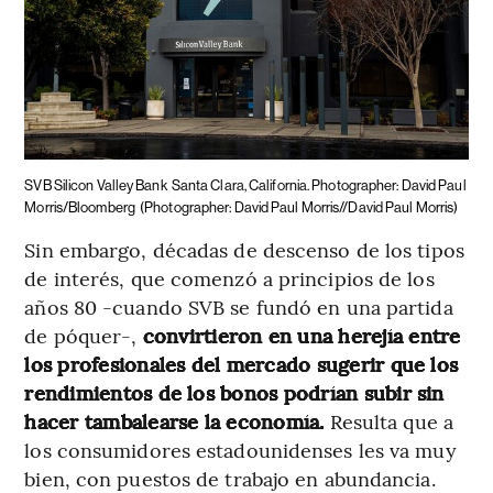
SVB Silicon Valley Bank
Santa Clara, California. Photographer: David Paul
Morris/Bloomberg
(Photographer: David Paul Morris//David Paul Morris)
Sin embargo, décadas de descenso de los tipos
de interés, que comenzó a principios de los
años 80 -cuando SVB se fundó en una partida
de póquer-,
convirtieron en una herejía entre
los profesionales del mercado sugerir que los
rendimientos de los bonos podrían subir sin
hacer tambalearse la economía.
Resulta que a
los consumidores estadounidenses les va muy
bien, con puestos de trabajo en abundancia.