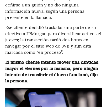
ceñirse a un guión y no dio ninguna
información nueva, según una persona
presente en la llamada.
Ese cliente decidió trasladar una parte de su
efectivo a JPMorgan para diversificar activos el
jueves; la transacción tardó dos horas en
navegar por el sitio web de SVB y aún está
marcada como “en proceso”.
El mismo cliente intentó mover una cantidad
mayor el viernes por la mañana, pero ningún
intento de transferir el dinero funcionó, dijo
la persona.