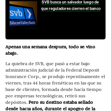
SVB busca un salvador luego de
que reguladores cierren el banco
Apenas una semana después, todo se vino
abajo.
La quiebra de SVB, que pasó a estar bajo
administración judicial de la Federal Deposit
Insurance Corp., se produjo repentinamente el
viernes, tras 44 horas frenéticas en las que su
base de clientes, formada desde hacía tiempo
por empresas tecnológicas, retiró sus
depósitos.
Pero su destino estaba sellado
desde hacía años, durante el apogeo de la