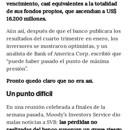
vencimiento, casi equivalentes a la totalidad
de sus fondos propios, que ascendían a US$
16.200 millones.
Aún así, después de que el banco publicara los
resultados del cuarto trimestre en enero, los
inversores se mostraron optimistas, y un
analista de Bank of America Corp. escribió que
“puede haber pasado el punto de máxima
presión”.
Pronto quedó claro que no era así.
Un punto difícil
En una reunión celebrada a finales de la
semana pasada, Moody’s Investors Service dio
malas noticias a SVB:
las pérdidas no
realizadas del banco suponían un grave riesgo