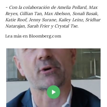
- Con la colaboración de Amelia Pollard, Max
Reyes, Gillian Tan, Max Abelson, Sonali Basak,
Katie Roof, Jenny Surane, Kailey Leinz, Sridhar
Natarajan, Sarah Frier y Crystal Tse.
Lea más en Bloomberg.com