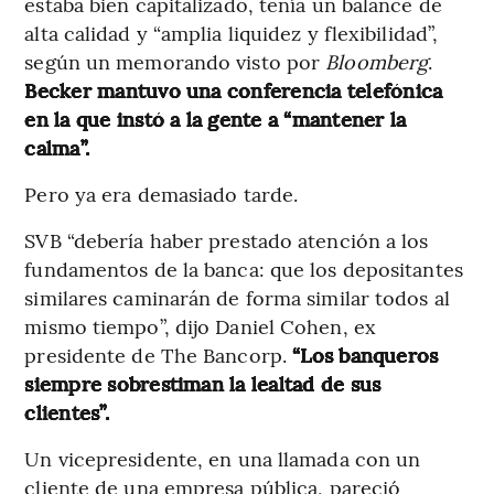
estaba bien capitalizado, tenía un balance de
alta calidad y “amplia liquidez y flexibilidad”,
según un memorando visto por
Bloomberg
.
Becker mantuvo una conferencia telefónica
en la que instó a la gente a “mantener la
calma”.
Pero ya era demasiado tarde.
SVB “debería haber prestado atención a los
fundamentos de la banca: que los depositantes
similares caminarán de forma similar todos al
mismo tiempo”, dijo Daniel Cohen, ex
presidente de The Bancorp.
“Los banqueros
siempre sobrestiman la lealtad de sus
clientes”.
Un vicepresidente, en una llamada con un
cliente de una empresa pública, pareció