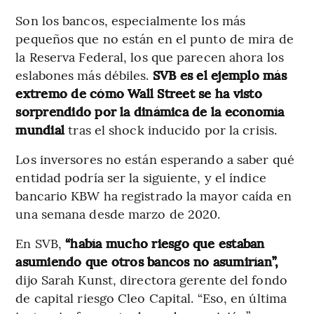
Son los bancos, especialmente los más
pequeños que no están en el punto de mira de
la Reserva Federal, los que parecen ahora los
eslabones más débiles.
SVB es el ejemplo más
extremo de cómo Wall Street se ha visto
sorprendido por la dinámica de la economía
mundial
tras el shock inducido por la crisis.
Los inversores no están esperando a saber qué
entidad podría ser la siguiente, y el índice
bancario KBW ha registrado la mayor caída en
una semana desde marzo de 2020.
En SVB,
“había mucho riesgo que estaban
asumiendo que otros bancos no asumirían”,
dijo Sarah Kunst, directora gerente del fondo
de capital riesgo Cleo Capital. “Eso, en última