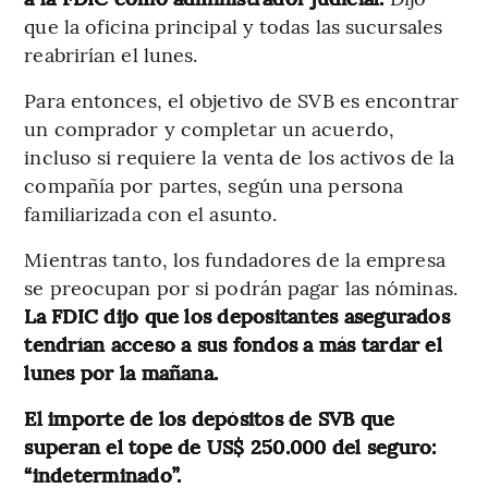
que la oficina principal y todas las sucursales
reabrirían el lunes.
Para entonces, el objetivo de SVB es encontrar
un comprador y completar un acuerdo,
incluso si requiere la venta de los activos de la
compañía por partes, según una persona
familiarizada con el asunto.
Mientras tanto, los fundadores de la empresa
se preocupan por si podrán pagar las nóminas.
La FDIC dijo que los depositantes asegurados
tendrían acceso a sus fondos a más tardar el
lunes por la mañana.
El importe de los depósitos de SVB que
superan el tope de US$ 250.000 del seguro:
“indeterminado”.