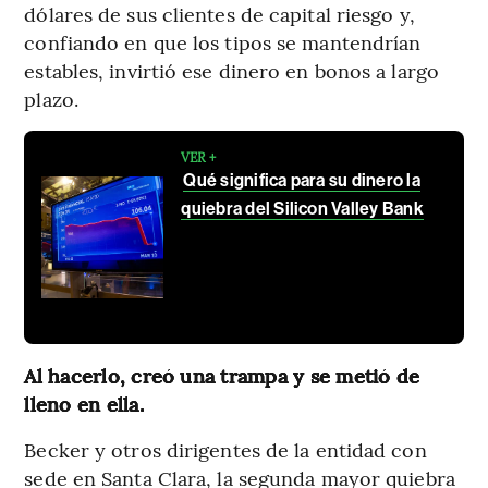
dólares de sus clientes de capital riesgo y,
confiando en que los tipos se mantendrían
estables, invirtió ese dinero en bonos a largo
plazo.
VER +
Qué significa para su dinero la
quiebra del Silicon Valley Bank
Al hacerlo, creó una trampa y se metió de
lleno en ella.
Becker y otros dirigentes de la entidad con
sede en Santa Clara, la segunda mayor quiebra