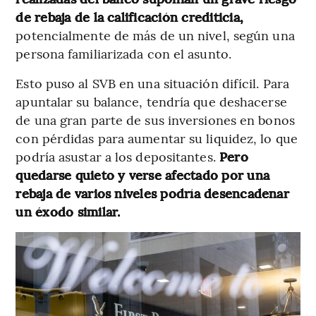
de rebaja de la calificación crediticia,
potencialmente de más de un nivel, según una
persona familiarizada con el asunto.
Esto puso al SVB en una situación difícil. Para
apuntalar su balance, tendría que deshacerse
de una gran parte de sus inversiones en bonos
con pérdidas para aumentar su liquidez, lo que
podría asustar a los depositantes.
Pero
quedarse quieto y verse afectado por una
rebaja de varios niveles podría desencadenar
un éxodo similar.