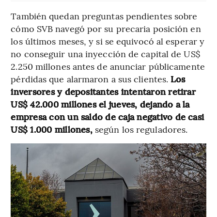
También quedan preguntas pendientes sobre
cómo SVB navegó por su precaria posición en
los últimos meses, y si se equivocó al esperar y
no conseguir una inyección de capital de US$
2.250 millones antes de anunciar públicamente
pérdidas que alarmaron a sus clientes.
Los
inversores y depositantes intentaron retirar
US$ 42.000 millones el jueves, dejando a la
empresa con un saldo de caja negativo de casi
US$ 1.000 millones,
según los reguladores.