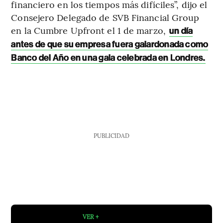
financiero en los tiempos más difíciles”, dijo el
Consejero Delegado de SVB Financial Group
en la Cumbre Upfront el 1 de marzo,
un día
antes de que su empresa fuera galardonada como
Banco del Año en una gala celebrada en Londres.
PUBLICIDAD
VER +