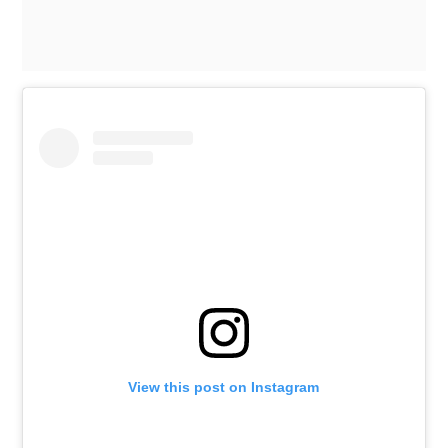
View this post on Instagram