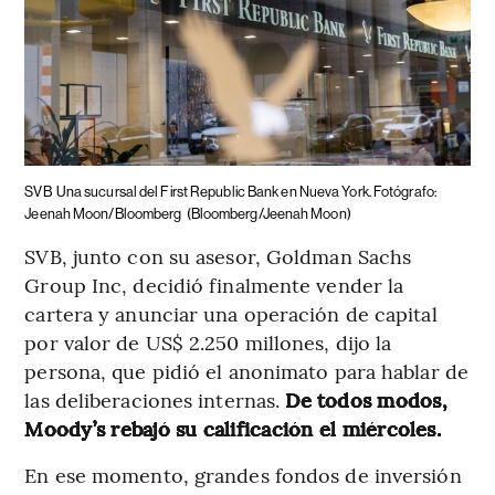
SVB
Una sucursal del First Republic Bank en Nueva York. Fotógrafo:
Jeenah Moon/Bloomberg
(Bloomberg/Jeenah Moon)
SVB, junto con su asesor, Goldman Sachs
Group Inc, decidió finalmente vender la
cartera y anunciar una operación de capital
por valor de US$ 2.250 millones, dijo la
persona, que pidió el anonimato para hablar de
las deliberaciones internas.
De todos modos,
Moody’s rebajó su calificación el miércoles.
En ese momento, grandes fondos de inversión