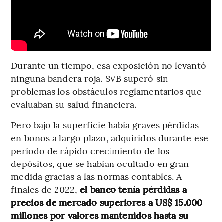
Durante un tiempo, esa exposición no levantó
ninguna bandera roja. SVB superó sin
problemas los obstáculos reglamentarios que
evaluaban su salud financiera.
Pero bajo la superficie había graves pérdidas
en bonos a largo plazo, adquiridos durante ese
período de rápido crecimiento de los
depósitos, que se habían ocultado en gran
medida gracias a las normas contables. A
finales de 2022,
el banco tenía pérdidas a
precios de mercado superiores a US$ 15.000
millones por valores mantenidos hasta su