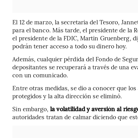
El 12 de marzo, la secretaria del Tesoro, Janne
para el banco. Más tarde, el presidente de la 
el presidente de la FDIC, Martin Gruenberg, di
podrán tener acceso a todo su dinero hoy.
Además, cualquier pérdida del Fondo de Segu
depositantes se recuperará a través de una ev
con un comunicado.
Entre otras medidas, se dio a conocer que los
protegidos y la alta dirección se eliminó.
Sin embargo,
la volatilidad y aversión al rie
autoridades tratan de calmar diciendo que es