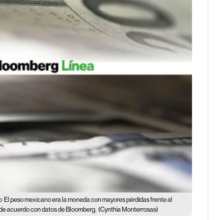
o
El peso mexicano era la moneda con mayores pérdidas frente al
, de acuerdo con datos de Bloomberg.
(Cynthia Monterrosas)