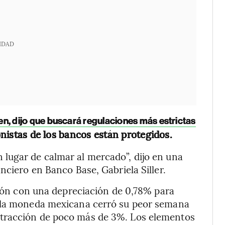
IDAD
en, dijo que buscará regulaciones más estrictas
onistas de los bancos están protegidos.
lugar de calmar al mercado”, dijo en una
nciero en Banco Base, Gabriela Siller.
ión con una depreciación de 0,78% para
, la moneda mexicana cerró su peor semana
tracción de poco más de 3%. Los elementos