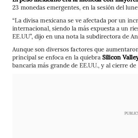
23 monedas emergentes, en la sesión del lune
“La divisa mexicana se ve afectada por un inc
internacional, siendo la más expuesta a un ri
EE.UU”, dijo en una nota la subdirectora de A
Aunque son diversos factores que aumentaron 
principal se enfoca en la quiebra
Silicon Valle
bancaria más grande de EE.UU., y al cierre d
PUBLIC