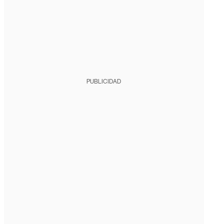
PUBLICIDAD