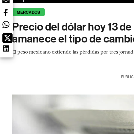
MERCADOS
Precio del dólar hoy 13 de
amanece el tipo de cambi
El peso mexicano extiende las pérdidas por tres jornad
PUBLIC