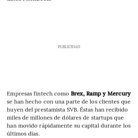
PUBLICIDAD
Empresas fintech como
Brex, Ramp y Mercury
se han hecho con una parte de los clientes que
huyen del prestamista SVB. Éstas han recibido
miles de millones de dólares de startups que
han movido rápidamente su capital durante los
últimos días.