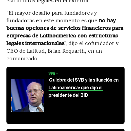
estructuras legales en el exterior.
“El mayor desafío para fundadores y
fundadoras en este momento es que
no hay
buenas opciones de servicios financieros para
empresas de Latinoamérica con estructuras
legales internacionales
”, dijo el cofundador y
CEO de Latitud, Brian Requarth, en un
comunicado.
VER +
Quiebra del SVB y la situación en
Latinoamérica: qué dijo el
presidente del BID