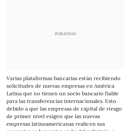
PUBLICIDAD
Varias plataformas bancarias están recibiendo
solicitudes de nuevas empresas en América
Latina que no tienen un socio bancario fiable
para las transferencias internacionales. Esto
debido a que las empresas de capital de riesgo
de primer nivel exigen que las nuevas
empresas latinoamericanas realicen sus