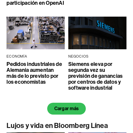
participación en OpenAI
ECONOMÍA
NEGOCIOS
Pedidos industriales de
Siemens eleva por
Alemania aumentan
segunda vez su
más de lo previsto por
previsión de ganancias
los economistas
por centros de datos y
software industrial
Cargar más
Lujos y vida en Bloomberg Línea