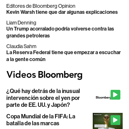
Editores de Bloomberg Opinion
Kevin Warsh tiene que dar algunas explicaciones
Liam Denning
Un Trump acorralado podría volverse contra las
grandes petroleras
Claudia Sahm
La Reserva Federal tiene que empezar a escuchar
a la gente común
¿Qué hay detrás de la inusual
intervención sobre el yen por
parte de EE. UU. y Japón?
Copa Mundial de la FIFA: La
batalla de las marcas