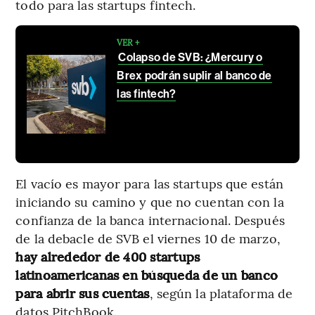
todo para las startups fintech.
VER +
Colapso de SVB: ¿Mercury o
Brex podrán suplir al banco de
las fintech?
El vacío es mayor para las startups que están
iniciando su camino y que no cuentan con la
confianza de la banca internacional. Después
de la debacle de SVB el viernes 10 de marzo,
hay alrededor de 400 startups
latinoamericanas en búsqueda de un banco
para abrir sus cuentas
, según la plataforma de
datos PitchBook.