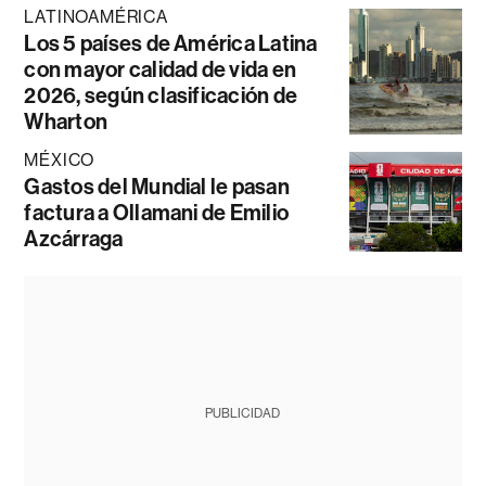
LATINOAMÉRICA
Los 5 países de América Latina
con mayor calidad de vida en
2026, según clasificación de
Wharton
MÉXICO
Gastos del Mundial le pasan
factura a Ollamani de Emilio
Azcárraga
PUBLICIDAD