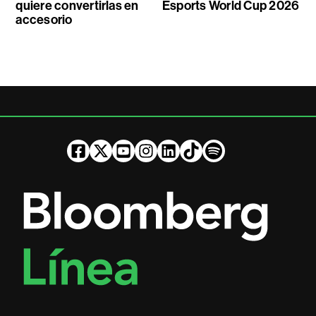
quiere convertirlas en
Esports World Cup 2026
accesorio