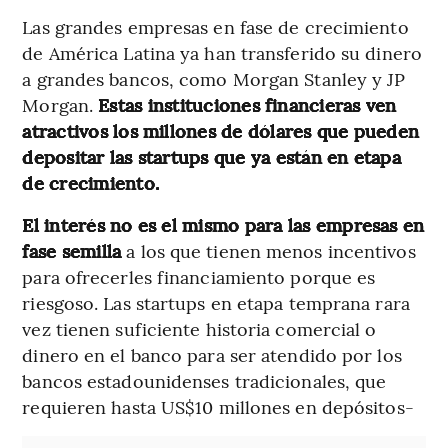
Las grandes empresas en fase de crecimiento
de América Latina ya han transferido su dinero
a grandes bancos, como Morgan Stanley y JP
Morgan.
Estas instituciones financieras ven
atractivos los millones de dólares que pueden
depositar las startups que ya están en etapa
de crecimiento.
El interés no es el mismo para las empresas en
fase semilla
a los que tienen menos incentivos
para ofrecerles financiamiento porque es
riesgoso. Las startups en etapa temprana rara
vez tienen suficiente historia comercial o
dinero en el banco para ser atendido por los
bancos estadounidenses tradicionales, que
requieren hasta US$10 millones en depósitos-