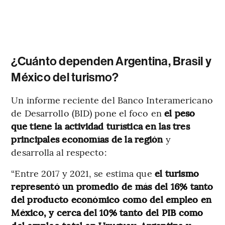
¿Cuánto dependen Argentina, Brasil y
México del turismo?
Un informe reciente del Banco Interamericano
de Desarrollo (BID) pone el foco en
el peso
que tiene la actividad turística en las tres
principales economías de la región
y
desarrolla al respecto:
“Entre 2017 y 2021, se estima que
el turismo
representó un promedio de más del 16% tanto
del producto económico como del empleo en
México, y cerca del 10% tanto del PIB como