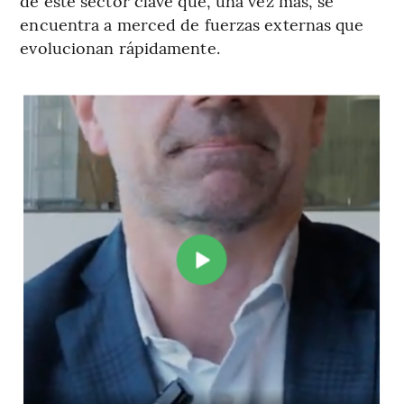
de este sector clave que, una vez más, se
encuentra a merced de fuerzas externas que
evolucionan rápidamente.