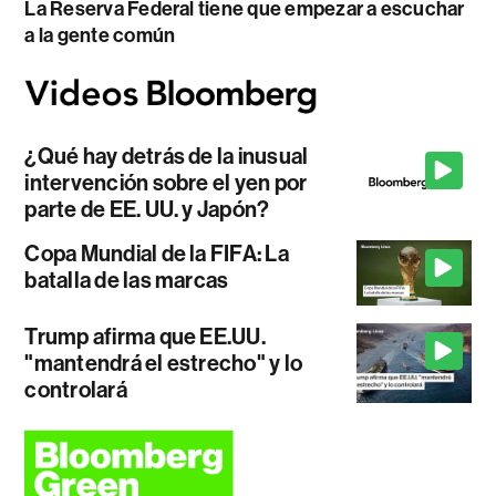
La Reserva Federal tiene que empezar a escuchar
a la gente común
¿Qué hay detrás de la inusual
intervención sobre el yen por
parte de EE. UU. y Japón?
Copa Mundial de la FIFA: La
batalla de las marcas
Trump afirma que EE.UU.
"mantendrá el estrecho" y lo
controlará