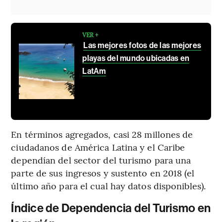
VER +
Las mejores fotos de las mejores
playas del mundo ubicadas en
LatAm
En términos agregados, casi 28 millones de
ciudadanos de América Latina y el Caribe
dependían del sector del turismo para una
parte de sus ingresos y sustento en 2018 (el
último año para el cual hay datos disponibles).
Índice de Dependencia del Turismo en