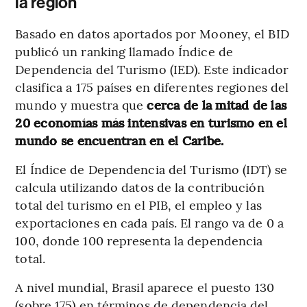
la región
Basado en datos aportados por Mooney, el BID
publicó un ranking llamado Índice de
Dependencia del Turismo (IED). Este indicador
clasifica a 175 países en diferentes regiones del
mundo y muestra que
cerca de la mitad de las
20 economías más intensivas en turismo en el
mundo se encuentran en el Caribe.
El Índice de Dependencia del Turismo (IDT) se
calcula utilizando datos de la contribución
total del turismo en el PIB, el empleo y las
exportaciones en cada país. El rango va de 0 a
100, donde 100 representa la dependencia
total.
A nivel mundial, Brasil aparece el puesto 130
(sobre 175) en términos de dependencia del