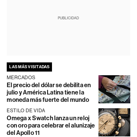
PUBLICIDAD
LAS MÁS VISITADAS
MERCADOS
El precio del dólar se debilita en
julio y América Latina tiene la
moneda más fuerte del mundo
ESTILO DE VIDA
Omega x Swatch lanza un reloj
con oro para celebrar el alunizaje
del Apollo 11