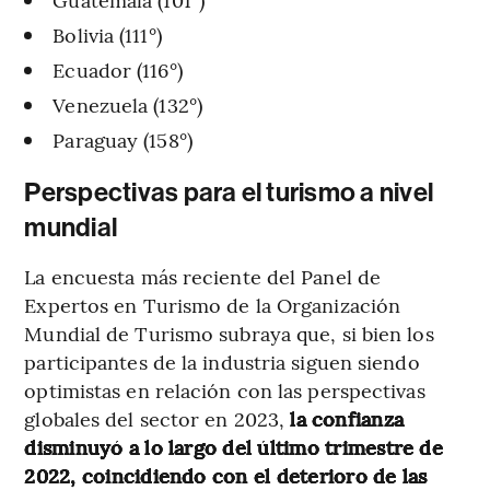
Bolivia (111°)
Ecuador (116°)
Venezuela (132°)
Paraguay (158°)
Perspectivas para el turismo a nivel
mundial
La encuesta más reciente del Panel de
Expertos en Turismo de la Organización
Mundial de Turismo subraya que, si bien los
participantes de la industria siguen siendo
optimistas en relación con las perspectivas
globales del sector en 2023,
la confianza
disminuyó a lo largo del último trimestre de
2022, coincidiendo con el deterioro de las