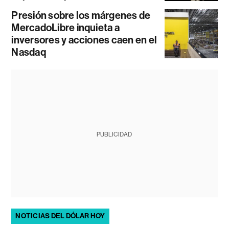
Presión sobre los márgenes de
MercadoLibre inquieta a
inversores y acciones caen en el
Nasdaq
PUBLICIDAD
NOTICIAS DEL DÓLAR HOY