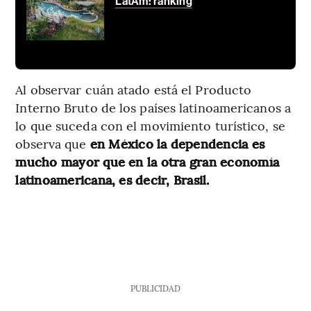
LatAm: ranking
Al observar cuán atado está el Producto
Interno Bruto de los países latinoamericanos a
lo que suceda con el movimiento turístico, se
observa que
en México la dependencia es
mucho mayor que en la otra gran economía
latinoamericana, es decir, Brasil.
PUBLICIDAD