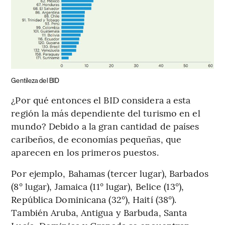
Gentileza del BID
¿Por qué entonces el BID considera a esta
región la más dependiente del turismo en el
mundo? Debido a la gran cantidad de países
caribeños, de economías pequeñas, que
aparecen en los primeros puestos.
Por ejemplo, Bahamas (tercer lugar), Barbados
(8° lugar), Jamaica (11° lugar), Belice (13°),
República Dominicana (32°), Haití (38°).
También Aruba, Antigua y Barbuda, Santa