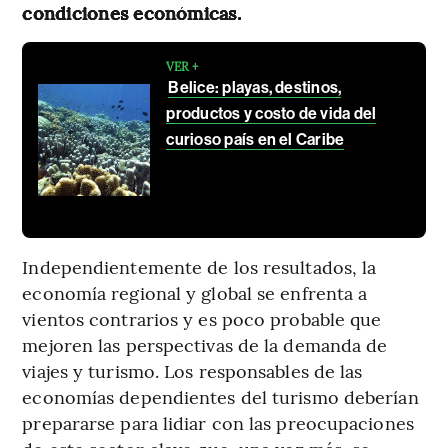
condiciones económicas.
VER +
Belice: playas, destinos,
productos y costo de vida del
curioso país en el Caribe
Independientemente de los resultados, la
economía regional y global se enfrenta a
vientos contrarios y es poco probable que
mejoren las perspectivas de la demanda de
viajes y turismo. Los responsables de las
economías dependientes del turismo deberían
prepararse para lidiar con las preocupaciones