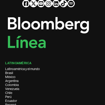
LATINOAMÉRICA
Latinoamérica y el mundo
Brasil
México
Argentina
Colombia
Venezuela
Chile
Perú
Ecuador
Panamá