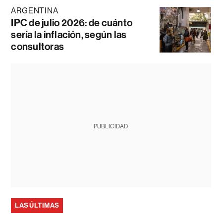
ARGENTINA
IPC de julio 2026: de cuánto
sería la inflación, según las
consultoras
PUBLICIDAD
LAS ÚLTIMAS