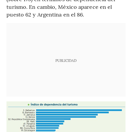
turismo. En cambio, México aparece en el
puesto 62 y Argentina en el 86.
PUBLICIDAD