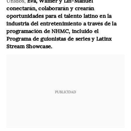
Unidos,
Eva, Wilmer y Lin-Manuel
conectarán, colaborarán y crearán
oportunidades para el talento latino en la
industria del entretenimiento a través de la
programación de NHMC, incluido el
Programa de guionistas de series y Latinx
Stream Showcase.
PUBLICIDAD