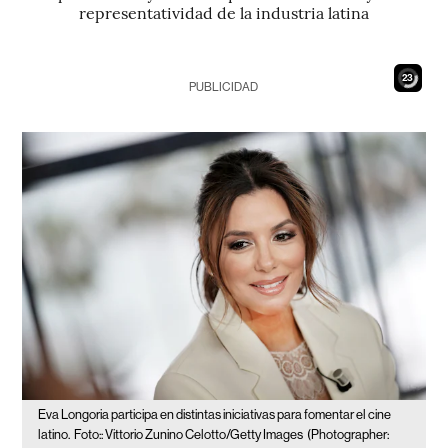
representatividad de la industria latina
21
PUBLICIDAD
Eva Longoria participa en distintas iniciativas para fomentar el cine
latino.
Foto:: Vittorio Zunino Celotto/Getty Images
(Photographer: