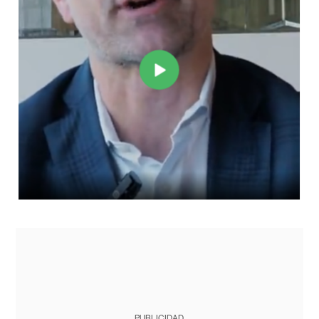
PUBLICIDAD