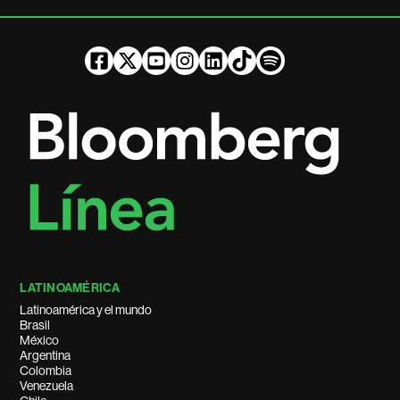
LATINOAMÉRICA
Latinoamérica y el mundo
Brasil
México
Argentina
Colombia
Venezuela