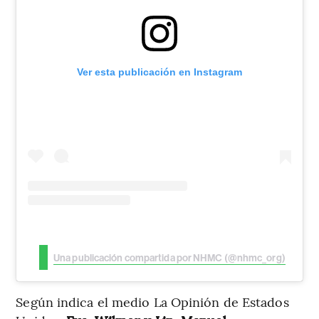
Ver esta publicación en Instagram
Una publicación compartida por NHMC (@nhmc_org)
Según indica el medio La Opinión de Estados