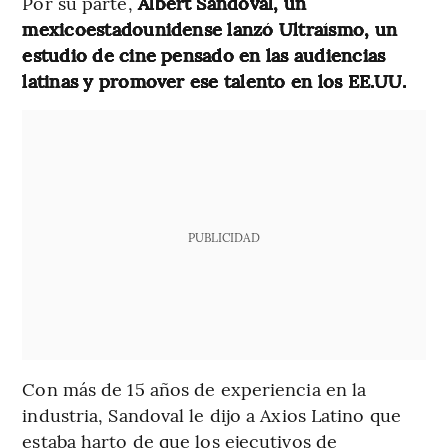
Por su parte,
Albert Sandoval, un
mexicoestadounidense lanzó Ultraísmo, un
estudio de cine pensado en las audiencias
latinas y promover ese talento en los EE.UU.
PUBLICIDAD
Con más de 15 años de experiencia en la
industria, Sandoval le dijo a Axios Latino que
estaba harto de que los ejecutivos de