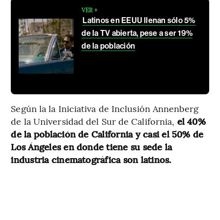
VER +
Latinos en EEUU llenan sólo 5%
de la TV abierta, pese a ser 19%
de la población
Según la la Iniciativa de Inclusión Annenberg
de la Universidad del Sur de California,
el 40%
de la población de California y casi el 50% de
Los Ángeles en donde tiene su sede la
industria cinematográfica son latinos.