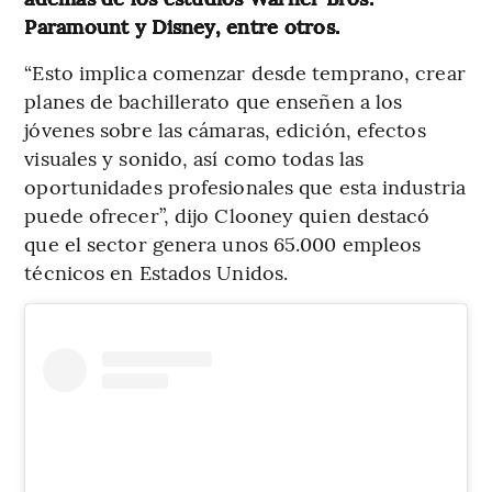
Paramount y Disney, entre otros.
“Esto implica comenzar desde temprano, crear
planes de bachillerato que enseñen a los
jóvenes sobre las cámaras, edición, efectos
visuales y sonido, así como todas las
oportunidades profesionales que esta industria
puede ofrecer”, dijo Clooney quien destacó
que el sector genera unos 65.000 empleos
técnicos en Estados Unidos.