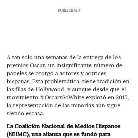
PUBLICIDAD
A tan solo una semanas de la entrega de los
premios Oscar, un insignificante número de
papeles se otorgó a actores y actrices
hispanas. Esta problemática, tiene tradición en
las filas de Hollywood, y aunque desde que el
movimiento #OscarsSoWhite explotó en 2015,
la representación de las minorías aún sigue
siendo escasa.
La Coalición Nacional de Medios Hispanos
(NHMC), una alianza que se fundó para