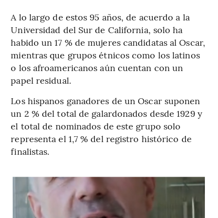
A lo largo de estos 95 años, de acuerdo a la
Universidad del Sur de California, solo ha
habido un 17 % de mujeres candidatas al Oscar,
mientras que grupos étnicos como los latinos
o los afroamericanos aún cuentan con un
papel residual.
Los hispanos ganadores de un Oscar suponen
un 2 % del total de galardonados desde 1929 y
el total de nominados de este grupo solo
representa el 1,7 % del registro histórico de
finalistas.