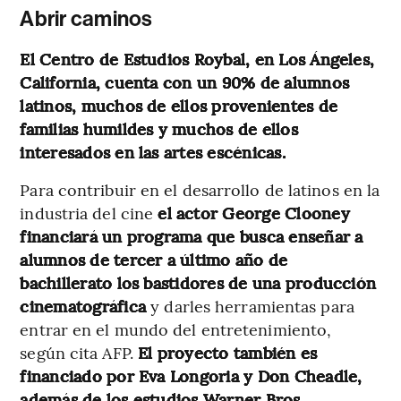
Abrir caminos
El Centro de Estudios Roybal, en Los Ángeles,
California, cuenta con un 90% de alumnos
latinos, muchos de ellos provenientes de
familias humildes y muchos de ellos
interesados en las artes escénicas.
Para contribuir en el desarrollo de latinos en la
industria del cine
el actor George Clooney
financiará un programa que busca enseñar a
alumnos de tercer a último año de
bachillerato los bastidores de una producción
cinematográfica
y darles herramientas para
entrar en el mundo del entretenimiento,
según cita AFP.
El proyecto también es
financiado por Eva Longoria y Don Cheadle,
además de los estudios Warner Bros.