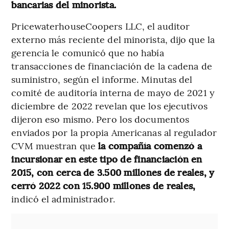
bancarias del minorista.
PricewaterhouseCoopers LLC, el auditor
externo más reciente del minorista, dijo que la
gerencia le comunicó que no había
transacciones de financiación de la cadena de
suministro, según el informe. Minutas del
comité de auditoría interna de mayo de 2021 y
diciembre de 2022 revelan que los ejecutivos
dijeron eso mismo. Pero los documentos
enviados por la propia Americanas al regulador
CVM muestran que
la compañía comenzó a
incursionar en este tipo de financiación en
2015, con cerca de 3.500 millones de reales, y
cerró 2022 con 15.900 millones de reales,
indicó el administrador.