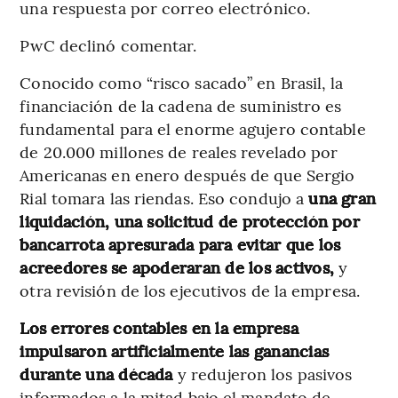
una respuesta por correo electrónico.
PwC declinó comentar.
Conocido como “risco sacado” en Brasil, la
financiación de la cadena de suministro es
fundamental para el enorme agujero contable
de 20.000 millones de reales revelado por
Americanas en enero después de que Sergio
Rial tomara las riendas. Eso condujo a
una gran
liquidación, una solicitud de protección por
bancarrota apresurada para evitar que los
acreedores se apoderaran de los activos,
y
otra revisión de los ejecutivos de la empresa.
Los errores contables en la empresa
impulsaron artificialmente las ganancias
durante una década
y redujeron los pasivos
informados a la mitad bajo el mandato de