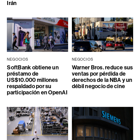
Irán
NEGOCIOS
NEGOCIOS
SoftBank obtiene un
Warner Bros. reduce sus
préstamo de
ventas por pérdida de
US$10.000 millones
derechos de la NBA y un
respaldado por su
débil negocio de cine
participación en OpenAI