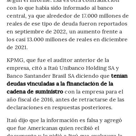
con lo que había sido informado al banco
central, ya que alrededor de 17.000 millones de
reales de ese tipo de deuda fueron reportados
en septiembre de 2022, un aumento frente a
los casi 13.000 millones de reales en diciembre
de 2021.
KPMG, que fue el auditor anterior de la
empresa, citó a Itaú Unibanco Holding SA y
Banco Santander Brasil SA diciendo que
tenían
deudas vinculadas a la financiación de la
cadena de suministro
con la empresa para el
año fiscal de 2016, antes de retractarse de las
declaraciones en respuestas posteriores.
Itaú dijo que la información es falsa y agregó
que fue Americanas quien recibió el
documento y le pidió a Itaú que excluyera la