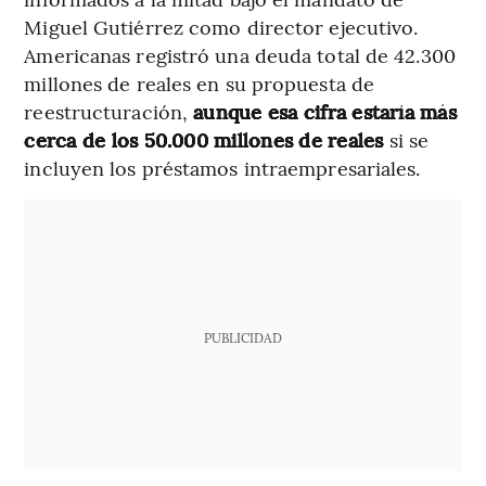
Miguel Gutiérrez como director ejecutivo.
Americanas registró una deuda total de 42.300
millones de reales en su propuesta de
reestructuración,
aunque esa cifra estaría más
cerca de los 50.000 millones de reales
si se
incluyen los préstamos intraempresariales.
PUBLICIDAD