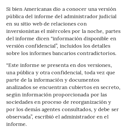
Si bien Americanas dio a conocer una versión
pública del informe del administrador judicial
en su sitio web de relaciones con
inversionistas el miércoles por la noche, partes
del informe dicen “información disponible en
versión confidencial”, incluidos los detalles
sobre los informes bancarios contradictorios.
“Este informe se presenta en dos versiones,
una pública y otra confidencial, toda vez que
parte de la información y documentos
analizados se encuentran cubiertos en secreto,
según información proporcionada por las
sociedades en proceso de reorganización y
por los demás agentes consultados, y debe ser
observada”, escribió el administrador en el
informe.