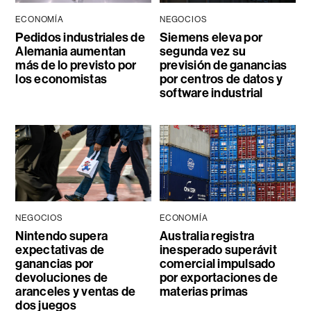
ECONOMÍA
NEGOCIOS
Pedidos industriales de
Siemens eleva por
Alemania aumentan
segunda vez su
más de lo previsto por
previsión de ganancias
los economistas
por centros de datos y
software industrial
NEGOCIOS
ECONOMÍA
Nintendo supera
Australia registra
expectativas de
inesperado superávit
ganancias por
comercial impulsado
devoluciones de
por exportaciones de
aranceles y ventas de
materias primas
dos juegos