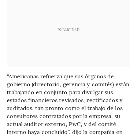
PUBLICIDAD
“Americanas refuerza que sus órganos de
gobierno (directorio, gerencia y comités) están
trabajando en conjunto para divulgar sus
estados financieros revisados, rectificados y
auditados, tan pronto como el trabajo de los
consultores contratados por la empresa, su
actual auditor externo, PwC, y del comité
interno haya concluido”, dijo la compañía en