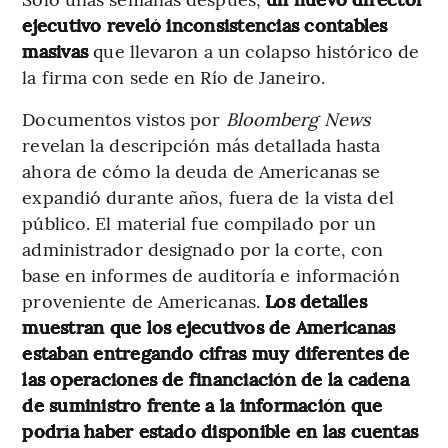
ejecutivo reveló inconsistencias contables
masivas
que llevaron a un colapso histórico de
la firma con sede en Río de Janeiro.
Documentos vistos por
Bloomberg News
revelan la descripción más detallada hasta
ahora de cómo la deuda de Americanas se
expandió durante años, fuera de la vista del
público. El material fue compilado por un
administrador designado por la corte, con
base en informes de auditoría e información
proveniente de Americanas.
Los detalles
muestran que los ejecutivos de Americanas
estaban entregando cifras muy diferentes de
las operaciones de financiación de la cadena
de suministro frente a la información que
podría haber estado disponible en las cuentas