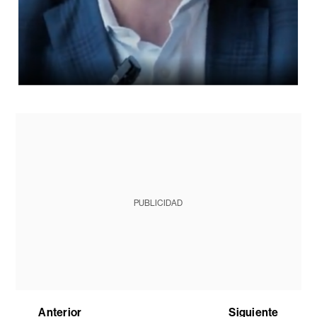
PUBLICIDAD
Anterior
Siguiente