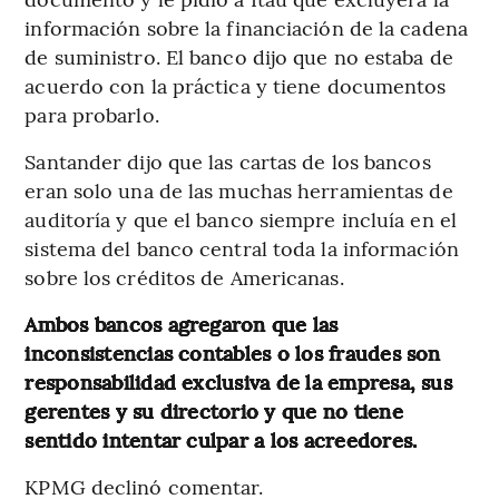
información sobre la financiación de la cadena
de suministro. El banco dijo que no estaba de
acuerdo con la práctica y tiene documentos
para probarlo.
Santander dijo que las cartas de los bancos
eran solo una de las muchas herramientas de
auditoría y que el banco siempre incluía en el
sistema del banco central toda la información
sobre los créditos de Americanas.
Ambos bancos agregaron que las
inconsistencias contables o los fraudes son
responsabilidad exclusiva de la empresa, sus
gerentes y su directorio y que no tiene
sentido intentar culpar a los acreedores.
KPMG declinó comentar.