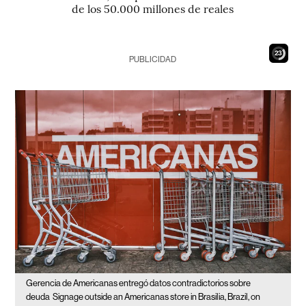
de los 50.000 millones de reales
21
PUBLICIDAD
Gerencia de Americanas entregó datos contradictorios sobre
deuda
Signage outside an Americanas store in Brasilia, Brazil, on