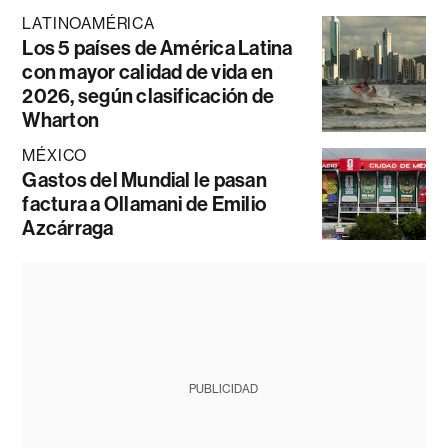
LATINOAMÉRICA
Los 5 países de América Latina
con mayor calidad de vida en
2026, según clasificación de
Wharton
MÉXICO
Gastos del Mundial le pasan
factura a Ollamani de Emilio
Azcárraga
PUBLICIDAD