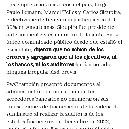
Los empresarios más ricos del país, Jorge
Paulo Lemann, Marcel Telles y Carlos Sicupira,
colectivamente tienen una participación del
30% en Americanas. Sicupira fue presidente
anteriormente y es miembro de la junta. En su
único comunicado público desde que estalló el
escándalo,
dijeron que no sabían de los
errores y agregaron que ni los ejecutivos, ni
los bancos, ni los auditores
habían notado
ninguna irregularidad previa.
PwC también presentó documentos al
administrador que muestran que los
acreedores bancarios no enumeraron sus
transacciones de financiación de la cadena de
suministro al realizar la auditoría de los
estados financieros de diciembre de 2022,
según el informe. Esa es otra contradicción