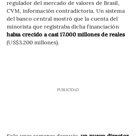
regulador del mercado de valores de Brasil,
CVM, información contradictoria. Un sistema
del banco central mostró que la cuenta del
minorista que registraba dicha financiación
había crecido a casi 17.000 millones de reales
(US$3.200 millones).
PUBLICIDAD
Solo unas semanas después,
un nuevo director