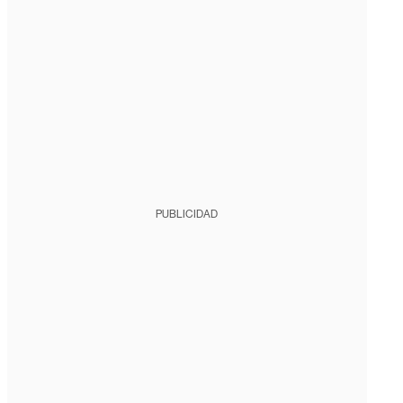
PUBLICIDAD