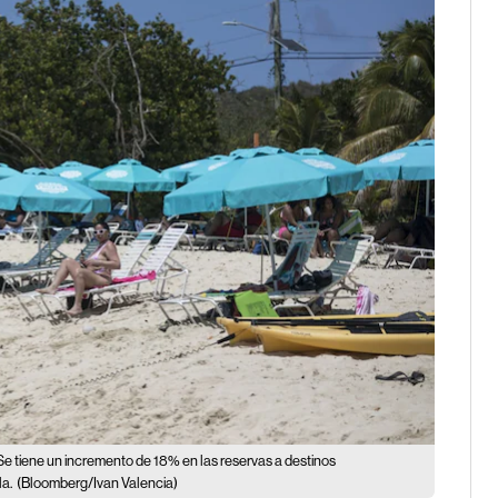
Se tiene un incremento de 18% en las reservas a destinos
la.
(Bloomberg/Ivan Valencia)