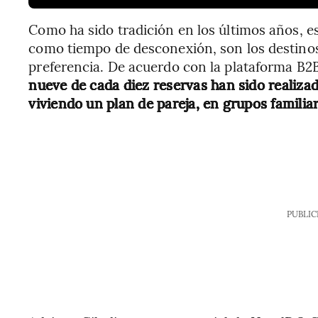
Como ha sido tradición en los últimos años, e
como tiempo de desconexión, son los destinos
preferencia. De acuerdo con la plataforma B2B
nueve de cada diez reservas han sido realizad
viviendo un plan de pareja, en grupos familia
PUBLIC