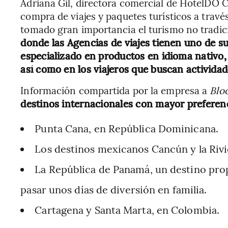
Adriana Gil, directora comercial de HotelDO C
compra de viajes y paquetes turísticos a travé
tomado gran importancia el turismo no tradi
donde las Agencias de viajes tienen uno de su
especializado en productos en idioma nativo, 
así como en los viajeros que buscan actividad
Información compartida por la empresa a
Blo
destinos internacionales con mayor preferenci
Punta Cana, en República Dominicana.
Los destinos mexicanos Cancún y la Riv
La República de Panamá, un destino prop
pasar unos días de diversión en familia.
Cartagena y Santa Marta, en Colombia.